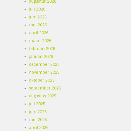
augustus 2026
juli 2026
juni 2026
mei 2026
april 2026
maart 2026
februari 2026
januari 2026
december 2025
november 2025
oktober 2025
september 2025
augustus 2025
juli 2025
juni 2025
mei 2025
april 2025