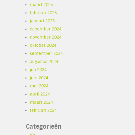
maart 2025
februari 2025
januari 2025
december 2024
november 2024
oktober 2024
september 2024
augustus 2024
juli 2024
juni 2024
mei 2024
april 2024
maart 2024
februari 2024
Categorieën