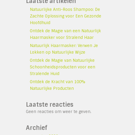
Laatste artikelen
Natuurlijke Anti-Roos Shampoo: De
Zachte Oplossing voor Een Gezonde
Hoofdhuid
Ontdek de Magie van een Natuurlijk
Haarmasker voor Stralend Haar
Natuurlijk Haarmasker: Verwen Je
Lokken op Natuurlijke Wijze
Ontdek de Magie van Natuurlijke
Schoonheidsproducten voor een
Stralende Huid
Ontdek de Kracht van 100%
Natuurlijke Producten
Laatste reacties
Geen reacties om weer te geven.
Archief