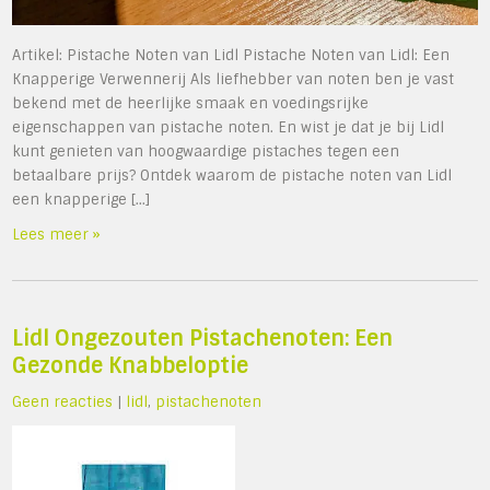
Artikel: Pistache Noten van Lidl Pistache Noten van Lidl: Een
Knapperige Verwennerij Als liefhebber van noten ben je vast
bekend met de heerlijke smaak en voedingsrijke
eigenschappen van pistache noten. En wist je dat je bij Lidl
kunt genieten van hoogwaardige pistaches tegen een
betaalbare prijs? Ontdek waarom de pistache noten van Lidl
een knapperige […]
Lees meer »
Lidl Ongezouten Pistachenoten: Een
Gezonde Knabbeloptie
Geen reacties
|
lidl
,
pistachenoten