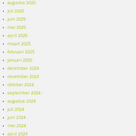
augustus 2025
juli 2025
juni 2025
mei 2025
april 2025
maart 2025
februari 2025
januari 2025
december 2024
november 2024
oktober 2024
september 2024
augustus 2024
juli 2024
juni 2024
mei 2024
april 2024