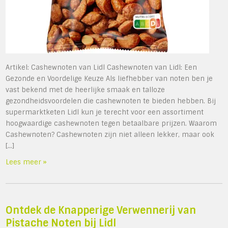
Artikel: Cashewnoten van Lidl Cashewnoten van Lidl: Een
Gezonde en Voordelige Keuze Als liefhebber van noten ben je
vast bekend met de heerlijke smaak en talloze
gezondheidsvoordelen die cashewnoten te bieden hebben. Bij
supermarktketen Lidl kun je terecht voor een assortiment
hoogwaardige cashewnoten tegen betaalbare prijzen. Waarom
Cashewnoten? Cashewnoten zijn niet alleen lekker, maar ook
[…]
Lees meer »
Ontdek de Knapperige Verwennerij van
Pistache Noten bij Lidl