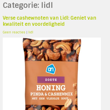
Categorie:
lidl
Verse cashewnoten van Lidl: Geniet van
kwaliteit en voordeligheid
Geen reacties
|
lidl