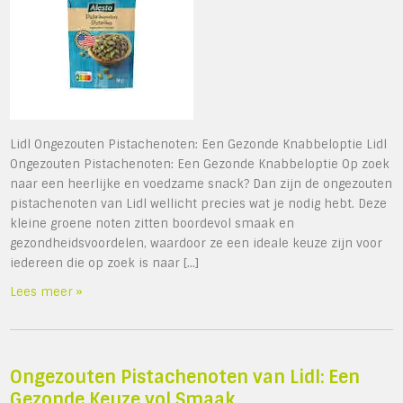
Lidl Ongezouten Pistachenoten: Een Gezonde Knabbeloptie Lidl
Ongezouten Pistachenoten: Een Gezonde Knabbeloptie Op zoek
naar een heerlijke en voedzame snack? Dan zijn de ongezouten
pistachenoten van Lidl wellicht precies wat je nodig hebt. Deze
kleine groene noten zitten boordevol smaak en
gezondheidsvoordelen, waardoor ze een ideale keuze zijn voor
iedereen die op zoek is naar […]
Lees meer »
Ongezouten Pistachenoten van Lidl: Een
Gezonde Keuze vol Smaak