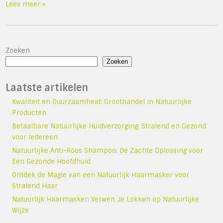
Lees meer »
Zoeken
Zoeken
Laatste artikelen
Kwaliteit en Duurzaamheid: Groothandel in Natuurlijke
Producten
Betaalbare Natuurlijke Huidverzorging: Stralend en Gezond
voor Iedereen
Natuurlijke Anti-Roos Shampoo: De Zachte Oplossing voor
Een Gezonde Hoofdhuid
Ontdek de Magie van een Natuurlijk Haarmasker voor
Stralend Haar
Natuurlijk Haarmasker: Verwen Je Lokken op Natuurlijke
Wijze