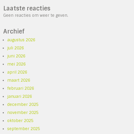
Laatste reacties
Geen reacties om weer te geven.
Archief
augustus 2026
juli 2026
juni 2026
mei 2026
april 2026
maart 2026
februari 2026
januari 2026
december 2025
november 2025
oktober 2025
september 2025