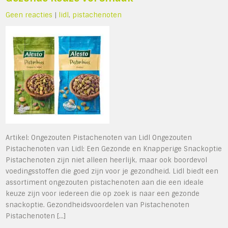
Geen reacties
|
lidl
,
pistachenoten
Artikel: Ongezouten Pistachenoten van Lidl Ongezouten
Pistachenoten van Lidl: Een Gezonde en Knapperige Snackoptie
Pistachenoten zijn niet alleen heerlijk, maar ook boordevol
voedingsstoffen die goed zijn voor je gezondheid. Lidl biedt een
assortiment ongezouten pistachenoten aan die een ideale
keuze zijn voor iedereen die op zoek is naar een gezonde
snackoptie. Gezondheidsvoordelen van Pistachenoten
Pistachenoten […]