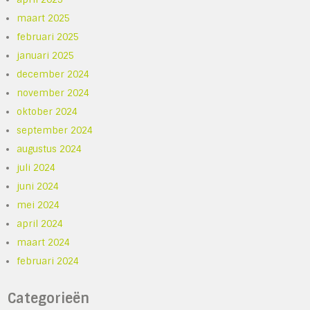
maart 2025
februari 2025
januari 2025
december 2024
november 2024
oktober 2024
september 2024
augustus 2024
juli 2024
juni 2024
mei 2024
april 2024
maart 2024
februari 2024
Categorieën