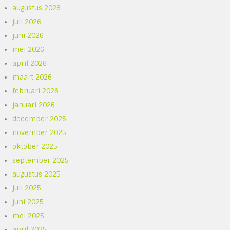
augustus 2026
juli 2026
juni 2026
mei 2026
april 2026
maart 2026
februari 2026
januari 2026
december 2025
november 2025
oktober 2025
september 2025
augustus 2025
juli 2025
juni 2025
mei 2025
april 2025