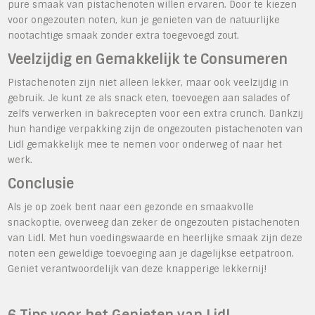
pure smaak van pistachenoten willen ervaren. Door te kiezen
voor ongezouten noten, kun je genieten van de natuurlijke
nootachtige smaak zonder extra toegevoegd zout.
Veelzijdig en Gemakkelijk te Consumeren
Pistachenoten zijn niet alleen lekker, maar ook veelzijdig in
gebruik. Je kunt ze als snack eten, toevoegen aan salades of
zelfs verwerken in bakrecepten voor een extra crunch. Dankzij
hun handige verpakking zijn de ongezouten pistachenoten van
Lidl gemakkelijk mee te nemen voor onderweg of naar het
werk.
Conclusie
Als je op zoek bent naar een gezonde en smaakvolle
snackoptie, overweeg dan zeker de ongezouten pistachenoten
van Lidl. Met hun voedingswaarde en heerlijke smaak zijn deze
noten een geweldige toevoeging aan je dagelijkse eetpatroon.
Geniet verantwoordelijk van deze knapperige lekkernij!