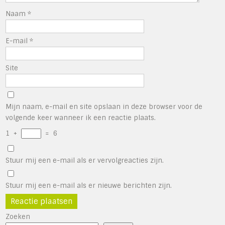
Naam
*
E-mail
*
Site
Mijn naam, e-mail en site opslaan in deze browser voor de
volgende keer wanneer ik een reactie plaats.
1
+
=
6
Stuur mij een e-mail als er vervolgreacties zijn.
Stuur mij een e-mail als er nieuwe berichten zijn.
Zoeken