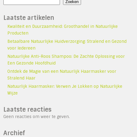
Zoeken
Laatste artikelen
Kwaliteit en Duurzaamheid: Groothandel in Natuurlijke
Producten
Betaalbare Natuurlijke Huidverzorging: Stralend en Gezond
voor Iedereen
Natuurlijke Anti-Roos Shampoo: De Zachte Oplossing voor
Een Gezonde Hoofdhuid
Ontdek de Magie van een Natuurlijk Haarmasker voor
Stralend Haar
Natuurlijk Haarmasker: Verwen Je Lokken op Natuurlijke
Wijze
Laatste reacties
Geen reacties om weer te geven.
Archief