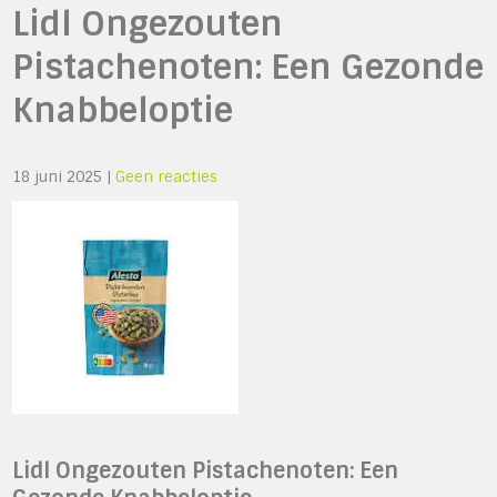
Lidl Ongezouten
Pistachenoten: Een Gezonde
Knabbeloptie
18 juni 2025
|
Geen reacties
Lidl Ongezouten Pistachenoten: Een