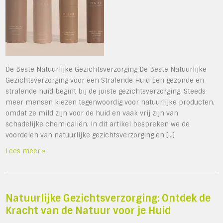
De Beste Natuurlijke Gezichtsverzorging De Beste Natuurlijke
Gezichtsverzorging voor een Stralende Huid Een gezonde en
stralende huid begint bij de juiste gezichtsverzorging. Steeds
meer mensen kiezen tegenwoordig voor natuurlijke producten,
omdat ze mild zijn voor de huid en vaak vrij zijn van
schadelijke chemicaliën. In dit artikel bespreken we de
voordelen van natuurlijke gezichtsverzorging en […]
Lees meer »
Natuurlijke Gezichtsverzorging: Ontdek de
Kracht van de Natuur voor je Huid