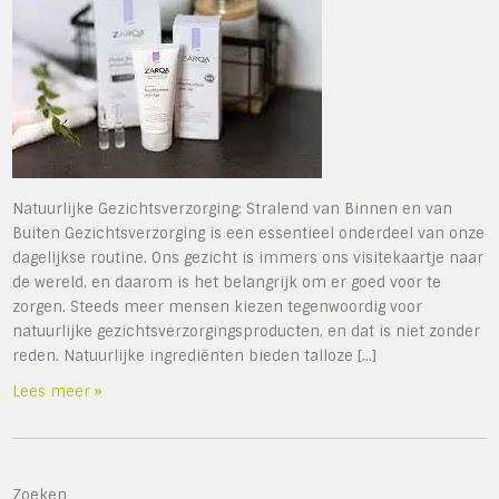
Natuurlijke Gezichtsverzorging: Stralend van Binnen en van
Buiten Gezichtsverzorging is een essentieel onderdeel van onze
dagelijkse routine. Ons gezicht is immers ons visitekaartje naar
de wereld, en daarom is het belangrijk om er goed voor te
zorgen. Steeds meer mensen kiezen tegenwoordig voor
natuurlijke gezichtsverzorgingsproducten, en dat is niet zonder
reden. Natuurlijke ingrediënten bieden talloze […]
Lees meer »
Zoeken