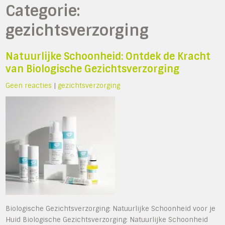
Categorie:
gezichtsverzorging
Natuurlijke Schoonheid: Ontdek de Kracht
van Biologische Gezichtsverzorging
Geen reacties
|
gezichtsverzorging
Biologische Gezichtsverzorging: Natuurlijke Schoonheid voor je
Huid Biologische Gezichtsverzorging: Natuurlijke Schoonheid