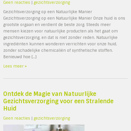
Geen reacties
|
gezichtsverzorging
Gezichtsverzorging op een Natuurlijke Manier
Gezichtsverzorging op een Natuurlijke Manier Onze huid is ons
grootste orgaan en verdient de beste zorg. Steeds meer
mensen kiezen voor natuurlijke producten als het gaat om
gezichtsverzorging, en dat is niet zonder reden. Natuurlijke
ingrediënten kunnen wonderen verrichten voor onze huid,
zonder schadelijke chemicaliën of synthetische stoffen.
Benieuwd hoe […]
Lees meer »
Ontdek de Magie van Natuurlijke
Gezichtsverzorging voor een Stralende
Huid
Geen reacties
|
gezichtsverzorging