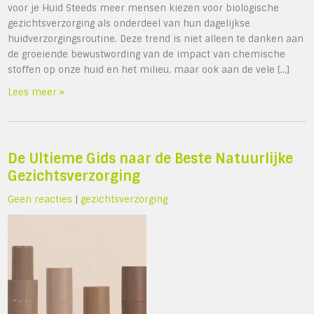
voor je Huid Steeds meer mensen kiezen voor biologische
gezichtsverzorging als onderdeel van hun dagelijkse
huidverzorgingsroutine. Deze trend is niet alleen te danken aan
de groeiende bewustwording van de impact van chemische
stoffen op onze huid en het milieu, maar ook aan de vele […]
Lees meer »
De Ultieme Gids naar de Beste Natuurlijke
Gezichtsverzorging
Geen reacties
|
gezichtsverzorging