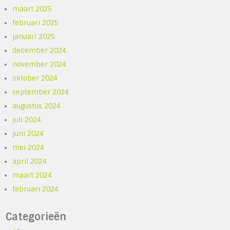
maart 2025
februari 2025
januari 2025
december 2024
november 2024
oktober 2024
september 2024
augustus 2024
juli 2024
juni 2024
mei 2024
april 2024
maart 2024
februari 2024
Categorieën