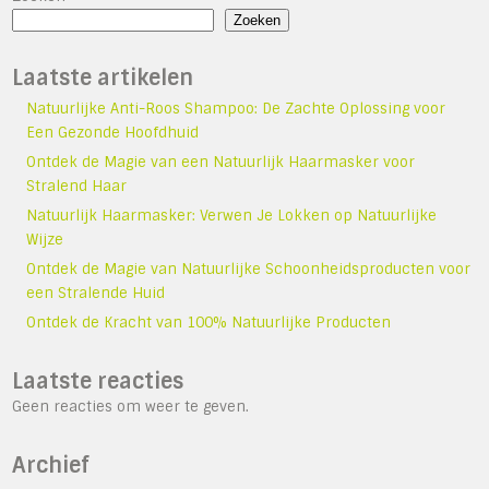
Zoeken
Laatste artikelen
Natuurlijke Anti-Roos Shampoo: De Zachte Oplossing voor
Een Gezonde Hoofdhuid
Ontdek de Magie van een Natuurlijk Haarmasker voor
Stralend Haar
Natuurlijk Haarmasker: Verwen Je Lokken op Natuurlijke
Wijze
Ontdek de Magie van Natuurlijke Schoonheidsproducten voor
een Stralende Huid
Ontdek de Kracht van 100% Natuurlijke Producten
Laatste reacties
Geen reacties om weer te geven.
Archief