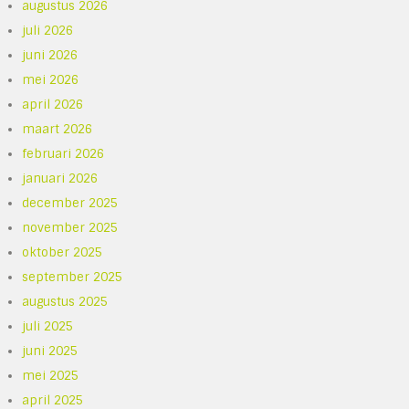
augustus 2026
juli 2026
juni 2026
mei 2026
april 2026
maart 2026
februari 2026
januari 2026
december 2025
november 2025
oktober 2025
september 2025
augustus 2025
juli 2025
juni 2025
mei 2025
april 2025