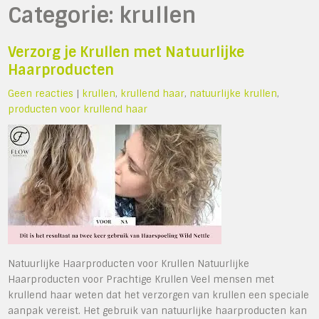
Categorie:
krullen
Verzorg je Krullen met Natuurlijke
Haarproducten
Geen reacties
|
krullen
,
krullend haar
,
natuurlijke krullen
,
producten voor krullend haar
Natuurlijke Haarproducten voor Krullen Natuurlijke
Haarproducten voor Prachtige Krullen Veel mensen met
krullend haar weten dat het verzorgen van krullen een speciale
aanpak vereist. Het gebruik van natuurlijke haarproducten kan