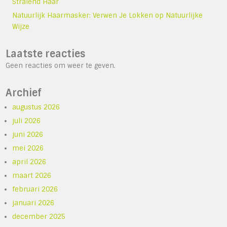
Stralend Haar
Natuurlijk Haarmasker: Verwen Je Lokken op Natuurlijke
Wijze
Laatste reacties
Geen reacties om weer te geven.
Archief
augustus 2026
juli 2026
juni 2026
mei 2026
april 2026
maart 2026
februari 2026
januari 2026
december 2025