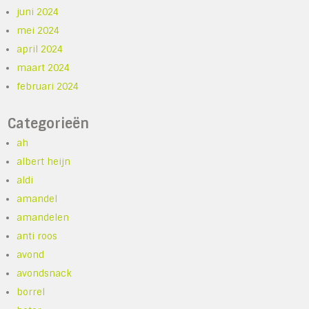
juni 2024
mei 2024
april 2024
maart 2024
februari 2024
Categorieën
ah
albert heijn
aldi
amandel
amandelen
anti roos
avond
avondsnack
borrel