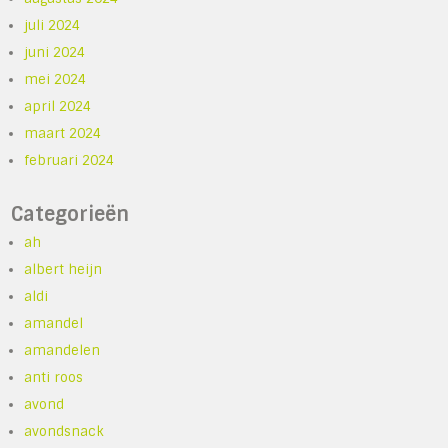
juli 2024
juni 2024
mei 2024
april 2024
maart 2024
februari 2024
Categorieën
ah
albert heijn
aldi
amandel
amandelen
anti roos
avond
avondsnack