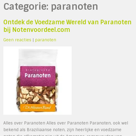
Categorie:
paranoten
Ontdek de Voedzame Wereld van Paranoten
bij Notenvoordeel.com
Geen reacties
|
paranoten
Alles over Paranoten Alles over Paranoten Paranoten, ook wel
bekend als Braziliaanse noten, zijn heerlijke en voedzame