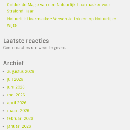
Ontdek de Magie van een Natuurlijk Haarmasker voor
Stralend Haar
Natuurlijk Haarmasker: Verwen Je Lokken op Natuurlijke
Wijze
Laatste reacties
Geen reacties om weer te geven.
Archief
augustus 2026
juli 2026
juni 2026
mei 2026
april 2026
maart 2026
februari 2026
januari 2026