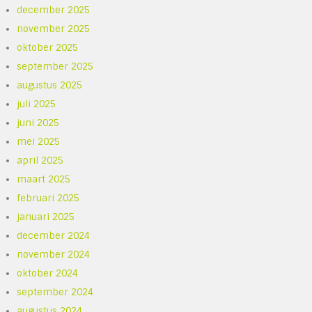
december 2025
november 2025
oktober 2025
september 2025
augustus 2025
juli 2025
juni 2025
mei 2025
april 2025
maart 2025
februari 2025
januari 2025
december 2024
november 2024
oktober 2024
september 2024
augustus 2024