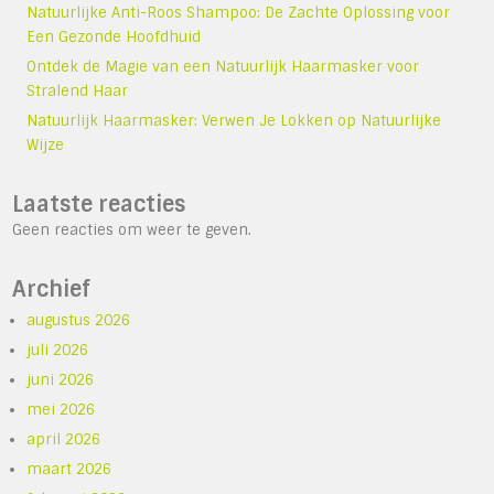
Natuurlijke Anti-Roos Shampoo: De Zachte Oplossing voor
Een Gezonde Hoofdhuid
Ontdek de Magie van een Natuurlijk Haarmasker voor
Stralend Haar
Natuurlijk Haarmasker: Verwen Je Lokken op Natuurlijke
Wijze
Laatste reacties
Geen reacties om weer te geven.
Archief
augustus 2026
juli 2026
juni 2026
mei 2026
april 2026
maart 2026