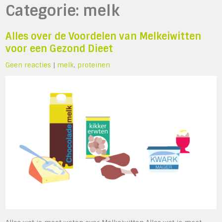
Categorie:
melk
Alles over de Voordelen van Melkeiwitten
voor een Gezond Dieet
Geen reacties
|
melk
,
proteinen