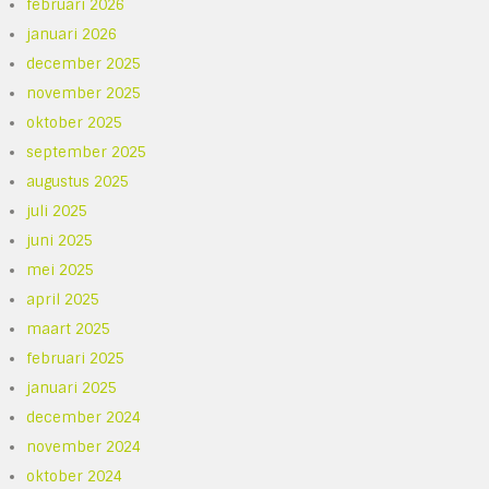
februari 2026
januari 2026
december 2025
november 2025
oktober 2025
september 2025
augustus 2025
juli 2025
juni 2025
mei 2025
april 2025
maart 2025
februari 2025
januari 2025
december 2024
november 2024
oktober 2024