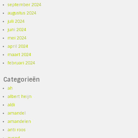
september 2024
augustus 2024
juli 2024
juni 2024
mei 2024
april 2024
maart 2024
februari 2024
Categorieën
ah
albert heijn
aldi
amandel
amandelen
anti roos