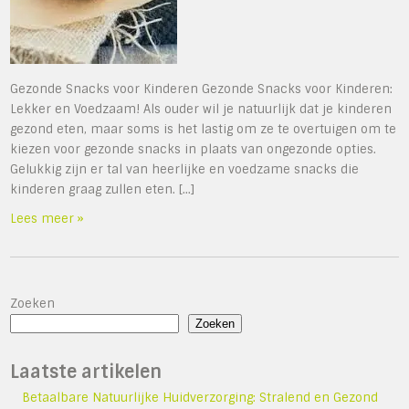
Gezonde Snacks voor Kinderen Gezonde Snacks voor Kinderen:
Lekker en Voedzaam! Als ouder wil je natuurlijk dat je kinderen
gezond eten, maar soms is het lastig om ze te overtuigen om te
kiezen voor gezonde snacks in plaats van ongezonde opties.
Gelukkig zijn er tal van heerlijke en voedzame snacks die
kinderen graag zullen eten. […]
Lees meer »
Zoeken
Zoeken
Laatste artikelen
Betaalbare Natuurlijke Huidverzorging: Stralend en Gezond