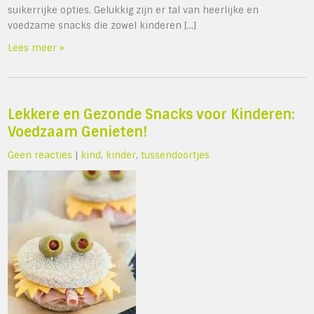
suikerrijke opties. Gelukkig zijn er tal van heerlijke en
voedzame snacks die zowel kinderen […]
Lees meer »
Lekkere en Gezonde Snacks voor Kinderen:
Voedzaam Genieten!
Geen reacties
|
kind
,
kinder
,
tussendoortjes