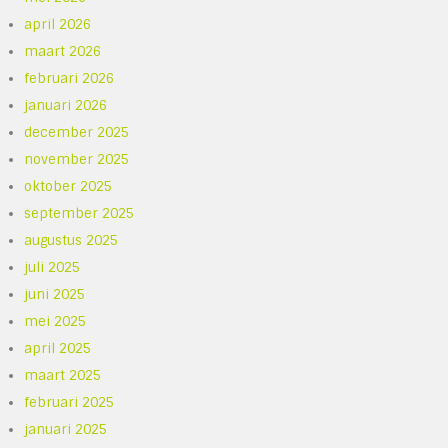
april 2026
maart 2026
februari 2026
januari 2026
december 2025
november 2025
oktober 2025
september 2025
augustus 2025
juli 2025
juni 2025
mei 2025
april 2025
maart 2025
februari 2025
januari 2025