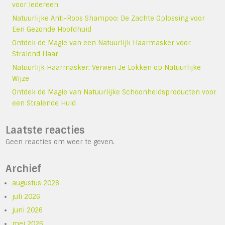
voor Iedereen
Natuurlijke Anti-Roos Shampoo: De Zachte Oplossing voor
Een Gezonde Hoofdhuid
Ontdek de Magie van een Natuurlijk Haarmasker voor
Stralend Haar
Natuurlijk Haarmasker: Verwen Je Lokken op Natuurlijke
Wijze
Ontdek de Magie van Natuurlijke Schoonheidsproducten voor
een Stralende Huid
Laatste reacties
Geen reacties om weer te geven.
Archief
augustus 2026
juli 2026
juni 2026
mei 2026