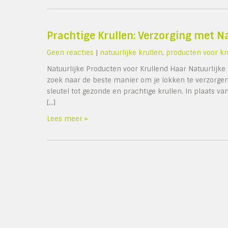
Prachtige Krullen: Verzorging met N
Geen reacties
|
natuurlijke krullen
,
producten voor kr
Natuurlijke Producten voor Krullend Haar Natuurlijke 
zoek naar de beste manier om je lokken te verzorgen 
sleutel tot gezonde en prachtige krullen. In plaats 
[…]
Lees meer »