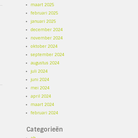
maart 2025
februari 2025
januari 2025
december 2024
november 2024
p
oktober 2024
september 2024
augustus 2024
juli 2024
juni 2024
mei 2024
april 2024
maart 2024
februari 2024
Categorieën