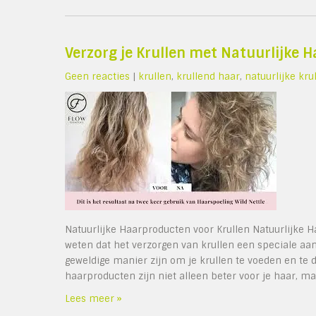
Verzorg je Krullen met Natuurlijke 
Geen reacties
|
krullen
,
krullend haar
,
natuurlijke kru
Natuurlijke Haarproducten voor Krullen Natuurlijke 
weten dat het verzorgen van krullen een speciale aa
geweldige manier zijn om je krullen te voeden en te 
haarproducten zijn niet alleen beter voor je haar, ma
Lees meer »