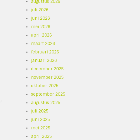
augustus 2026
juli 2026
juni 2026
mei 2026
april 2026
maart 2026
februari 2026
januari 2026
december 2025
november 2025
oktober 2025
september 2025
ar
augustus 2025
juli 2025
juni 2025
mei 2025
april 2025