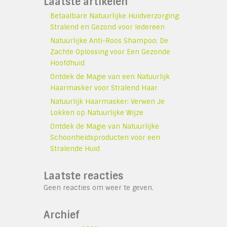
Laatste artikelen
Betaalbare Natuurlijke Huidverzorging:
Stralend en Gezond voor Iedereen
Natuurlijke Anti-Roos Shampoo: De
Zachte Oplossing voor Een Gezonde
Hoofdhuid
Ontdek de Magie van een Natuurlijk
Haarmasker voor Stralend Haar
Natuurlijk Haarmasker: Verwen Je
Lokken op Natuurlijke Wijze
Ontdek de Magie van Natuurlijke
Schoonheidsproducten voor een
Stralende Huid
Laatste reacties
Geen reacties om weer te geven.
Archief