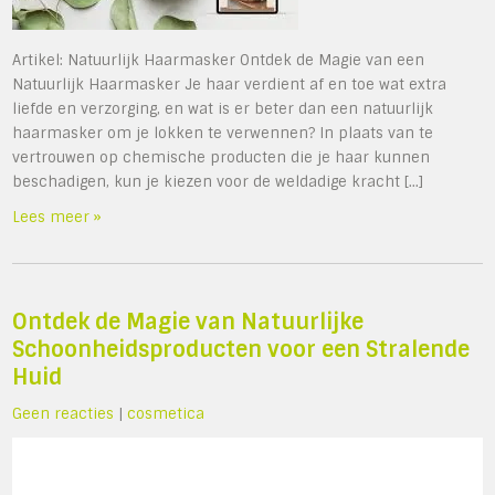
Artikel: Natuurlijk Haarmasker Ontdek de Magie van een
Natuurlijk Haarmasker Je haar verdient af en toe wat extra
liefde en verzorging, en wat is er beter dan een natuurlijk
haarmasker om je lokken te verwennen? In plaats van te
vertrouwen op chemische producten die je haar kunnen
beschadigen, kun je kiezen voor de weldadige kracht […]
Lees meer »
Ontdek de Magie van Natuurlijke
Schoonheidsproducten voor een Stralende
Huid
Geen reacties
|
cosmetica