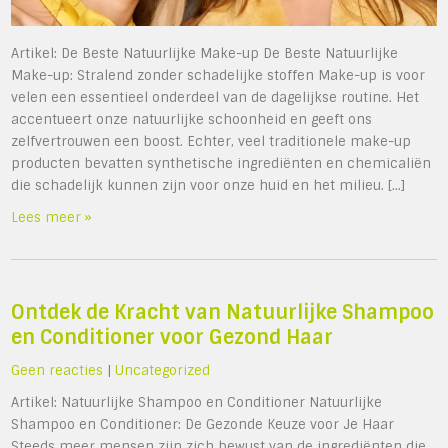
Artikel: De Beste Natuurlijke Make-up De Beste Natuurlijke
Make-up: Stralend zonder schadelijke stoffen Make-up is voor
velen een essentieel onderdeel van de dagelijkse routine. Het
accentueert onze natuurlijke schoonheid en geeft ons
zelfvertrouwen een boost. Echter, veel traditionele make-up
producten bevatten synthetische ingrediënten en chemicaliën
die schadelijk kunnen zijn voor onze huid en het milieu. […]
Lees meer »
Ontdek de Kracht van Natuurlijke Shampoo
en Conditioner voor Gezond Haar
Geen reacties
|
Uncategorized
Artikel: Natuurlijke Shampoo en Conditioner Natuurlijke
Shampoo en Conditioner: De Gezonde Keuze voor Je Haar
Steeds meer mensen zijn zich bewust van de ingrediënten die