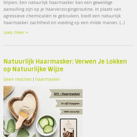
blijven. Een natuurlijk haarmasker kan een geweldige
aanvulling zijn op je haarverzorgingsroutine. In plaats van
agressieve chemicaliën te gebruiken, biedt een natuurlijk
haarmasker zachtheid en voeding op een milde manier. […]
Lees meer »
Natuurlijk Haarmasker: Verwen Je Lokken
op Natuurlijke Wijze
Geen reacties
|
haarmasker