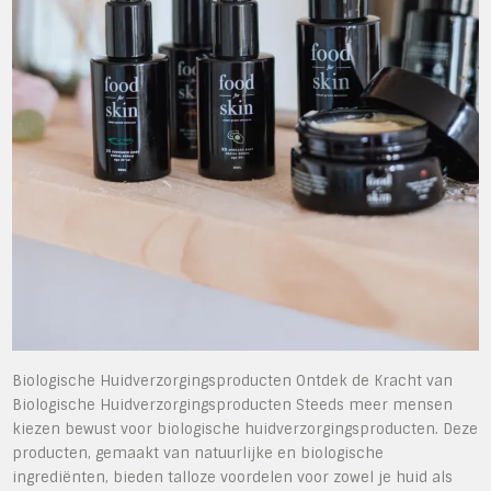
Biologische Huidverzorgingsproducten Ontdek de Kracht van
Biologische Huidverzorgingsproducten Steeds meer mensen
kiezen bewust voor biologische huidverzorgingsproducten. Deze
producten, gemaakt van natuurlijke en biologische
ingrediënten, bieden talloze voordelen voor zowel je huid als