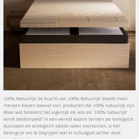
100% Natuurlijk De Kracht van 100% Natuurlijk Steeds meer
mensen kiezen bewust voor producten die 100% natuurlijk zijn.
Maar wat betekent het eigenlijk als iets als ‘100% natuurlijk’
wordt bestempeld? In een wereld waarin termen als biologisch,
duurzaam en ecologisch steeds vaker voorkomen, is het
belangrijk om te begrijpen wat er schuilgaat achter deze