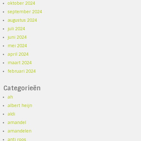
oktober 2024
september 2024
augustus 2024
juli 2024
juni 2024
mei 2024
april 2024
maart 2024
februari 2024
Categorieën
ah
albert heijn
aldi
amandel
amandelen
anti roos