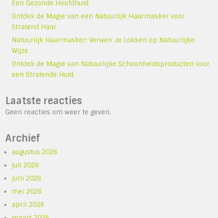
Een Gezonde Hoofdhuid
Ontdek de Magie van een Natuurlijk Haarmasker voor
Stralend Haar
Natuurlijk Haarmasker: Verwen Je Lokken op Natuurlijke
Wijze
Ontdek de Magie van Natuurlijke Schoonheidsproducten voor
een Stralende Huid
Laatste reacties
Geen reacties om weer te geven.
Archief
augustus 2026
juli 2026
juni 2026
mei 2026
april 2026
maart 2026