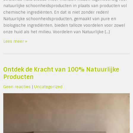
natuurlijke schoonheidsproducten in plaats van producten vol
chemische ingrediënten. En dat is niet zonder reden!
Natuurlijke schoonheidsproducten, gemaakt van pure en
biologische ingrediënten, bieden talloze voordelen voor zowel
onze huid als het milieu. Voordelen van Natuurlijke […]
Lees meer »
Ontdek de Kracht van 100% Natuurlijke
Producten
Geen reacties
|
Uncategorized