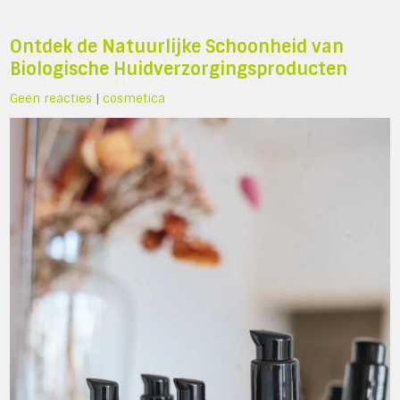
Ontdek de Natuurlijke Schoonheid van
Biologische Huidverzorgingsproducten
Geen reacties
|
cosmetica