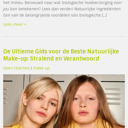
het milieu. Benieuwd naar wat biologische huidverzorging voor
jou kan betekenen? Lees dan verder! Natuurlijke Ingrediënten
Een van de belangrijkste voordelen van biologische […]
Lees meer »
De Ultieme Gids voor de Beste Natuurlijke
Make-up: Stralend en Verantwoord
Geen reacties
|
make up