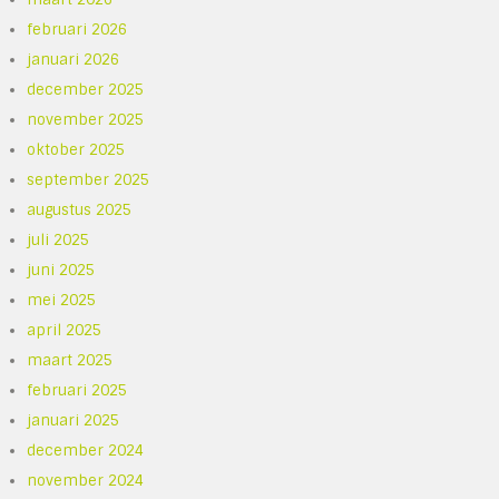
februari 2026
januari 2026
december 2025
november 2025
oktober 2025
september 2025
augustus 2025
juli 2025
juni 2025
mei 2025
april 2025
maart 2025
februari 2025
januari 2025
december 2024
november 2024