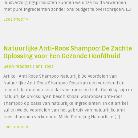
huidverzorgingsproducten kunnen we onze huid verwennen
met pure ingrediënten zonder ons budget te overschrijden. […]
Lees meer »
Natuurlijke Anti-Roos Shampoo: De Zachte
Oplossing voor Een Gezonde Hoofdhuid
Geen reacties
|
anti roos
Artikel: Anti Roos Shampoo Natuurlijk De Voordelen van
Natuurlijke Anti-Roos Shampoo Roos kan een vervelend en
hinderlijk probleem zijn dat veel mensen treft. Gelukkig zijn er
natuurlijke oplossingen beschikbaar, waaronder anti-roos
shampoo op basis van natuurlijke ingrediënten. In dit artikel
zullen we de voordelen van het gebruik van natuurlijke anti-
roos shampoo verkennen. Milde Reiniging Natuurlijke […]
Lees meer »