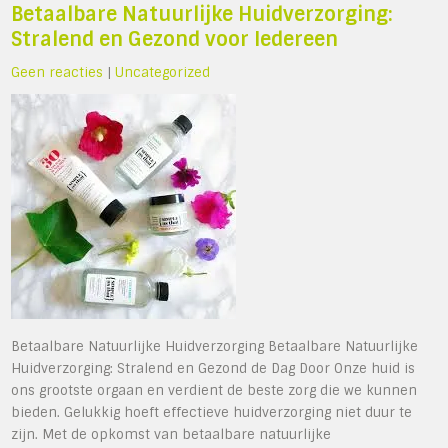
Betaalbare Natuurlijke Huidverzorging:
Stralend en Gezond voor Iedereen
Geen reacties
|
Uncategorized
Betaalbare Natuurlijke Huidverzorging Betaalbare Natuurlijke
Huidverzorging: Stralend en Gezond de Dag Door Onze huid is
ons grootste orgaan en verdient de beste zorg die we kunnen
bieden. Gelukkig hoeft effectieve huidverzorging niet duur te
zijn. Met de opkomst van betaalbare natuurlijke