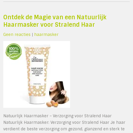
Ontdek de Magie van een Natuurlijk
Haarmasker voor Stralend Haar
Geen reacties
|
haarmasker
Natuurlijk Haarmasker – Verzorging voor Stralend Haar
Natuurlijk Haarmasker: Verzorging voor Stralend Haar Je haar
verdient de beste verzorging om gezond, glanzend en sterk te