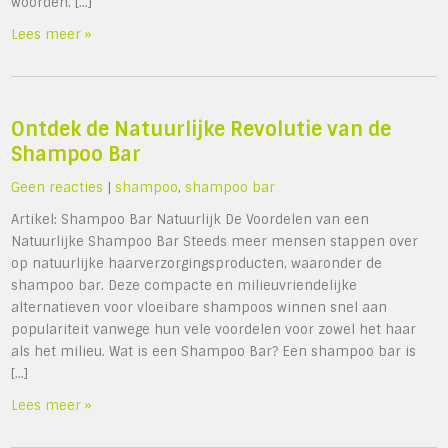
woorden. […]
Lees meer »
Ontdek de Natuurlijke Revolutie van de
Shampoo Bar
Geen reacties
|
shampoo
,
shampoo bar
Artikel: Shampoo Bar Natuurlijk De Voordelen van een
Natuurlijke Shampoo Bar Steeds meer mensen stappen over
op natuurlijke haarverzorgingsproducten, waaronder de
shampoo bar. Deze compacte en milieuvriendelijke
alternatieven voor vloeibare shampoos winnen snel aan
populariteit vanwege hun vele voordelen voor zowel het haar
als het milieu. Wat is een Shampoo Bar? Een shampoo bar is
[…]
Lees meer »