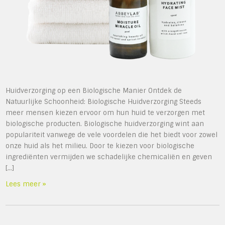
Huidverzorging op een Biologische Manier Ontdek de
Natuurlijke Schoonheid: Biologische Huidverzorging Steeds
meer mensen kiezen ervoor om hun huid te verzorgen met
biologische producten. Biologische huidverzorging wint aan
populariteit vanwege de vele voordelen die het biedt voor zowel
onze huid als het milieu. Door te kiezen voor biologische
ingrediënten vermijden we schadelijke chemicaliën en geven
[…]
Lees meer »