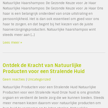
Natuurlijke Haarshampoo: De Gezonde Keuze voor Je Haar
Natuurlijke Haarshampoo: De Gezonde Keuze voor Je Haar Ons
haar is een belangrijk onderdeel van onze uitstraling en
persoonlijkheid. Het is dan ook essentieel om goed voor ons
haar te zorgen, en dat begint bij het kiezen van de juiste
haarverzorgingsproducten. Natuurlijke haarshampoo wint
steeds meer aan […]
Lees meer »
Ontdek de Kracht van Natuurlijke
Producten voor een Stralende Huid
Geen reacties
|
Uncategorized
Natuurlijke Producten voor een Stralende Huid Natuurlijke
Producten voor een Stralende Huid Onze huid is ons grootste
orgaan en verdient de beste zorg die we kunnen bieden. Steeds
meer mensen kiezen daarom voor natuurlijke producten om