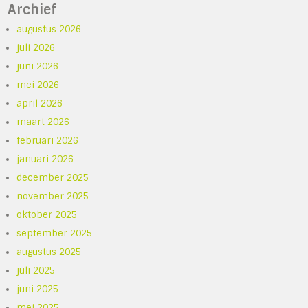
Archief
augustus 2026
juli 2026
juni 2026
mei 2026
april 2026
maart 2026
februari 2026
januari 2026
december 2025
november 2025
oktober 2025
september 2025
augustus 2025
juli 2025
juni 2025
mei 2025