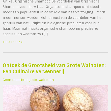
Artikel: Organische Shampoo De Voordelen van Organische
Shampoo voor Jouw Haar Organische shampoo wint steeds
meer aan populariteit in de wereld van haarverzorging. Steeds
meer mensen worden zich bewust van de voordelen van het
gebruik van natuurlijke en biologische producten voor hun
haar. Maar wat maakt organische shampoo nu precies zo
speciaal en waarom zou […]
Lees meer »
Ontdek de Grootsheid van Grote Walnoten:
Een Culinaire Verwennerij
Geen reacties
|
grote
,
walnoten