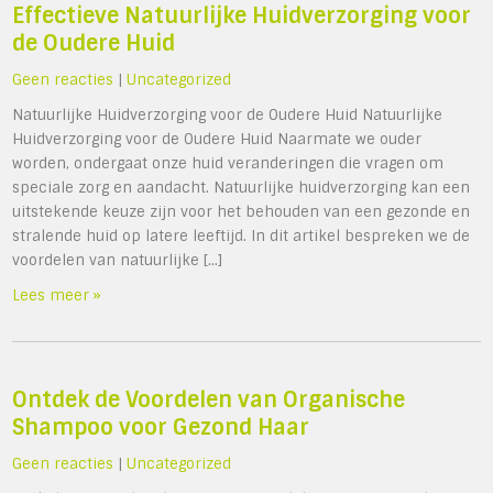
Effectieve Natuurlijke Huidverzorging voor
de Oudere Huid
Geen reacties
|
Uncategorized
Natuurlijke Huidverzorging voor de Oudere Huid Natuurlijke
Huidverzorging voor de Oudere Huid Naarmate we ouder
worden, ondergaat onze huid veranderingen die vragen om
speciale zorg en aandacht. Natuurlijke huidverzorging kan een
uitstekende keuze zijn voor het behouden van een gezonde en
stralende huid op latere leeftijd. In dit artikel bespreken we de
voordelen van natuurlijke […]
Lees meer »
Ontdek de Voordelen van Organische
Shampoo voor Gezond Haar
Geen reacties
|
Uncategorized