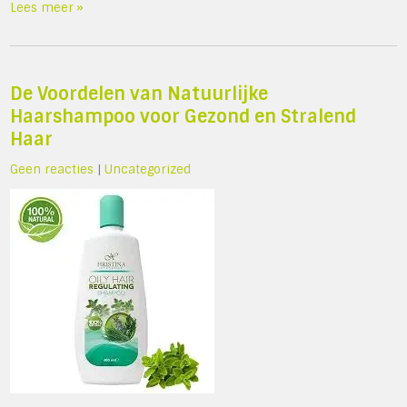
Lees meer »
De Voordelen van Natuurlijke
Haarshampoo voor Gezond en Stralend
Haar
Geen reacties
|
Uncategorized