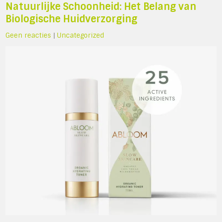
Natuurlijke Schoonheid: Het Belang van
Biologische Huidverzorging
Geen reacties
|
Uncategorized