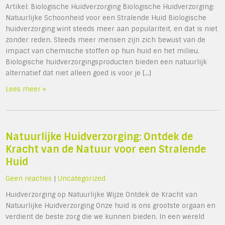
Artikel: Biologische Huidverzorging Biologische Huidverzorging:
Natuurlijke Schoonheid voor een Stralende Huid Biologische
huidverzorging wint steeds meer aan populariteit, en dat is niet
zonder reden. Steeds meer mensen zijn zich bewust van de
impact van chemische stoffen op hun huid en het milieu.
Biologische huidverzorgingsproducten bieden een natuurlijk
alternatief dat niet alleen goed is voor je […]
Lees meer »
Natuurlijke Huidverzorging: Ontdek de
Kracht van de Natuur voor een Stralende
Huid
Geen reacties
|
Uncategorized
Huidverzorging op Natuurlijke Wijze Ontdek de Kracht van
Natuurlijke Huidverzorging Onze huid is ons grootste orgaan en
verdient de beste zorg die we kunnen bieden. In een wereld