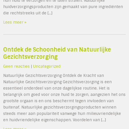
hun huid te verzorgen en te laten stralen. Natuurlijke
huidverzorgingsproducten zijn gemaakt van pure ingrediënten
die rechtstreeks uit de […]
Lees meer »
Ontdek de Schoonheid van Natuurlijke
Gezichtsverzorging
Geen reacties
|
Uncategorized
Natuurlijke Gezichtsverzorging Ontdek de Kracht van
Natuurlijke Gezichtsverzorging Gezichtsverzorging is een
essentieel onderdeel van onze dagelijkse routine. Het is
belangrijk om goed voor onze huid te zorgen, aangezien het ons
grootste orgaan is en ons beschermt tegen invloeden van
buitenaf. Natuurlijke gezichtsverzorgingsproducten winnen
steeds meer aan populariteit vanwege hun milieuvriendelijke
en huidvriendelijke eigenschappen. Voordelen van […]