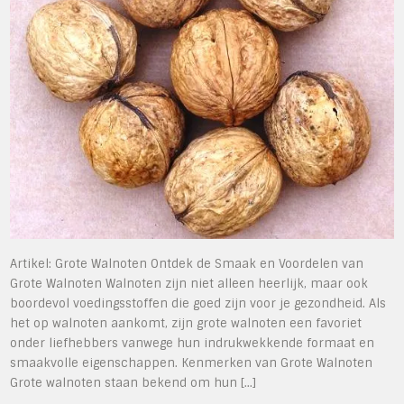
Artikel: Grote Walnoten Ontdek de Smaak en Voordelen van
Grote Walnoten Walnoten zijn niet alleen heerlijk, maar ook
boordevol voedingsstoffen die goed zijn voor je gezondheid. Als
het op walnoten aankomt, zijn grote walnoten een favoriet
onder liefhebbers vanwege hun indrukwekkende formaat en
smaakvolle eigenschappen. Kenmerken van Grote Walnoten
Grote walnoten staan bekend om hun […]