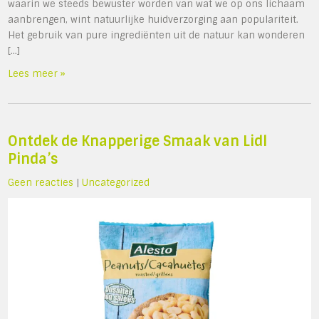
waarin we steeds bewuster worden van wat we op ons lichaam
aanbrengen, wint natuurlijke huidverzorging aan populariteit.
Het gebruik van pure ingrediënten uit de natuur kan wonderen
[…]
Lees meer »
Ontdek de Knapperige Smaak van Lidl
Pinda’s
Geen reacties
|
Uncategorized