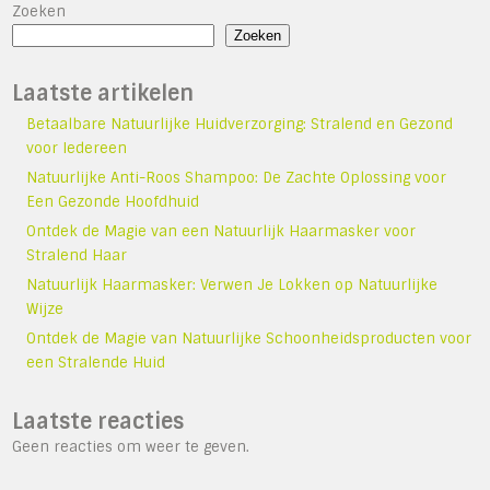
Zoeken
Zoeken
Laatste artikelen
Betaalbare Natuurlijke Huidverzorging: Stralend en Gezond
voor Iedereen
Natuurlijke Anti-Roos Shampoo: De Zachte Oplossing voor
Een Gezonde Hoofdhuid
Ontdek de Magie van een Natuurlijk Haarmasker voor
Stralend Haar
Natuurlijk Haarmasker: Verwen Je Lokken op Natuurlijke
Wijze
Ontdek de Magie van Natuurlijke Schoonheidsproducten voor
een Stralende Huid
Laatste reacties
Geen reacties om weer te geven.