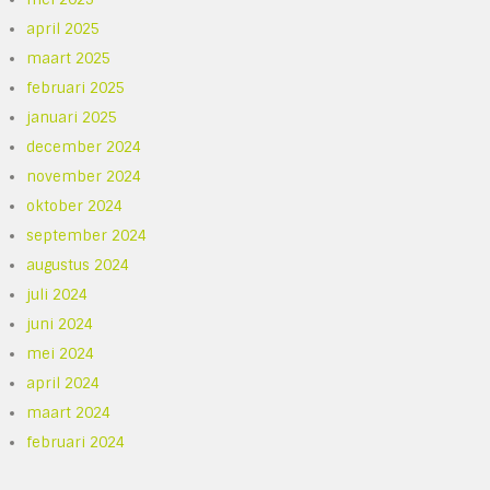
april 2025
maart 2025
februari 2025
januari 2025
december 2024
november 2024
oktober 2024
september 2024
augustus 2024
juli 2024
juni 2024
mei 2024
april 2024
maart 2024
februari 2024