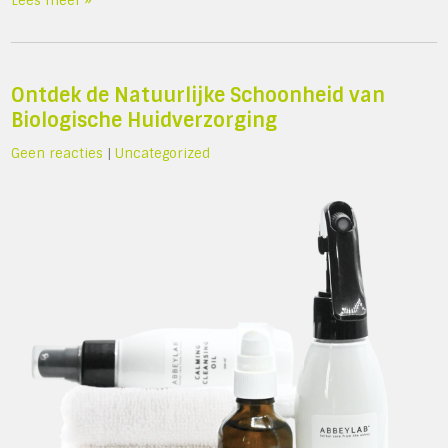
Lees meer »
Ontdek de Natuurlijke Schoonheid van
Biologische Huidverzorging
Geen reacties
|
Uncategorized