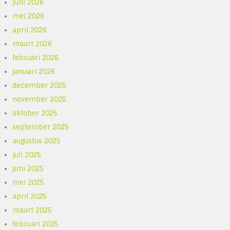
juni 2026
mei 2026
april 2026
maart 2026
februari 2026
januari 2026
december 2025
november 2025
oktober 2025
september 2025
augustus 2025
juli 2025
juni 2025
mei 2025
april 2025
maart 2025
februari 2025