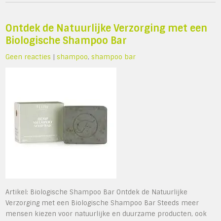
Ontdek de Natuurlijke Verzorging met een
Biologische Shampoo Bar
Geen reacties
|
shampoo
,
shampoo bar
Artikel: Biologische Shampoo Bar Ontdek de Natuurlijke
Verzorging met een Biologische Shampoo Bar Steeds meer
mensen kiezen voor natuurlijke en duurzame producten, ook