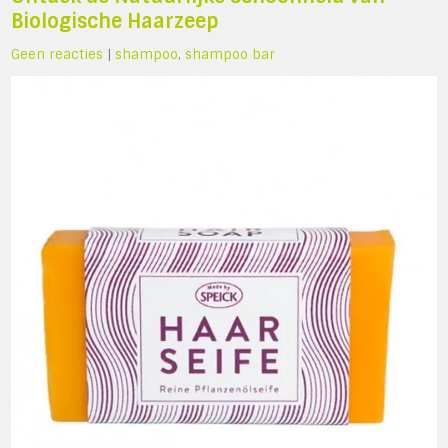
Biologische Haarzeep
Geen reacties
|
shampoo
,
shampoo bar