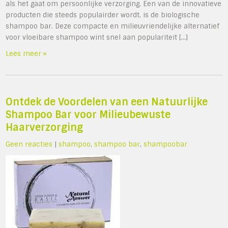
als het gaat om persoonlijke verzorging. Een van de innovatieve
producten die steeds populairder wordt, is de biologische
shampoo bar. Deze compacte en milieuvriendelijke alternatief
voor vloeibare shampoo wint snel aan populariteit […]
Lees meer »
Ontdek de Voordelen van een Natuurlijke
Shampoo Bar voor Milieubewuste
Haarverzorging
Geen reacties
|
shampoo
,
shampoo bar
,
shampoobar