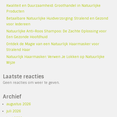
Kwaliteit en Duurzaamheid: Groothandel in Natuurlijke
Producten
Betaalbare Natuurlijke Huidverzorging: Stralend en Gezond
voor Iedereen
Natuurlijke Anti-Roos Shampoo: De Zachte Oplossing voor
Een Gezonde Hoofdhuid
Ontdek de Magie van een Natuurlijk Haarmasker voor
Stralend Haar
Natuurlijk Haarmasker: Verwen Je Lokken op Natuurlijke
Wijze
Laatste reacties
Geen reacties om weer te geven.
Archief
augustus 2026
juli 2026