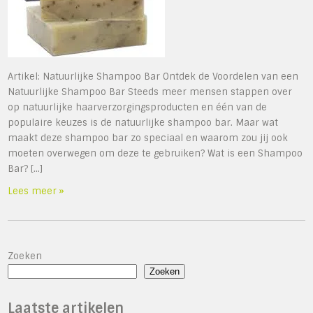
Artikel: Natuurlijke Shampoo Bar Ontdek de Voordelen van een
Natuurlijke Shampoo Bar Steeds meer mensen stappen over
op natuurlijke haarverzorgingsproducten en één van de
populaire keuzes is de natuurlijke shampoo bar. Maar wat
maakt deze shampoo bar zo speciaal en waarom zou jij ook
moeten overwegen om deze te gebruiken? Wat is een Shampoo
Bar? […]
Lees meer »
Zoeken
Zoeken
Laatste artikelen