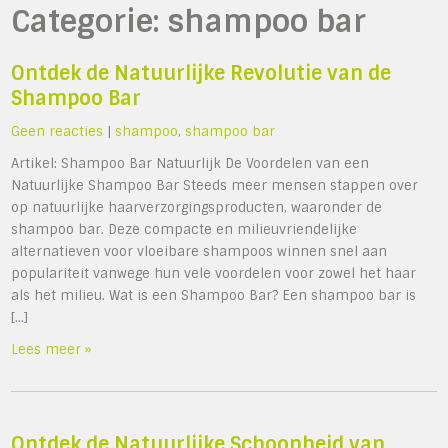
Categorie:
shampoo bar
Ontdek de Natuurlijke Revolutie van de
Shampoo Bar
Geen reacties
|
shampoo
,
shampoo bar
Artikel: Shampoo Bar Natuurlijk De Voordelen van een
Natuurlijke Shampoo Bar Steeds meer mensen stappen over
op natuurlijke haarverzorgingsproducten, waaronder de
shampoo bar. Deze compacte en milieuvriendelijke
alternatieven voor vloeibare shampoos winnen snel aan
populariteit vanwege hun vele voordelen voor zowel het haar
als het milieu. Wat is een Shampoo Bar? Een shampoo bar is
[…]
Lees meer »
Ontdek de Natuurlijke Schoonheid van