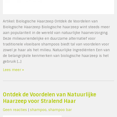
Artikel: Biologische Haarzeep Ontdek de Voordelen van
Biologische Haarzeep Biologische haarzeep wint steeds meer
aan populariteit in de wereld van natuurlijke haarverzorging.
Deze milieuvriendelijke en duurzame alternatief voor
traditionele vloeibare shampoos biedt tal van voordelen voor
zowel je haar als het milieu. Natuurlijke Ingrediënten Een van
de belangrijkste kenmerken van biologische haarzeep is het
gebruik […]
Lees meer »
Ontdek de Voordelen van Natuurlijke
Haarzeep voor Stralend Haar
Geen reacties
|
shampoo
,
shampoo bar