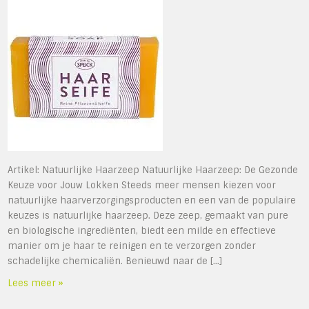
Artikel: Natuurlijke Haarzeep Natuurlijke Haarzeep: De Gezonde
Keuze voor Jouw Lokken Steeds meer mensen kiezen voor
natuurlijke haarverzorgingsproducten en een van de populaire
keuzes is natuurlijke haarzeep. Deze zeep, gemaakt van pure
en biologische ingrediënten, biedt een milde en effectieve
manier om je haar te reinigen en te verzorgen zonder
schadelijke chemicaliën. Benieuwd naar de […]
Lees meer »