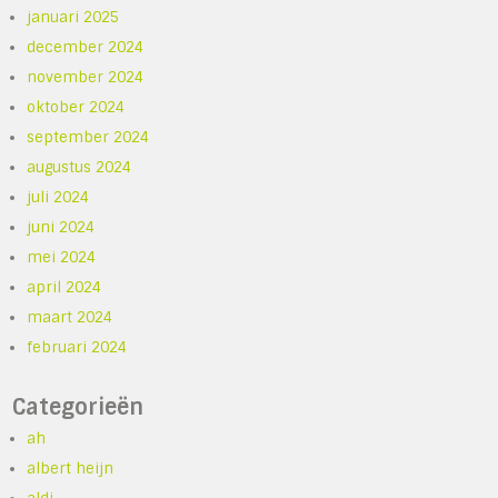
januari 2025
december 2024
november 2024
oktober 2024
september 2024
augustus 2024
juli 2024
juni 2024
mei 2024
april 2024
maart 2024
februari 2024
Categorieën
ah
albert heijn