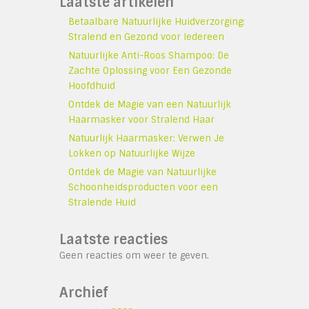
Laatste artikelen
Betaalbare Natuurlijke Huidverzorging:
Stralend en Gezond voor Iedereen
Natuurlijke Anti-Roos Shampoo: De
Zachte Oplossing voor Een Gezonde
Hoofdhuid
Ontdek de Magie van een Natuurlijk
Haarmasker voor Stralend Haar
Natuurlijk Haarmasker: Verwen Je
Lokken op Natuurlijke Wijze
Ontdek de Magie van Natuurlijke
Schoonheidsproducten voor een
Stralende Huid
Laatste reacties
Geen reacties om weer te geven.
Archief