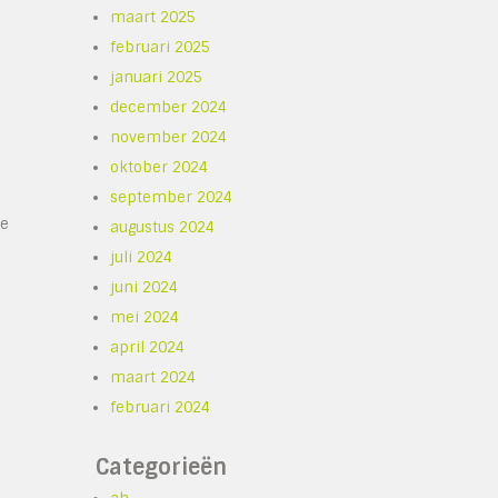
maart 2025
februari 2025
januari 2025
december 2024
november 2024
oktober 2024
september 2024
he
augustus 2024
juli 2024
juni 2024
mei 2024
april 2024
maart 2024
februari 2024
Categorieën