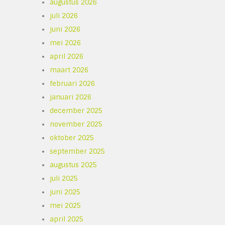
augustus 2026
juli 2026
juni 2026
mei 2026
april 2026
maart 2026
februari 2026
januari 2026
december 2025
november 2025
oktober 2025
september 2025
augustus 2025
juli 2025
juni 2025
mei 2025
april 2025