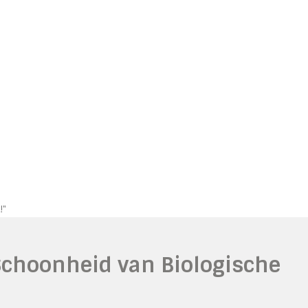
!"
Schoonheid van Biologische