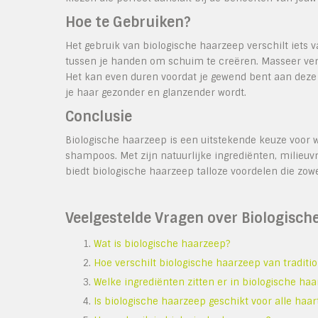
Hoe te Gebruiken?
Het gebruik van biologische haarzeep verschilt iets 
tussen je handen om schuim te creëren. Masseer vervo
Het kan even duren voordat je gewend bent aan deze
je haar gezonder en glanzender wordt.
Conclusie
Biologische haarzeep is een uitstekende keuze voor wi
shampoos. Met zijn natuurlijke ingrediënten, milieuv
biedt biologische haarzeep talloze voordelen die zow
Veelgestelde Vragen over Biologisch
Wat is biologische haarzeep?
Hoe verschilt biologische haarzeep van tradit
Welke ingrediënten zitten er in biologische ha
Is biologische haarzeep geschikt voor alle haar