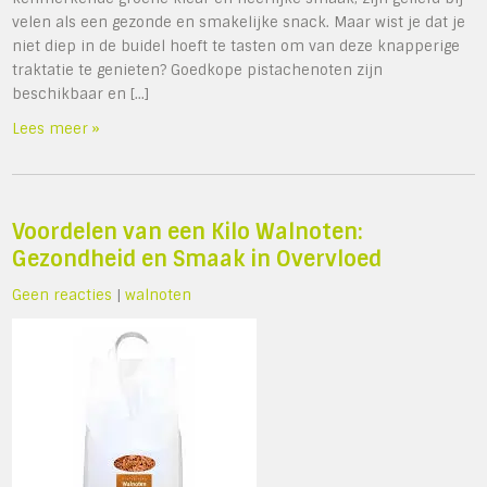
velen als een gezonde en smakelijke snack. Maar wist je dat je
niet diep in de buidel hoeft te tasten om van deze knapperige
traktatie te genieten? Goedkope pistachenoten zijn
beschikbaar en […]
Lees meer »
Voordelen van een Kilo Walnoten:
Gezondheid en Smaak in Overvloed
Geen reacties
|
walnoten