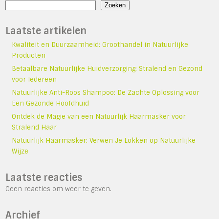
Zoeken
Laatste artikelen
Kwaliteit en Duurzaamheid: Groothandel in Natuurlijke
Producten
Betaalbare Natuurlijke Huidverzorging: Stralend en Gezond
voor Iedereen
Natuurlijke Anti-Roos Shampoo: De Zachte Oplossing voor
Een Gezonde Hoofdhuid
Ontdek de Magie van een Natuurlijk Haarmasker voor
Stralend Haar
Natuurlijk Haarmasker: Verwen Je Lokken op Natuurlijke
Wijze
Laatste reacties
Geen reacties om weer te geven.
Archief