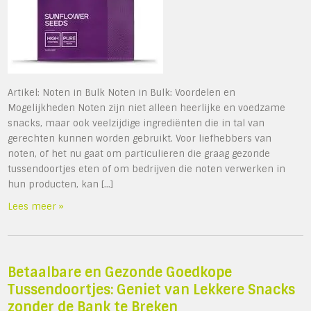
Artikel: Noten in Bulk Noten in Bulk: Voordelen en
Mogelijkheden Noten zijn niet alleen heerlijke en voedzame
snacks, maar ook veelzijdige ingrediënten die in tal van
gerechten kunnen worden gebruikt. Voor liefhebbers van
noten, of het nu gaat om particulieren die graag gezonde
tussendoortjes eten of om bedrijven die noten verwerken in
hun producten, kan […]
Lees meer »
Betaalbare en Gezonde Goedkope
Tussendoortjes: Geniet van Lekkere Snacks
zonder de Bank te Breken