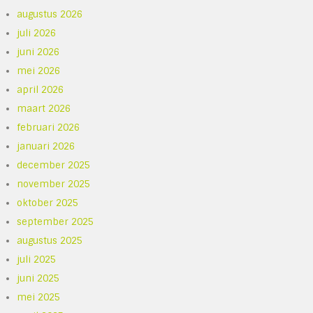
augustus 2026
juli 2026
juni 2026
mei 2026
april 2026
maart 2026
februari 2026
januari 2026
december 2025
november 2025
oktober 2025
september 2025
augustus 2025
juli 2025
juni 2025
mei 2025