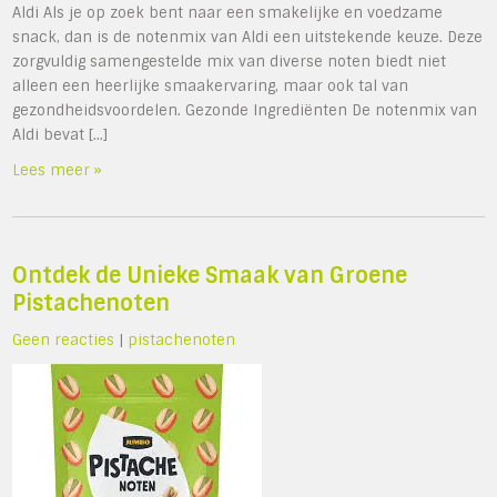
Aldi Als je op zoek bent naar een smakelijke en voedzame
snack, dan is de notenmix van Aldi een uitstekende keuze. Deze
zorgvuldig samengestelde mix van diverse noten biedt niet
alleen een heerlijke smaakervaring, maar ook tal van
gezondheidsvoordelen. Gezonde Ingrediënten De notenmix van
Aldi bevat […]
Lees meer »
Ontdek de Unieke Smaak van Groene
Pistachenoten
Geen reacties
|
pistachenoten