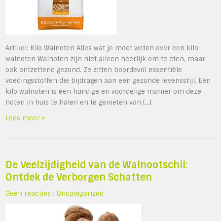
Artikel: Kilo Walnoten Alles wat je moet weten over een kilo
walnoten Walnoten zijn niet alleen heerlijk om te eten, maar
ook ontzettend gezond. Ze zitten boordevol essentiële
voedingsstoffen die bijdragen aan een gezonde levensstijl. Een
kilo walnoten is een handige en voordelige manier om deze
noten in huis te halen en te genieten van […]
Lees meer »
De Veelzijdigheid van de Walnootschil:
Ontdek de Verborgen Schatten
Geen reacties
|
Uncategorized