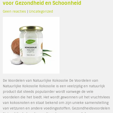
voor Gezondheid en Schoonheid
Geen reacties
|
Uncategorized
De Voordelen van Natuurlijke Kokosolie De Voordelen van
Natuurlijke Kokosolie Kokosolie is een veelzijdig en natuurlijk
product dat steeds populairder wordt vanwege de vele
voordelen die het biedt. Het wordt gewonnen uit het vruchtvlees
van kokosnoten en staat bekend om zijn unieke samenstelling
van vetzuren en andere voedingsstoffen. Gezondheidsvoordelen