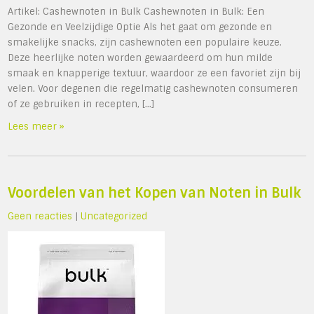
Artikel: Cashewnoten in Bulk Cashewnoten in Bulk: Een
Gezonde en Veelzijdige Optie Als het gaat om gezonde en
smakelijke snacks, zijn cashewnoten een populaire keuze.
Deze heerlijke noten worden gewaardeerd om hun milde
smaak en knapperige textuur, waardoor ze een favoriet zijn bij
velen. Voor degenen die regelmatig cashewnoten consumeren
of ze gebruiken in recepten, […]
Lees meer »
Voordelen van het Kopen van Noten in Bulk
Geen reacties
|
Uncategorized