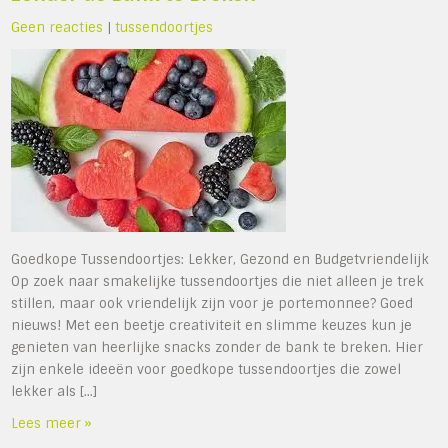
Geen reacties
|
tussendoortjes
Goedkope Tussendoortjes: Lekker, Gezond en Budgetvriendelijk
Op zoek naar smakelijke tussendoortjes die niet alleen je trek
stillen, maar ook vriendelijk zijn voor je portemonnee? Goed
nieuws! Met een beetje creativiteit en slimme keuzes kun je
genieten van heerlijke snacks zonder de bank te breken. Hier
zijn enkele ideeën voor goedkope tussendoortjes die zowel
lekker als […]
Lees meer »