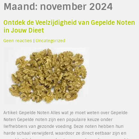
Maand:
november 2024
Ontdek de Veelzijdigheid van Gepelde Noten
in Jouw Dieet
Geen reacties
|
Uncategorized
Artikel: Gepelde Noten Alles wat je moet weten over Gepelde
Noten Gepelde noten zijn een populaire keuze onder
liefhebbers van gezonde voeding. Deze noten hebben hun
harde schaal verwijderd, waardoor ze direct eetbaar zijn en