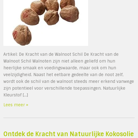
Artikel: De Kracht van de Walnoot Schil De Kracht van de
Walnoot Schil Walnoten zijn niet alleen geliefd om hun
heerlijke smaak en voedingswaarde, maar ook om hun
veelzijdigheid. Naast het eetbare gedeelte van de noot zelf,
wordt ook de schil van de walnoot steeds meer erkend vanwege
zijn potentieel voor verschillende toepassingen. Natuurlijke
Kleurstof […]
Lees meer »
Ontdek de Kracht van Natuurlijke Kokosolie