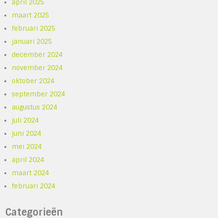
april 2025
maart 2025
februari 2025
januari 2025
december 2024
november 2024
oktober 2024
september 2024
augustus 2024
juli 2024
juni 2024
mei 2024
april 2024
maart 2024
februari 2024
Categorieën