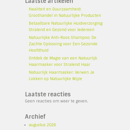
Laatste artikelen
Kwaliteit en Duurzaamheid:
Groothandel in Natuurlijke Producten
Betaalbare Natuurlijke Huidverzorging:
Stralend en Gezond voor Iedereen
Natuurlijke Anti-Roos Shampoo: De
Zachte Oplossing voor Een Gezonde
Hoofdhuid
Ontdek de Magie van een Natuurlijk
Haarmasker voor Stralend Haar
Natuurlijk Haarmasker: Verwen Je
Lokken op Natuurlijke Wijze
Laatste reacties
Geen reacties om weer te geven.
Archief
augustus 2026