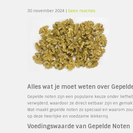
30 november 2024
|
Geen reacties
Alles wat je moet weten over Gepeld
Gepelde noten zijn een populaire keuze onder liefh
verwijderd, waardoor ze direct eetbaar zijn en gema
Wat maakt gepelde noten zo speciaal en waarom zou j
op deze heerlijke en voedzame lekkernij.
Voedingswaarde van Gepelde Noten