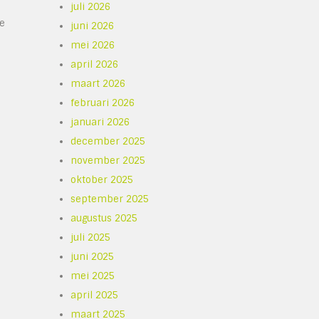
juli 2026
de
juni 2026
mei 2026
april 2026
maart 2026
n
februari 2026
januari 2026
december 2025
november 2025
oktober 2025
september 2025
augustus 2025
juli 2025
juni 2025
mei 2025
april 2025
maart 2025