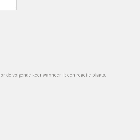
or de volgende keer wanneer ik een reactie plaats.