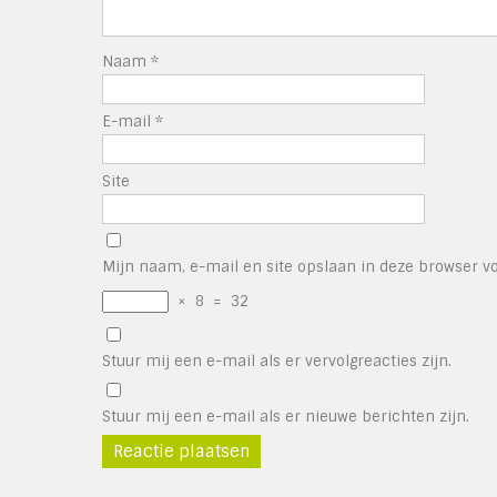
Naam
*
E-mail
*
Site
Mijn naam, e-mail en site opslaan in deze browser vo
×
8
=
32
Stuur mij een e-mail als er vervolgreacties zijn.
Stuur mij een e-mail als er nieuwe berichten zijn.