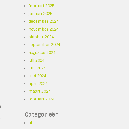
februari 2025
januari 2025
december 2024
november 2024
oktober 2024
september 2024
augustus 2024
juli 2024
juni 2024
mei 2024
april 2024
maart 2024
februari 2024
n
Categorieën
e
ah