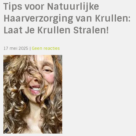
Tips voor Natuurlijke
Haarverzorging van Krullen:
Laat Je Krullen Stralen!
17 mei 2025
|
Geen reacties