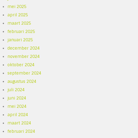
mei 2025
april 2025
maart 2025
februari 2025
januari 2025
december 2024
november 2024
oktober 2024
september 2024
augustus 2024
juli 2024
juni 2024
mei 2024
april 2024
maart 2024
februari 2024