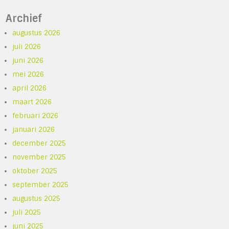
Archief
augustus 2026
juli 2026
juni 2026
mei 2026
april 2026
maart 2026
februari 2026
januari 2026
december 2025
november 2025
oktober 2025
september 2025
augustus 2025
juli 2025
juni 2025