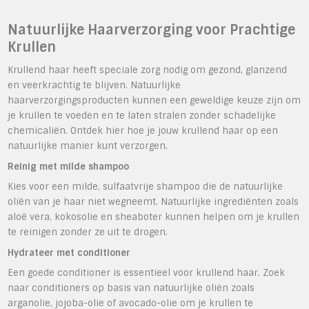
Natuurlijke Haarverzorging voor Prachtige
Krullen
Krullend haar heeft speciale zorg nodig om gezond, glanzend
en veerkrachtig te blijven. Natuurlijke
haarverzorgingsproducten kunnen een geweldige keuze zijn om
je krullen te voeden en te laten stralen zonder schadelijke
chemicaliën. Ontdek hier hoe je jouw krullend haar op een
natuurlijke manier kunt verzorgen.
Reinig met milde shampoo
Kies voor een milde, sulfaatvrije shampoo die de natuurlijke
oliën van je haar niet wegneemt. Natuurlijke ingrediënten zoals
aloë vera, kokosolie en sheaboter kunnen helpen om je krullen
te reinigen zonder ze uit te drogen.
Hydrateer met conditioner
Een goede conditioner is essentieel voor krullend haar. Zoek
naar conditioners op basis van natuurlijke oliën zoals
arganolie, jojoba-olie of avocado-olie om je krullen te