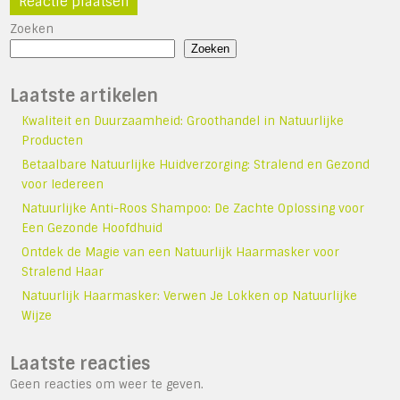
Zoeken
Zoeken
Laatste artikelen
Kwaliteit en Duurzaamheid: Groothandel in Natuurlijke
Producten
Betaalbare Natuurlijke Huidverzorging: Stralend en Gezond
voor Iedereen
Natuurlijke Anti-Roos Shampoo: De Zachte Oplossing voor
Een Gezonde Hoofdhuid
Ontdek de Magie van een Natuurlijk Haarmasker voor
Stralend Haar
Natuurlijk Haarmasker: Verwen Je Lokken op Natuurlijke
Wijze
Laatste reacties
Geen reacties om weer te geven.