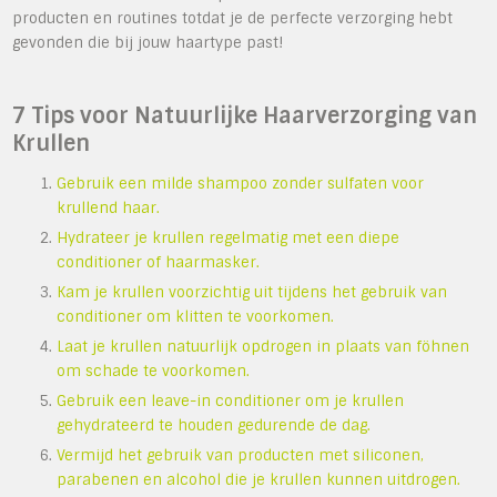
producten en routines totdat je de perfecte verzorging hebt
gevonden die bij jouw haartype past!
7 Tips voor Natuurlijke Haarverzorging van
Krullen
Gebruik een milde shampoo zonder sulfaten voor
krullend haar.
Hydrateer je krullen regelmatig met een diepe
conditioner of haarmasker.
Kam je krullen voorzichtig uit tijdens het gebruik van
conditioner om klitten te voorkomen.
Laat je krullen natuurlijk opdrogen in plaats van föhnen
om schade te voorkomen.
Gebruik een leave-in conditioner om je krullen
gehydrateerd te houden gedurende de dag.
Vermijd het gebruik van producten met siliconen,
parabenen en alcohol die je krullen kunnen uitdrogen.