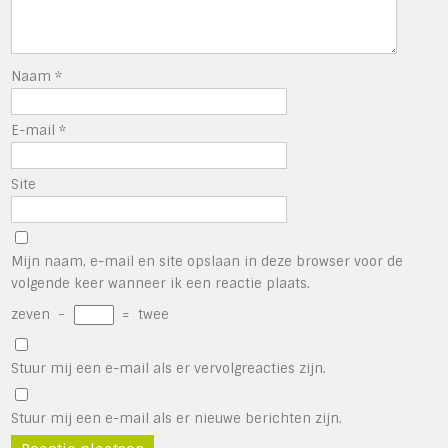
Naam
*
E-mail
*
Site
Mijn naam, e-mail en site opslaan in deze browser voor de
volgende keer wanneer ik een reactie plaats.
zeven
−
=
twee
Stuur mij een e-mail als er vervolgreacties zijn.
Stuur mij een e-mail als er nieuwe berichten zijn.