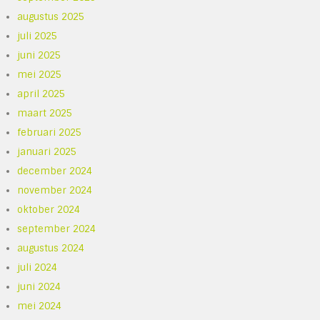
augustus 2025
juli 2025
juni 2025
mei 2025
april 2025
maart 2025
februari 2025
januari 2025
december 2024
november 2024
oktober 2024
september 2024
augustus 2024
juli 2024
juni 2024
mei 2024