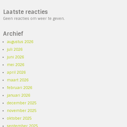
Laatste reacties
Geen reacties om weer te geven.
Archief
augustus 2026
juli 2026
juni 2026
mei 2026
april 2026
maart 2026
februari 2026
januari 2026
december 2025
november 2025
oktober 2025
september 2025