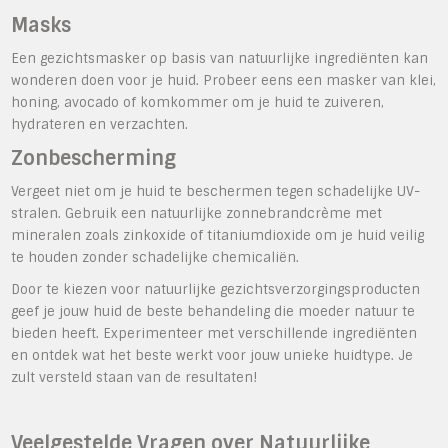
Masks
Een gezichtsmasker op basis van natuurlijke ingrediënten kan
wonderen doen voor je huid. Probeer eens een masker van klei,
honing, avocado of komkommer om je huid te zuiveren,
hydrateren en verzachten.
Zonbescherming
Vergeet niet om je huid te beschermen tegen schadelijke UV-
stralen. Gebruik een natuurlijke zonnebrandcrème met
mineralen zoals zinkoxide of titaniumdioxide om je huid veilig
te houden zonder schadelijke chemicaliën.
Door te kiezen voor natuurlijke gezichtsverzorgingsproducten
geef je jouw huid de beste behandeling die moeder natuur te
bieden heeft. Experimenteer met verschillende ingrediënten
en ontdek wat het beste werkt voor jouw unieke huidtype. Je
zult versteld staan van de resultaten!
Veelgestelde Vragen over Natuurlijke