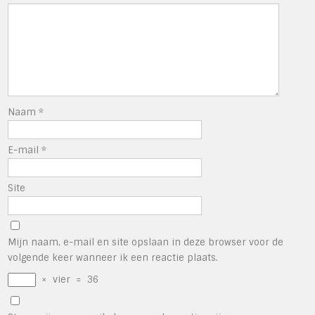
Naam
*
E-mail
*
Site
Mijn naam, e-mail en site opslaan in deze browser voor de
volgende keer wanneer ik een reactie plaats.
×
vier
=
36