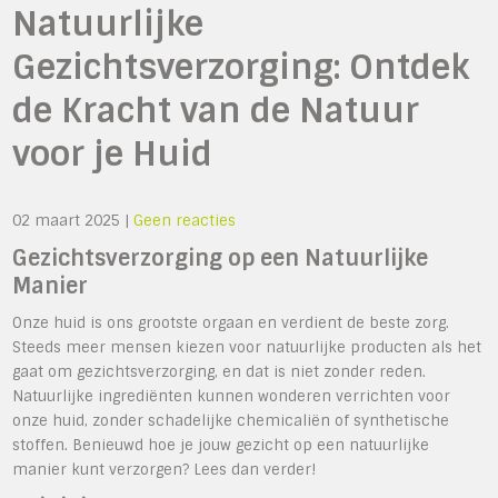
Natuurlijke
Gezichtsverzorging: Ontdek
de Kracht van de Natuur
voor je Huid
02 maart 2025
|
Geen reacties
Gezichtsverzorging op een Natuurlijke
Manier
Onze huid is ons grootste orgaan en verdient de beste zorg.
Steeds meer mensen kiezen voor natuurlijke producten als het
gaat om gezichtsverzorging, en dat is niet zonder reden.
Natuurlijke ingrediënten kunnen wonderen verrichten voor
onze huid, zonder schadelijke chemicaliën of synthetische
stoffen. Benieuwd hoe je jouw gezicht op een natuurlijke
manier kunt verzorgen? Lees dan verder!