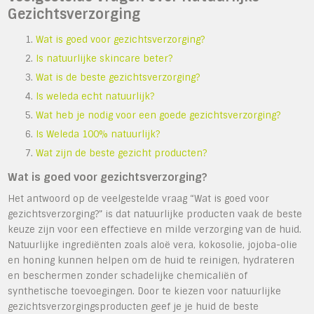
Gezichtsverzorging
Wat is goed voor gezichtsverzorging?
Is natuurlijke skincare beter?
Wat is de beste gezichtsverzorging?
Is weleda echt natuurlijk?
Wat heb je nodig voor een goede gezichtsverzorging?
Is Weleda 100% natuurlijk?
Wat zijn de beste gezicht producten?
Wat is goed voor gezichtsverzorging?
Het antwoord op de veelgestelde vraag “Wat is goed voor
gezichtsverzorging?” is dat natuurlijke producten vaak de beste
keuze zijn voor een effectieve en milde verzorging van de huid.
Natuurlijke ingrediënten zoals aloë vera, kokosolie, jojoba-olie
en honing kunnen helpen om de huid te reinigen, hydrateren
en beschermen zonder schadelijke chemicaliën of
synthetische toevoegingen. Door te kiezen voor natuurlijke
gezichtsverzorgingsproducten geef je je huid de beste