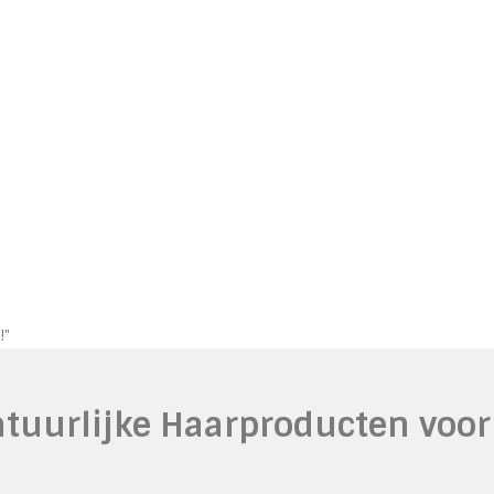
!"
tuurlijke Haarproducten voor