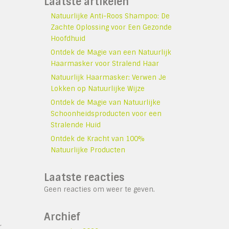
Laatste artikelen
Natuurlijke Anti-Roos Shampoo: De
Zachte Oplossing voor Een Gezonde
Hoofdhuid
Ontdek de Magie van een Natuurlijk
Haarmasker voor Stralend Haar
Natuurlijk Haarmasker: Verwen Je
Lokken op Natuurlijke Wijze
Ontdek de Magie van Natuurlijke
Schoonheidsproducten voor een
Stralende Huid
Ontdek de Kracht van 100%
Natuurlijke Producten
Laatste reacties
Geen reacties om weer te geven.
Archief
r