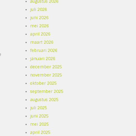
augustus 2026
juli 2026
juni 2026
mei 2026
april 2026
maart 2026
februari 2026
e
januari 2026
december 2025
november 2025
oktober 2025
september 2025
augustus 2025
juli 2025
juni 2025
mei 2025
april 2025