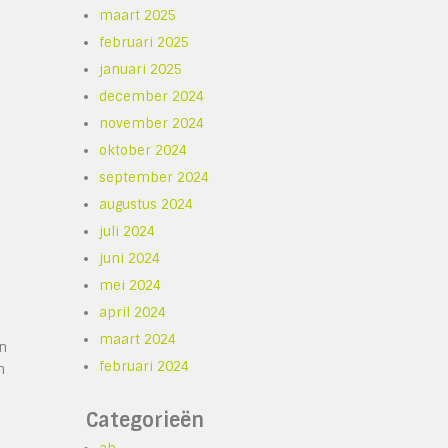
maart 2025
februari 2025
januari 2025
december 2024
november 2024
oktober 2024
september 2024
augustus 2024
juli 2024
juni 2024
mei 2024
april 2024
maart 2024
en
februari 2024
n
Categorieën