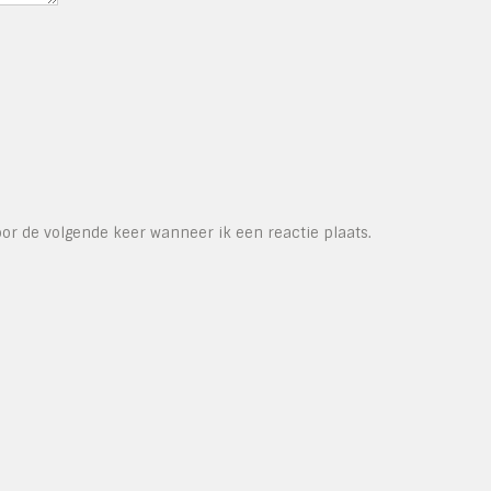
or de volgende keer wanneer ik een reactie plaats.