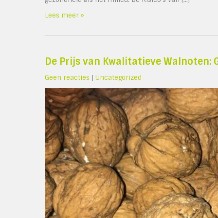
Lees meer »
De Prijs van Kwalitatieve Walnoten:
Geen reacties
|
Uncategorized