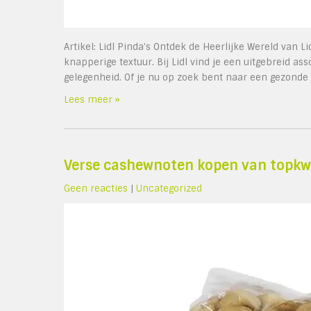
Artikel: Lidl Pinda’s Ontdek de Heerlijke Wereld van L
knapperige textuur. Bij Lidl vind je een uitgebreid as
gelegenheid. Of je nu op zoek bent naar een gezonde 
Lees meer »
Verse cashewnoten kopen van topkwa
Geen reacties
|
Uncategorized