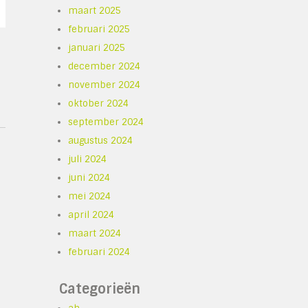
maart 2025
februari 2025
januari 2025
december 2024
november 2024
oktober 2024
september 2024
augustus 2024
juli 2024
juni 2024
mei 2024
april 2024
maart 2024
februari 2024
Categorieën