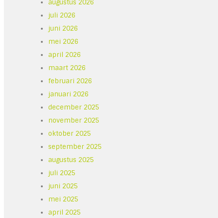
augustus 2026
juli 2026
juni 2026
mei 2026
april 2026
maart 2026
februari 2026
januari 2026
december 2025
november 2025
oktober 2025
september 2025
augustus 2025
juli 2025
juni 2025
mei 2025
april 2025