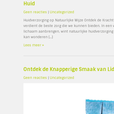
Huid
Geen reacties
|
Uncategorized
Huidverzorging op Natuurlijke Wijze Ontdek de Kracht
verdient de beste zorg die we kunnen bieden. In een
lichaam aanbrengen, wint natuurlijke huidverzorging 
kan wonderen […]
Lees meer »
Ontdek de Knapperige Smaak van Lid
Geen reacties
|
Uncategorized