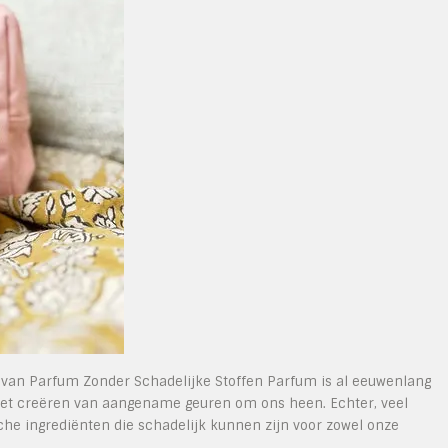
 van Parfum Zonder Schadelijke Stoffen Parfum is al eeuwenlang
 het creëren van aangename geuren om ons heen. Echter, veel
che ingrediënten die schadelijk kunnen zijn voor zowel onze