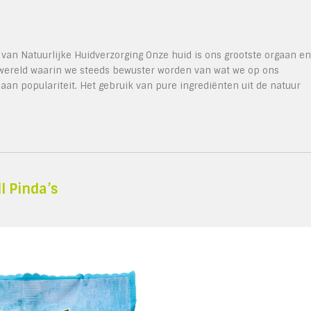
 van Natuurlijke Huidverzorging Onze huid is ons grootste orgaan en
 wereld waarin we steeds bewuster worden van wat we op ons
aan populariteit. Het gebruik van pure ingrediënten uit de natuur
l Pinda’s