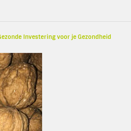
 Gezonde Investering voor je Gezondheid