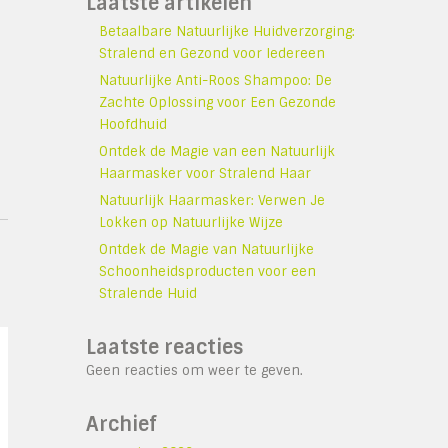
Laatste artikelen
Betaalbare Natuurlijke Huidverzorging:
Stralend en Gezond voor Iedereen
Natuurlijke Anti-Roos Shampoo: De
Zachte Oplossing voor Een Gezonde
Hoofdhuid
Ontdek de Magie van een Natuurlijk
Haarmasker voor Stralend Haar
Natuurlijk Haarmasker: Verwen Je
Lokken op Natuurlijke Wijze
Ontdek de Magie van Natuurlijke
Schoonheidsproducten voor een
Stralende Huid
Laatste reacties
Geen reacties om weer te geven.
Archief