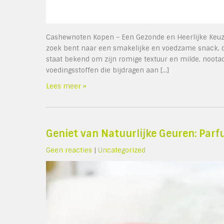
Cashewnoten Kopen – Een Gezonde en Heerlijke Keuz
zoek bent naar een smakelijke en voedzame snack, d
staat bekend om zijn romige textuur en milde, noot
voedingsstoffen die bijdragen aan […]
Lees meer »
Geniet van Natuurlijke Geuren: Parf
Geen reacties
|
Uncategorized