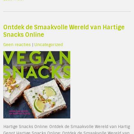
Ontdek de Smaakvolle Wereld van Hartige
Snacks Online
Geen reacties
|
Uncategorized
Hartige Snacks Online: Ontdek de Smaakvolle Wereld van Hartig
Genot Hartige Snacks Online: Ontdek de Smaakvolle Wereld van