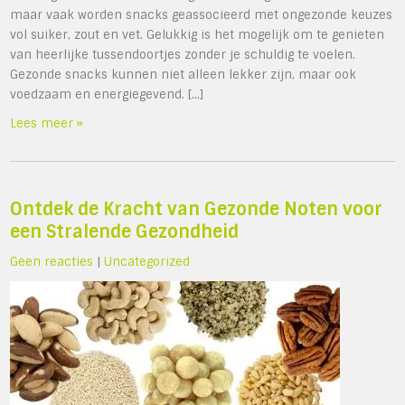
maar vaak worden snacks geassocieerd met ongezonde keuzes
vol suiker, zout en vet. Gelukkig is het mogelijk om te genieten
van heerlijke tussendoortjes zonder je schuldig te voelen.
Gezonde snacks kunnen niet alleen lekker zijn, maar ook
voedzaam en energiegevend. […]
Lees meer »
Ontdek de Kracht van Gezonde Noten voor
een Stralende Gezondheid
Geen reacties
|
Uncategorized