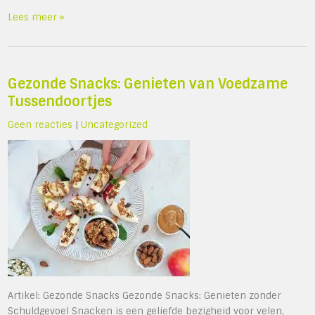
Lees meer »
Gezonde Snacks: Genieten van Voedzame
Tussendoortjes
Geen reacties
|
Uncategorized
Artikel: Gezonde Snacks Gezonde Snacks: Genieten zonder
Schuldgevoel Snacken is een geliefde bezigheid voor velen,