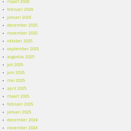
maart 2026
februari 2026
januari 2026
december 2025
november 2025
oktober 2025
september 2025
augustus 2025
juli 2025
juni 2025
mei 2025
april 2025
maart 2025
februari 2025
januari 2025
december 2024
november 2024