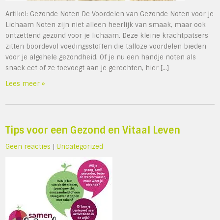
Artikel: Gezonde Noten De Voordelen van Gezonde Noten voor je
Lichaam Noten zijn niet alleen heerlijk van smaak, maar ook
ontzettend gezond voor je lichaam. Deze kleine krachtpatsers
zitten boordevol voedingsstoffen die talloze voordelen bieden
voor je algehele gezondheid. Of je nu een handje noten als
snack eet of ze toevoegt aan je gerechten, hier […]
Lees meer »
Tips voor een Gezond en Vitaal Leven
Geen reacties
|
Uncategorized