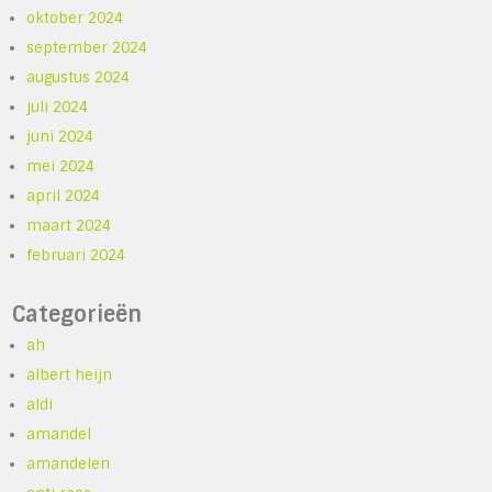
oktober 2024
september 2024
augustus 2024
juli 2024
juni 2024
mei 2024
april 2024
maart 2024
februari 2024
Categorieën
ah
albert heijn
aldi
amandel
amandelen