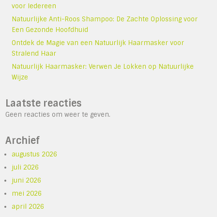
voor Iedereen
Natuurlijke Anti-Roos Shampoo: De Zachte Oplossing voor
Een Gezonde Hoofdhuid
Ontdek de Magie van een Natuurlijk Haarmasker voor
Stralend Haar
Natuurlijk Haarmasker: Verwen Je Lokken op Natuurlijke
Wijze
Laatste reacties
Geen reacties om weer te geven.
Archief
augustus 2026
juli 2026
juni 2026
mei 2026
april 2026