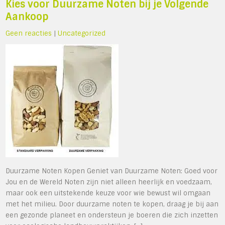
Kies voor Duurzame Noten bij je Volgende
Aankoop
Geen reacties
|
Uncategorized
Duurzame Noten Kopen Geniet van Duurzame Noten: Goed voor
Jou en de Wereld Noten zijn niet alleen heerlijk en voedzaam,
maar ook een uitstekende keuze voor wie bewust wil omgaan
met het milieu. Door duurzame noten te kopen, draag je bij aan
een gezonde planeet en ondersteun je boeren die zich inzetten