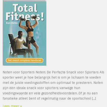
Noten voor Sporters Noten: De Perfecte Snack voor Sporters Als
sporter weet je hoe belangrijk het is om je lichaam te voeden
met de juiste voedingsstoffen om optimaal te presteren. Noten
zijn een ideale snack voor sporters vanwege hun
voedingswaarde en vele gezondheidsvoordelen. Of je nu een
fanatieke atleet bent of regelmatig naar de sportschool […]
Lees meer »