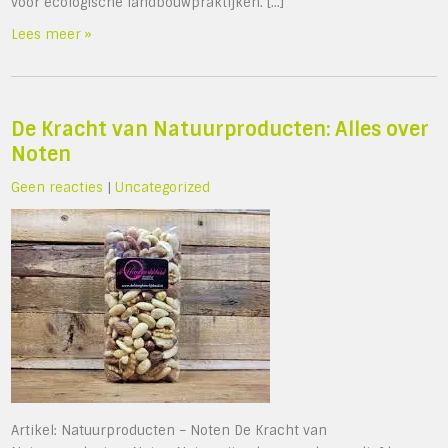
voor ecologische landbouwpraktijken. […]
Lees meer »
De Kracht van Natuurproducten: Alles over
Noten
Geen reacties
|
Uncategorized
Artikel: Natuurproducten – Noten De Kracht van