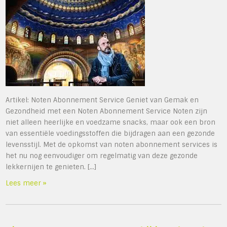
Artikel: Noten Abonnement Service Geniet van Gemak en
Gezondheid met een Noten Abonnement Service Noten zijn
niet alleen heerlijke en voedzame snacks, maar ook een bron
van essentiële voedingsstoffen die bijdragen aan een gezonde
levensstijl. Met de opkomst van noten abonnement services is
het nu nog eenvoudiger om regelmatig van deze gezonde
lekkernijen te genieten. […]
Lees meer »