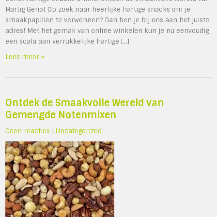
Hartig Genot Op zoek naar heerlijke hartige snacks om je
smaakpapillen te verwennen? Dan ben je bij ons aan het juiste
adres! Met het gemak van online winkelen kun je nu eenvoudig
een scala aan verrukkelijke hartige […]
Lees meer »
Ontdek de Smaakvolle Wereld van
Gemengde Notenmixen
Geen reacties
|
Uncategorized