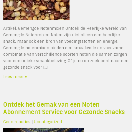
Artikel: Gemengde Notenmixen Ontdek de Heerlijke Wereld van
Gemengde Notenmixen Noten zijn niet alleen een heerlijke
snack, maar ook een bron van voedingsstoffen en energie.
Gemengde notenmixen bieden een smaakvolle en voedzame
combinatie van verschillende soorten noten die samen zorgen
voor een unieke smaakbeleving. Of je nu op zoek bent naar een
gezonde snack voor […]
Lees meer »
Ontdek het Gemak van een Noten
Abonnement Service voor Gezonde Snacks
Geen reacties
|
Uncategorized