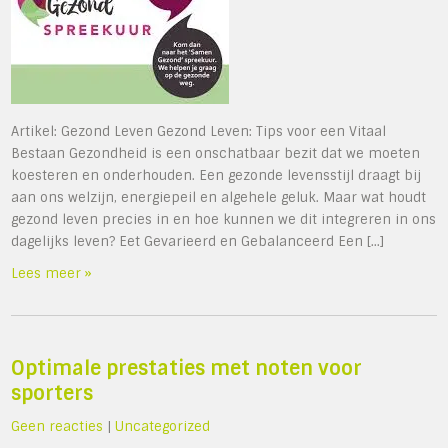
Artikel: Gezond Leven Gezond Leven: Tips voor een Vitaal
Bestaan Gezondheid is een onschatbaar bezit dat we moeten
koesteren en onderhouden. Een gezonde levensstijl draagt bij
aan ons welzijn, energiepeil en algehele geluk. Maar wat houdt
gezond leven precies in en hoe kunnen we dit integreren in ons
dagelijks leven? Eet Gevarieerd en Gebalanceerd Een […]
Lees meer »
Optimale prestaties met noten voor
sporters
Geen reacties
|
Uncategorized