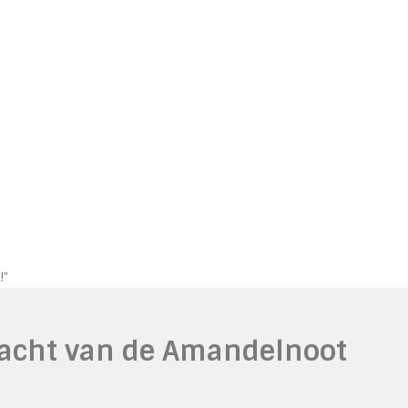
!"
acht van de Amandelnoot