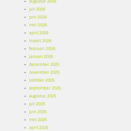
augustus 2026
juli 2026
juni 2026
mei 2026
april 2026
maart 2026
februari 2026
januari 2026
december 2025
november 2025
oktober 2025
september 2025
augustus 2025
juli 2025
juni 2025
mei 2025
april 2025