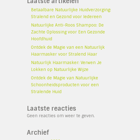
Laatste artikelen
Betaalbare Natuurlijke Huidverzorging:
Stralend en Gezond voor Iedereen
Natuurlijke Anti-Roos Shampoo: De
Zachte Oplossing voor Een Gezonde
Hoofdhuid
Ontdek de Magie van een Natuurlijk
Haarmasker voor Stralend Haar
Natuurlijk Haarmasker: Verwen Je
Lokken op Natuurlijke Wijze
Ontdek de Magie van Natuurlijke
Schoonheidsproducten voor een
Stralende Huid
Laatste reacties
Geen reacties om weer te geven.
Archief