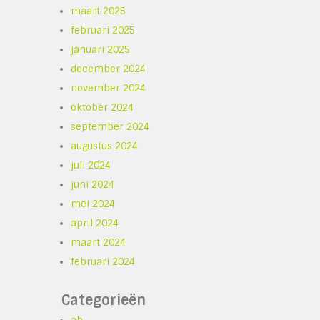
maart 2025
februari 2025
januari 2025
december 2024
november 2024
oktober 2024
september 2024
augustus 2024
juli 2024
juni 2024
mei 2024
april 2024
maart 2024
februari 2024
Categorieën