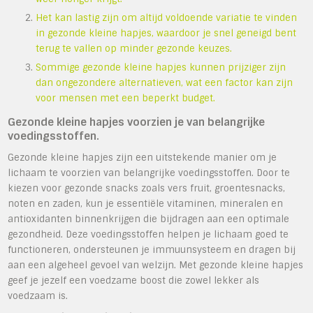
Het kan lastig zijn om altijd voldoende variatie te vinden
in gezonde kleine hapjes, waardoor je snel geneigd bent
terug te vallen op minder gezonde keuzes.
Sommige gezonde kleine hapjes kunnen prijziger zijn
dan ongezondere alternatieven, wat een factor kan zijn
voor mensen met een beperkt budget.
Gezonde kleine hapjes voorzien je van belangrijke
voedingsstoffen.
Gezonde kleine hapjes zijn een uitstekende manier om je
lichaam te voorzien van belangrijke voedingsstoffen. Door te
kiezen voor gezonde snacks zoals vers fruit, groentesnacks,
noten en zaden, kun je essentiële vitaminen, mineralen en
antioxidanten binnenkrijgen die bijdragen aan een optimale
gezondheid. Deze voedingsstoffen helpen je lichaam goed te
functioneren, ondersteunen je immuunsysteem en dragen bij
aan een algeheel gevoel van welzijn. Met gezonde kleine hapjes
geef je jezelf een voedzame boost die zowel lekker als
voedzaam is.