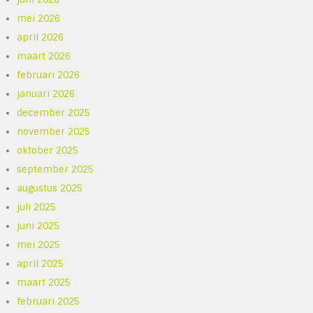
mei 2026
april 2026
maart 2026
februari 2026
januari 2026
december 2025
november 2025
oktober 2025
september 2025
augustus 2025
juli 2025
juni 2025
mei 2025
april 2025
maart 2025
februari 2025