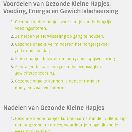
Voordelen van Gezonde Kleine Hapjes:
Voeding, Energie en Gewichtsbeheersing
Gezonde kleine hapjes voorzien je van belangrijke
voedingsstoffen.
Ze helpen je stofwisseling op gang te houden.
Gezonde snacks verminderen het hongergevoel
gedurende de dag.
Kleine hapjes bevorderen een goede spijsvertering.
Ze dragen bij aan een gezonde levensstijl en
gewichtsbeheersing.
Gezonde snacks kunnen je concentratie en
energieniveau verbeteren.
Nadelen van Gezonde Kleine Hapjes
Gezonde kleine hapjes kunnen soms minder vullend zijn
dan ongezondere opties, waardoor je mogelijk sneller
weer honger krijgt.