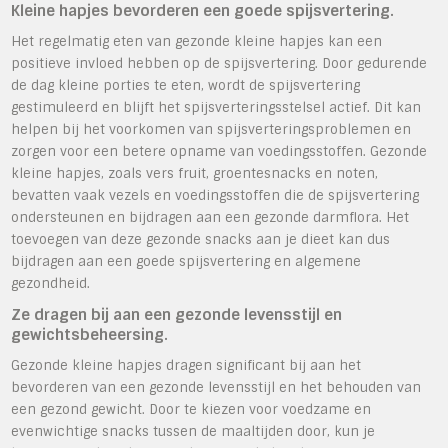
Kleine hapjes bevorderen een goede spijsvertering.
Het regelmatig eten van gezonde kleine hapjes kan een
positieve invloed hebben op de spijsvertering. Door gedurende
de dag kleine porties te eten, wordt de spijsvertering
gestimuleerd en blijft het spijsverteringsstelsel actief. Dit kan
helpen bij het voorkomen van spijsverteringsproblemen en
zorgen voor een betere opname van voedingsstoffen. Gezonde
kleine hapjes, zoals vers fruit, groentesnacks en noten,
bevatten vaak vezels en voedingsstoffen die de spijsvertering
ondersteunen en bijdragen aan een gezonde darmflora. Het
toevoegen van deze gezonde snacks aan je dieet kan dus
bijdragen aan een goede spijsvertering en algemene
gezondheid.
Ze dragen bij aan een gezonde levensstijl en
gewichtsbeheersing.
Gezonde kleine hapjes dragen significant bij aan het
bevorderen van een gezonde levensstijl en het behouden van
een gezond gewicht. Door te kiezen voor voedzame en
evenwichtige snacks tussen de maaltijden door, kun je