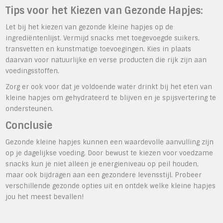
Tips voor het Kiezen van Gezonde Hapjes:
Let bij het kiezen van gezonde kleine hapjes op de
ingrediëntenlijst. Vermijd snacks met toegevoegde suikers,
transvetten en kunstmatige toevoegingen. Kies in plaats
daarvan voor natuurlijke en verse producten die rijk zijn aan
voedingsstoffen.
Zorg er ook voor dat je voldoende water drinkt bij het eten van
kleine hapjes om gehydrateerd te blijven en je spijsvertering te
ondersteunen.
Conclusie
Gezonde kleine hapjes kunnen een waardevolle aanvulling zijn
op je dagelijkse voeding. Door bewust te kiezen voor voedzame
snacks kun je niet alleen je energieniveau op peil houden,
maar ook bijdragen aan een gezondere levensstijl. Probeer
verschillende gezonde opties uit en ontdek welke kleine hapjes
jou het meest bevallen!