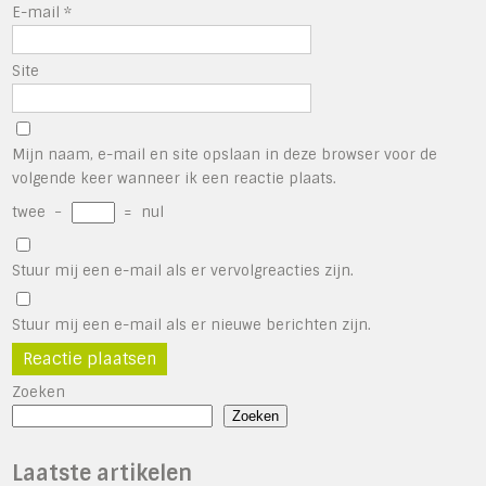
E-mail
*
Site
Mijn naam, e-mail en site opslaan in deze browser voor de
volgende keer wanneer ik een reactie plaats.
twee
−
=
nul
Stuur mij een e-mail als er vervolgreacties zijn.
Stuur mij een e-mail als er nieuwe berichten zijn.
Zoeken
Zoeken
Laatste artikelen