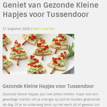
Geniet van Gezonde Kleine
Hapjes voor Tussendoor
27 augustus 2024
|
Geen reacties
Gezonde Kleine Hapjes voor Tussendoor
Gezonde kleine hapjes zijn niet alleen lekker, maar ook een
geweldige manier om je energie op peil te houden gedurende
de dag. Of je nu onderweg bent, op het werk zit of gewoon zin