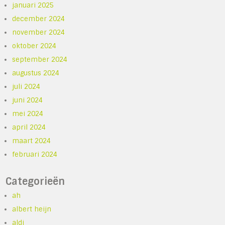
januari 2025
december 2024
november 2024
oktober 2024
september 2024
augustus 2024
juli 2024
juni 2024
mei 2024
april 2024
maart 2024
februari 2024
Categorieën
ah
albert heijn
aldi