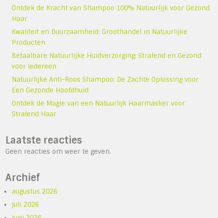
Ontdek de Kracht van Shampoo 100% Natuurlijk voor Gezond
Haar
Kwaliteit en Duurzaamheid: Groothandel in Natuurlijke
Producten
Betaalbare Natuurlijke Huidverzorging: Stralend en Gezond
voor Iedereen
Natuurlijke Anti-Roos Shampoo: De Zachte Oplossing voor
Een Gezonde Hoofdhuid
Ontdek de Magie van een Natuurlijk Haarmasker voor
Stralend Haar
Laatste reacties
Geen reacties om weer te geven.
Archief
augustus 2026
juli 2026
juni 2026