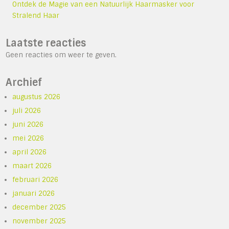
Ontdek de Magie van een Natuurlijk Haarmasker voor
Stralend Haar
Laatste reacties
Geen reacties om weer te geven.
Archief
augustus 2026
juli 2026
juni 2026
mei 2026
april 2026
maart 2026
februari 2026
januari 2026
december 2025
november 2025