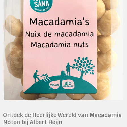
Ontdek de Heerlijke Wereld van Macadamia
Noten bij Albert Heijn