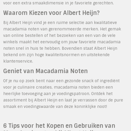
voor een extra smaakdimensie in je favoriete gerechten.
Waarom Kiezen voor Albert Heijn?
Bij Albert Heijn vind je een ruime selectie aan kwalitatieve
macadamia noten van gerenommeerde merken. Het gemak
van online bestellen of het bezoeken van een van de vele
winkels maakt het eenvoudig om jouw favoriete macadamia
noten snel in huis te hebben. Bovendien staat Albert Heijn
bekend om zijn hoge kwaliteitsnormen en uitstekende
klantenservice.
Geniet van Macadamia Noten
Of je nu op zoek bent naar een gezonde snack of ingrediënt
voor je culinaire creaties, macadamia noten bieden een
heerlijke toevoeging aan je voedingspatroon. Ontdek het
assortiment bij Albert Heijn en laat je verrassen door de pure
smaak en voedingswaarde van deze koninklijke noot!
6 Tips voor het Kopen en Gebruiken van