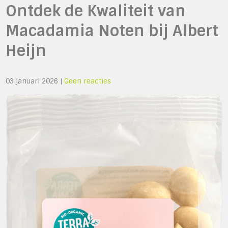
Ontdek de Kwaliteit van
Macadamia Noten bij Albert
Heijn
03 januari 2026
|
Geen reacties