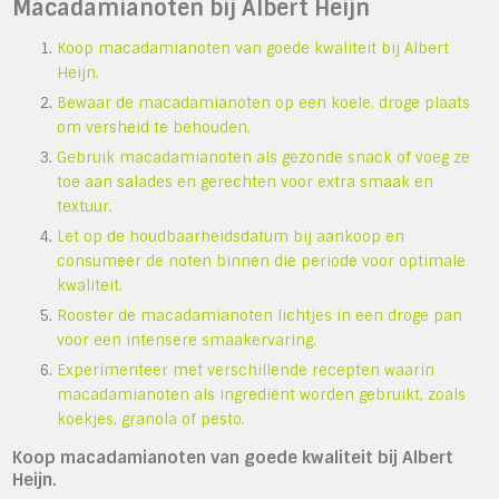
Macadamianoten bij Albert Heijn
Koop macadamianoten van goede kwaliteit bij Albert
Heijn.
Bewaar de macadamianoten op een koele, droge plaats
om versheid te behouden.
Gebruik macadamianoten als gezonde snack of voeg ze
toe aan salades en gerechten voor extra smaak en
textuur.
Let op de houdbaarheidsdatum bij aankoop en
consumeer de noten binnen die periode voor optimale
kwaliteit.
Rooster de macadamianoten lichtjes in een droge pan
voor een intensere smaakervaring.
Experimenteer met verschillende recepten waarin
macadamianoten als ingrediënt worden gebruikt, zoals
koekjes, granola of pesto.
Koop macadamianoten van goede kwaliteit bij Albert
Heijn.