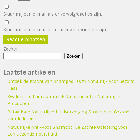
Stuur mij een e-mail als er vervolgreacties zijn.
Stuur mij een e-mail als er nieuwe berichten zijn.
Zoeken
Zoeken
Laatste artikelen
Ontdek de Kracht van Shampoo 100% Natuurlijk voor Gezond
Haar
Kwaliteit en Duurzaamheid: Groothandel in Natuurlijke
Producten
Betaalbare Natuurlijke Huidverzorging: Stralend en Gezond
voor Iedereen
Natuurlijke Anti-Roos Shampoo: De Zachte Oplossing voor
Een Gezonde Hoofdhuid