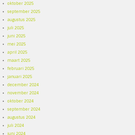
oktober 2025
september 2025
augustus 2025
juli 2025
juni 2025
mei 2025
april 2025
maart 2025
februari 2025
januari 2025
december 2024
november 2024
oktober 2024
september 2024
augustus 2024
juli 2024
juni 2024