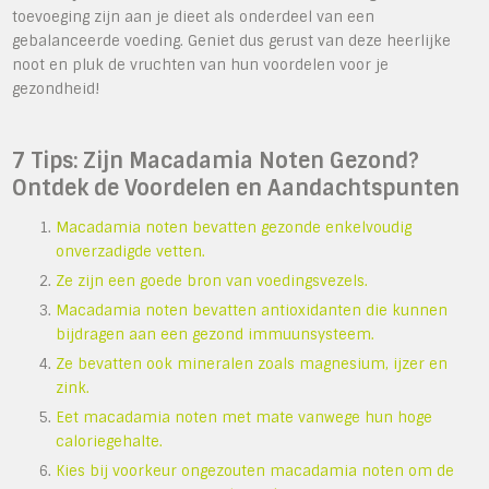
toevoeging zijn aan je dieet als onderdeel van een
gebalanceerde voeding. Geniet dus gerust van deze heerlijke
noot en pluk de vruchten van hun voordelen voor je
gezondheid!
7 Tips: Zijn Macadamia Noten Gezond?
Ontdek de Voordelen en Aandachtspunten
Macadamia noten bevatten gezonde enkelvoudig
onverzadigde vetten.
Ze zijn een goede bron van voedingsvezels.
Macadamia noten bevatten antioxidanten die kunnen
bijdragen aan een gezond immuunsysteem.
Ze bevatten ook mineralen zoals magnesium, ijzer en
zink.
Eet macadamia noten met mate vanwege hun hoge
caloriegehalte.
Kies bij voorkeur ongezouten macadamia noten om de