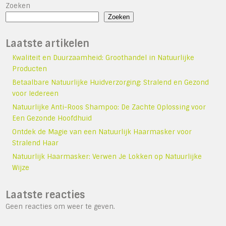
Zoeken
Zoeken
Laatste artikelen
Kwaliteit en Duurzaamheid: Groothandel in Natuurlijke
Producten
Betaalbare Natuurlijke Huidverzorging: Stralend en Gezond
voor Iedereen
Natuurlijke Anti-Roos Shampoo: De Zachte Oplossing voor
Een Gezonde Hoofdhuid
Ontdek de Magie van een Natuurlijk Haarmasker voor
Stralend Haar
Natuurlijk Haarmasker: Verwen Je Lokken op Natuurlijke
Wijze
Laatste reacties
Geen reacties om weer te geven.