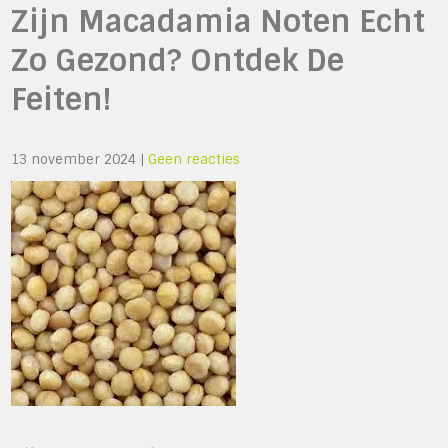
Zijn Macadamia Noten Echt
Zo Gezond? Ontdek De
Feiten!
13 november 2024
|
Geen reacties