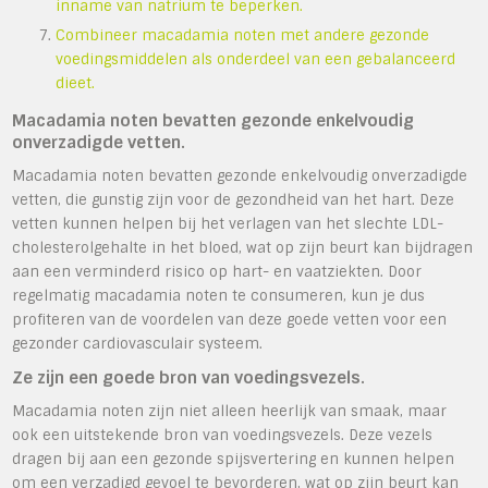
inname van natrium te beperken.
Combineer macadamia noten met andere gezonde
voedingsmiddelen als onderdeel van een gebalanceerd
dieet.
Macadamia noten bevatten gezonde enkelvoudig
onverzadigde vetten.
Macadamia noten bevatten gezonde enkelvoudig onverzadigde
vetten, die gunstig zijn voor de gezondheid van het hart. Deze
vetten kunnen helpen bij het verlagen van het slechte LDL-
cholesterolgehalte in het bloed, wat op zijn beurt kan bijdragen
aan een verminderd risico op hart- en vaatziekten. Door
regelmatig macadamia noten te consumeren, kun je dus
profiteren van de voordelen van deze goede vetten voor een
gezonder cardiovasculair systeem.
Ze zijn een goede bron van voedingsvezels.
Macadamia noten zijn niet alleen heerlijk van smaak, maar
ook een uitstekende bron van voedingsvezels. Deze vezels
dragen bij aan een gezonde spijsvertering en kunnen helpen
om een verzadigd gevoel te bevorderen, wat op zijn beurt kan