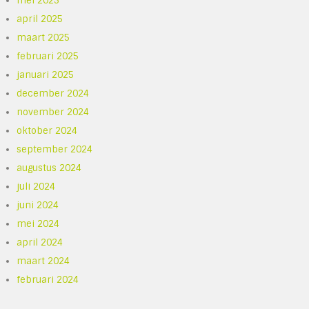
mei 2025
april 2025
maart 2025
februari 2025
januari 2025
december 2024
november 2024
oktober 2024
september 2024
augustus 2024
juli 2024
juni 2024
mei 2024
april 2024
maart 2024
februari 2024