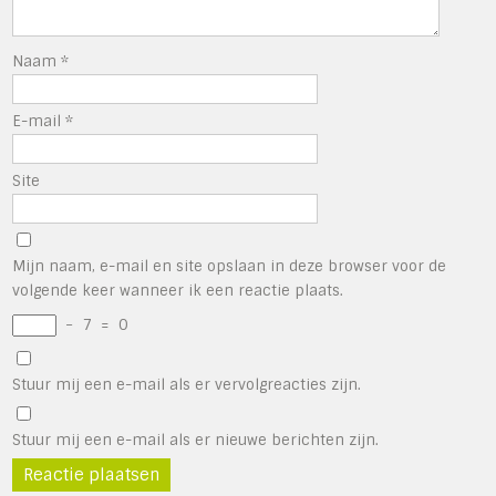
Naam
*
E-mail
*
Site
Mijn naam, e-mail en site opslaan in deze browser voor de
volgende keer wanneer ik een reactie plaats.
−
7
=
0
Stuur mij een e-mail als er vervolgreacties zijn.
Stuur mij een e-mail als er nieuwe berichten zijn.