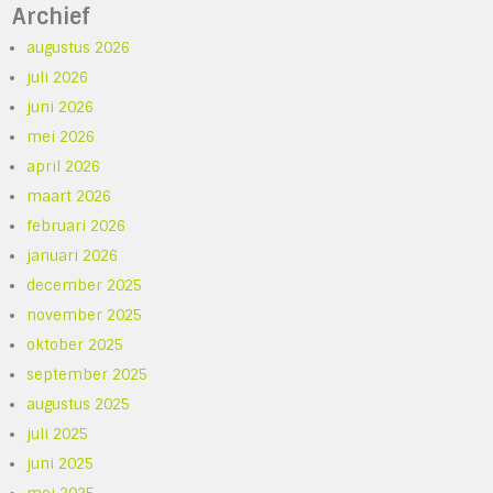
Archief
augustus 2026
juli 2026
juni 2026
mei 2026
april 2026
maart 2026
februari 2026
januari 2026
december 2025
november 2025
oktober 2025
september 2025
augustus 2025
juli 2025
juni 2025