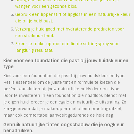
wangen voor een gezonde blos.
Gebruik een lippenstift of lipgloss in een natuurlijke kleur
die bij je huid past.
Verzorg je huid goed met hydraterende producten voor
een stralende teint.
Fixeer je make-up met een lichte setting spray voor
langdurig resultaat.
Kies voor een foundation die past bij jouw huidskleur en
type.
Kies voor een foundation die past bij jouw huidskleur en type.
Het is essentieel om de juiste tint en formule te kiezen die
perfect aansluiten bij jouw natuurlijke huidskleur en -type.
Door te investeren in een foundation die naadloos blendt met
je eigen huid, creëer je een egale en natuurlijke uitstraling. Zo
zorg je ervoor dat je make-up er niet alleen prachtig uitziet,
maar ook comfortabel aanvoelt gedurende de hele dag.
Gebruik natuurlijke tinten oogschaduw die je oogkleur
benadrukken.