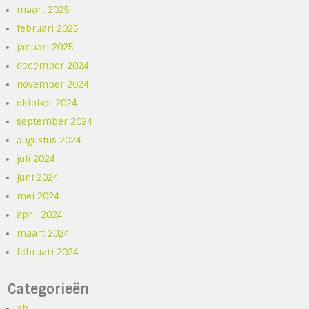
maart 2025
februari 2025
januari 2025
december 2024
november 2024
oktober 2024
september 2024
augustus 2024
juli 2024
juni 2024
mei 2024
april 2024
maart 2024
februari 2024
Categorieën
ah