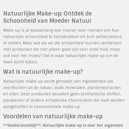
Natuurlijke Make-up: Ontdek de
Schoonheid van Moeder Natuur
Make-up is al eeuwenlang een manier voor mensen om hun
natuurlijke schoonheid te benadrukken en zich zelfverzekerd
te voelen. Maar wat als we die schoonheid kunnen versterken
met producten die niet alleen goed zijn voor onze huid, maar
ook voor het milieu? Dat is waar natuurlijke make-up om de
hoek komt kijken.
Wat is natuurlijke make-up?
Natuurlijke make-up wordt gemaakt van ingrediënten die
voortkomen uit de natuur, zoals mineralen, plantenextracten
en oliën. Deze producten bevatten geen synthetische stoffen,
parabenen of andere schadelijke chemicaliën die vaak worden
aangetroffen in conventionele make-up.
Voordelen van natuurlijke make-up
**Huidvriendelijk**: Natuurlijke make-up is over het algemeen