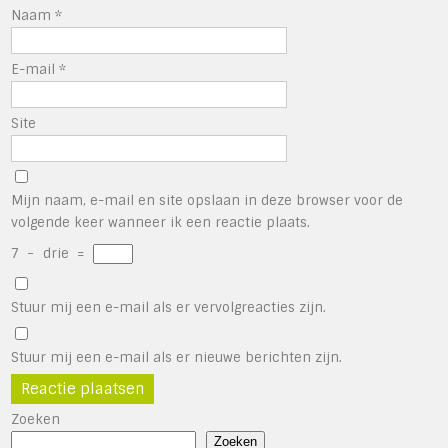
Naam
*
E-mail
*
Site
Mijn naam, e-mail en site opslaan in deze browser voor de
volgende keer wanneer ik een reactie plaats.
7
−
drie
=
Stuur mij een e-mail als er vervolgreacties zijn.
Stuur mij een e-mail als er nieuwe berichten zijn.
Zoeken
Zoeken