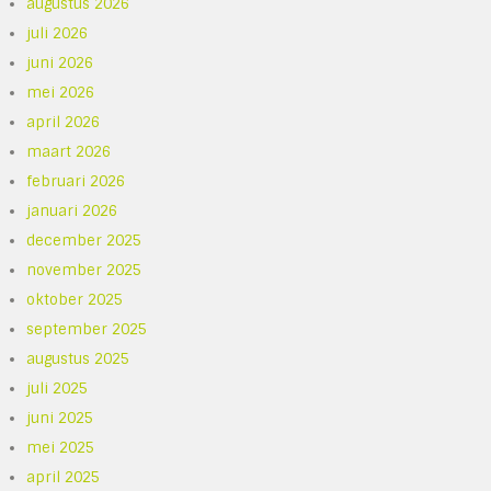
augustus 2026
juli 2026
juni 2026
mei 2026
april 2026
maart 2026
februari 2026
januari 2026
december 2025
november 2025
oktober 2025
september 2025
augustus 2025
juli 2025
juni 2025
mei 2025
april 2025