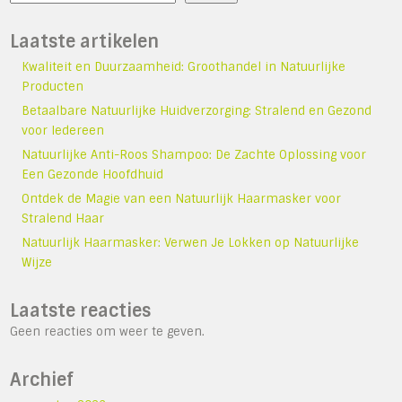
Laatste artikelen
Kwaliteit en Duurzaamheid: Groothandel in Natuurlijke
Producten
Betaalbare Natuurlijke Huidverzorging: Stralend en Gezond
voor Iedereen
Natuurlijke Anti-Roos Shampoo: De Zachte Oplossing voor
Een Gezonde Hoofdhuid
Ontdek de Magie van een Natuurlijk Haarmasker voor
Stralend Haar
Natuurlijk Haarmasker: Verwen Je Lokken op Natuurlijke
Wijze
Laatste reacties
Geen reacties om weer te geven.
Archief