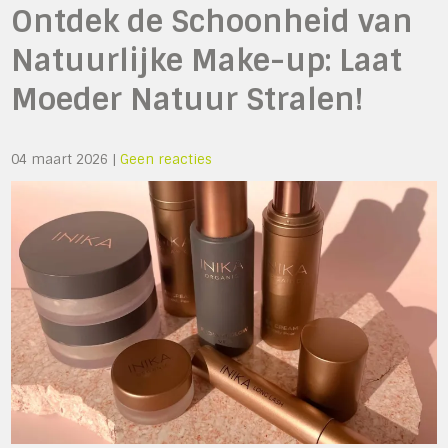
Ontdek de Schoonheid van
Natuurlijke Make-up: Laat
Moeder Natuur Stralen!
04 maart 2026
|
Geen reacties