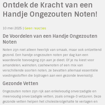
Ontdek de Kracht van een
Handje Ongezouten Noten!
10 mei 2025
|
Geen reacties
De Voordelen van een Handje Ongezouten
Noten
Noten zijn niet alleen heerlijk van smaak, maar ook ontzettend
gezond. Een handje ongezouten noten per dag kan een
waardevolle toevoeging zijn aan je dieet. Of je nu kiest voor
amandelen, walnoten, cashewnoten of een mix van
verschillende soorten noten, ze bevatten allemaal essentiële
voedingsstoffen die bijdragen aan een gezonde levensstijl.
Gezonde Vetten
Ongezouten noten zijn rijk aan enkelvoudig onverzadigde en
meervoudig onverzadigde vetten, zoals omega-3 vetzuren. Deze
gezonde vetten helpen het cholesterolgehalte te verlagen en