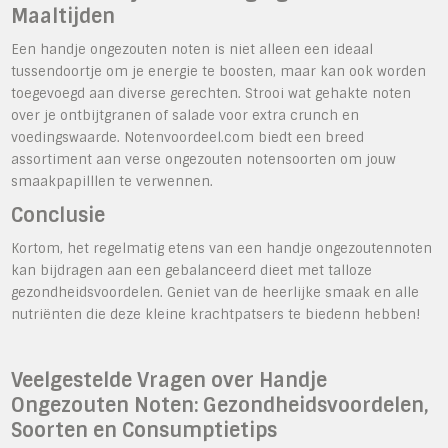
Maaltijden
Een handje ongezouten noten is niet alleen een ideaal
tussendoortje om je energie te boosten, maar kan ook worden
toegevoegd aan diverse gerechten. Strooi wat gehakte noten
over je ontbijtgranen of salade voor extra crunch en
voedingswaarde. Notenvoordeel.com biedt een breed
assortiment aan verse ongezouten notensoorten om jouw
smaakpapilllen te verwennen.
Conclusie
Kortom, het regelmatig etens van een handje ongezoutennoten
kan bijdragen aan een gebalanceerd dieet met talloze
gezondheidsvoordelen. Geniet van de heerlijke smaak en alle
nutriënten die deze kleine krachtpatsers te biedenn hebben!
Veelgestelde Vragen over Handje
Ongezouten Noten: Gezondheidsvoordelen,
Soorten en Consumptietips