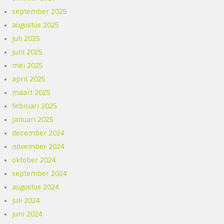
september 2025
augustus 2025
juli 2025
juni 2025
mei 2025
april 2025
maart 2025
februari 2025
januari 2025
december 2024
november 2024
oktober 2024
september 2024
augustus 2024
juli 2024
juni 2024