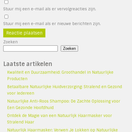
Stuur mij een e-mail als er vervolgreacties zijn.
Stuur mij een e-mail als er nieuwe berichten zijn.
Zoeken
Zoeken
Laatste artikelen
Kwaliteit en Duurzaamheid: Groothandel in Natuurlijke
Producten
Betaalbare Natuurlijke Huidverzorging: Stralend en Gezond
voor Iedereen
Natuurlijke Anti-Roos Shampoo: De Zachte Oplossing voor
Een Gezonde Hoofdhuid
Ontdek de Magie van een Natuurlijk Haarmasker voor
Stralend Haar
Natuurlijk Haarmasker: Verwen Je Lokken op Natuurlijke