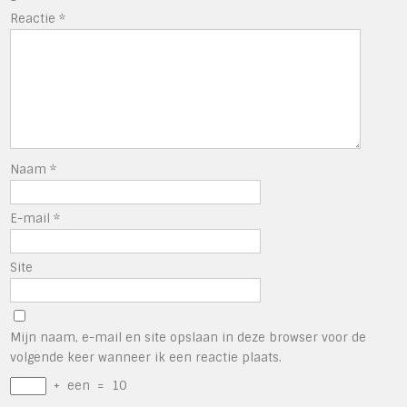
Reactie
*
Naam
*
E-mail
*
Site
Mijn naam, e-mail en site opslaan in deze browser voor de
volgende keer wanneer ik een reactie plaats.
+
een
=
10