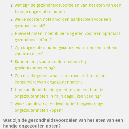
Wat zijn de gezondheidsvoordelen van het eten van een
handje ongezouten noten?
Welke soorten noten worden aanbevolen voor een
gezonde snack?
Hoeveel noten moet ik per dag eten voor een optimaal
gezondheidseffect?
Zijn ongezouten noten geschikt voor mensen met een
zoutarm dieet?
Kunnen ongezouten noten helpen bij
gewichtsbeheersing?
Zijn er allergenen waar ik op moet letten bij het
consumerenvan ongezoutennoten?
Hoe kan ik het beste genieten van een handje
ongezoutennoten in mijn dagelijkse voeding?
Waar kan ik verse en kwalitatief hoogwaardige
ongezoutennoten kopen?
Wat zijn de gezondheidsvoordelen van het eten van een
handje ongezouten noten?