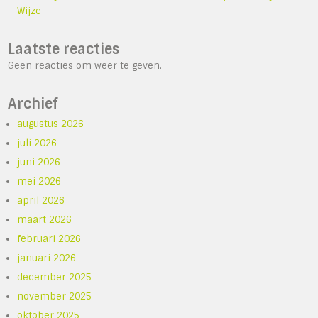
Wijze
Laatste reacties
Geen reacties om weer te geven.
Archief
augustus 2026
juli 2026
juni 2026
mei 2026
april 2026
maart 2026
februari 2026
januari 2026
december 2025
november 2025
oktober 2025