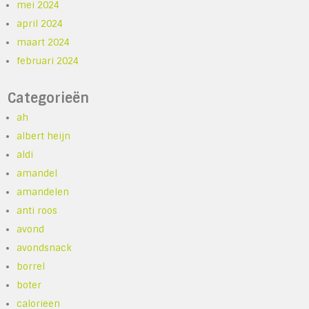
mei 2024
april 2024
maart 2024
februari 2024
Categorieën
ah
albert heijn
aldi
amandel
amandelen
anti roos
avond
avondsnack
borrel
boter
calorieen