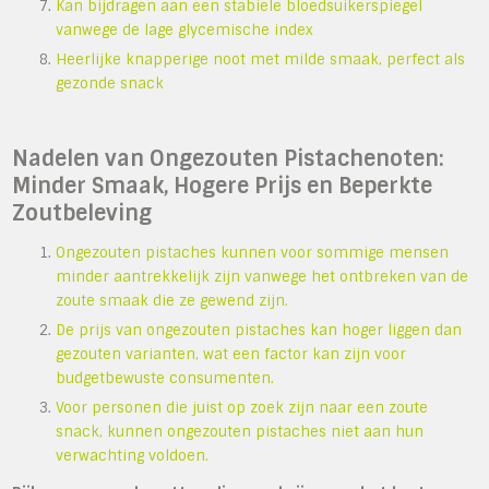
Kan bijdragen aan een stabiele bloedsuikerspiegel
vanwege de lage glycemische index
Heerlijke knapperige noot met milde smaak, perfect als
gezonde snack
Nadelen van Ongezouten Pistachenoten:
Minder Smaak, Hogere Prijs en Beperkte
Zoutbeleving
Ongezouten pistaches kunnen voor sommige mensen
minder aantrekkelijk zijn vanwege het ontbreken van de
zoute smaak die ze gewend zijn.
De prijs van ongezouten pistaches kan hoger liggen dan
gezouten varianten, wat een factor kan zijn voor
budgetbewuste consumenten.
Voor personen die juist op zoek zijn naar een zoute
snack, kunnen ongezouten pistaches niet aan hun
verwachting voldoen.