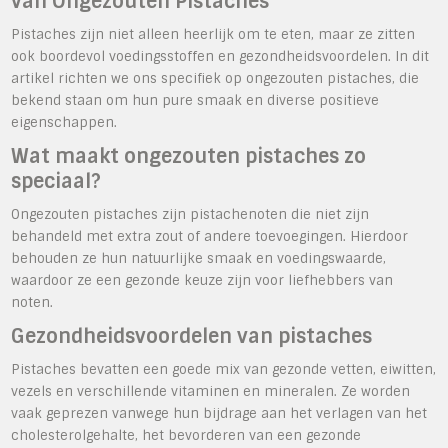
van Ongezouten Pistaches
Pistaches zijn niet alleen heerlijk om te eten, maar ze zitten
ook boordevol voedingsstoffen en gezondheidsvoordelen. In dit
artikel richten we ons specifiek op ongezouten pistaches, die
bekend staan om hun pure smaak en diverse positieve
eigenschappen.
Wat maakt ongezouten pistaches zo
speciaal?
Ongezouten pistaches zijn pistachenoten die niet zijn
behandeld met extra zout of andere toevoegingen. Hierdoor
behouden ze hun natuurlijke smaak en voedingswaarde,
waardoor ze een gezonde keuze zijn voor liefhebbers van
noten.
Gezondheidsvoordelen van pistaches
Pistaches bevatten een goede mix van gezonde vetten, eiwitten,
vezels en verschillende vitaminen en mineralen. Ze worden
vaak geprezen vanwege hun bijdrage aan het verlagen van het
cholesterolgehalte, het bevorderen van een gezonde