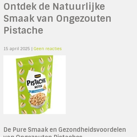
Ontdek de Natuurlijke
Smaak van Ongezouten
Pistache
15 april 2025
|
Geen reacties
De Pure Smaak en Gezondheidsvoordelen