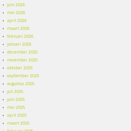
juni 2026
mei 2026
april 2026
maart 2026
februari 2026
januari 2026
december 2025
november 2025
oktober 2025
september 2025
augustus 2025
juli 2025
juni 2025
mei 2025
april 2025
maart 2025