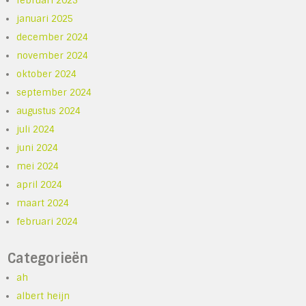
februari 2025
januari 2025
december 2024
november 2024
oktober 2024
september 2024
augustus 2024
juli 2024
juni 2024
mei 2024
april 2024
maart 2024
februari 2024
Categorieën
ah
albert heijn