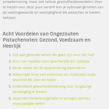
smaakervaring, maar ook talloze gezondheidsvoordelen. Door
te kiezen voor deze pure variant kun je optimaal genieten van
de voedingswaarde en veelzijdigheid die pistaches te bieden
hebben.
Acht Voordelen van Ongezouten
Pistachenoten: Gezond, Voedzaam en
Heerlijk
Rijk aan gezonde vetten die goed zijn voor het hart
Bron van eiwitten voor spierherstel en -opbouw
Bevat vezels die de spijsvertering bevorderen
Natuurlijke bron van vitaminen en mineralen zoals
vitamine B6, ijzer en fosfor
Ondersteunt gewichtsbeheersing door langdurige
verzadiging te bieden
Helpt het cholesterolgehalte te verlagen dankzij
onverzadigde vetten