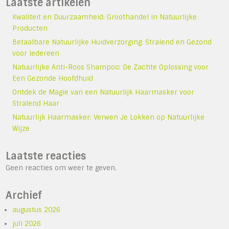
Laatste artikelen
Kwaliteit en Duurzaamheid: Groothandel in Natuurlijke
Producten
Betaalbare Natuurlijke Huidverzorging: Stralend en Gezond
voor Iedereen
Natuurlijke Anti-Roos Shampoo: De Zachte Oplossing voor
Een Gezonde Hoofdhuid
Ontdek de Magie van een Natuurlijk Haarmasker voor
Stralend Haar
Natuurlijk Haarmasker: Verwen Je Lokken op Natuurlijke
Wijze
Laatste reacties
Geen reacties om weer te geven.
Archief
augustus 2026
juli 2026