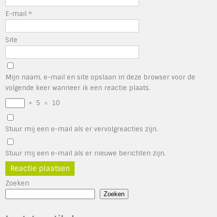
E-mail
*
Site
Mijn naam, e-mail en site opslaan in deze browser voor de
volgende keer wanneer ik een reactie plaats.
×
5
=
10
Stuur mij een e-mail als er vervolgreacties zijn.
Stuur mij een e-mail als er nieuwe berichten zijn.
Zoeken
Zoeken