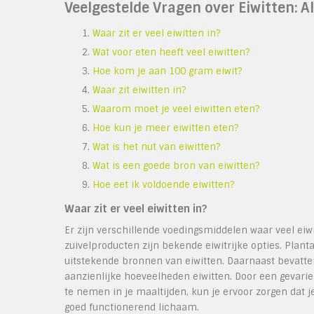
Veelgestelde Vragen over Eiwitten: A
Waar zit er veel eiwitten in?
Wat voor eten heeft veel eiwitten?
Hoe kom je aan 100 gram eiwit?
Waar zit eiwitten in?
Waarom moet je veel eiwitten eten?
Hoe kun je meer eiwitten eten?
Wat is het nut van eiwitten?
Wat is een goede bron van eiwitten?
Hoe eet ik voldoende eiwitten?
Waar zit er veel eiwitten in?
Er zijn verschillende voedingsmiddelen waar veel eiwit
zuivelproducten zijn bekende eiwitrijke opties. Plant
uitstekende bronnen van eiwitten. Daarnaast bevatten
aanzienlijke hoeveelheden eiwitten. Door een gevarie
te nemen in je maaltijden, kun je ervoor zorgen dat 
goed functionerend lichaam.