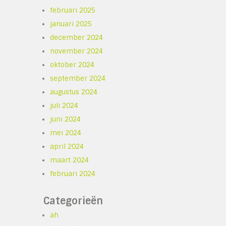
februari 2025
januari 2025
december 2024
november 2024
oktober 2024
september 2024
augustus 2024
juli 2024
juni 2024
mei 2024
april 2024
maart 2024
februari 2024
Categorieën
ah