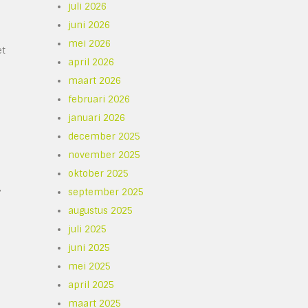
juli 2026
juni 2026
mei 2026
et
april 2026
maart 2026
februari 2026
januari 2026
december 2025
november 2025
oktober 2025
,
september 2025
augustus 2025
juli 2025
juni 2025
mei 2025
april 2025
maart 2025