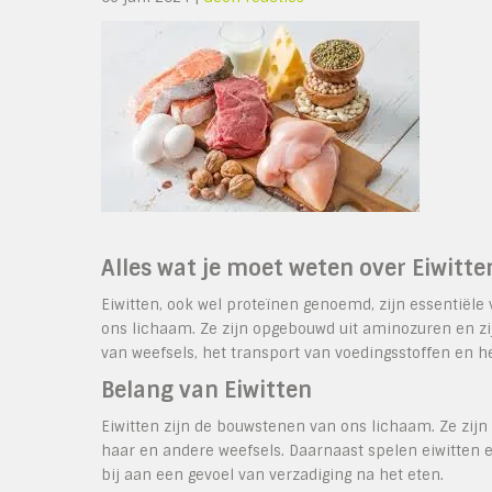
Alles wat je moet weten over Eiwitte
Eiwitten, ook wel proteïnen genoemd, zijn essentiële 
ons lichaam. Ze zijn opgebouwd uit aminozuren en zi
van weefsels, het transport van voedingsstoffen en
Belang van Eiwitten
Eiwitten zijn de bouwstenen van ons lichaam. Ze zijn 
haar en andere weefsels. Daarnaast spelen eiwitten
bij aan een gevoel van verzadiging na het eten.