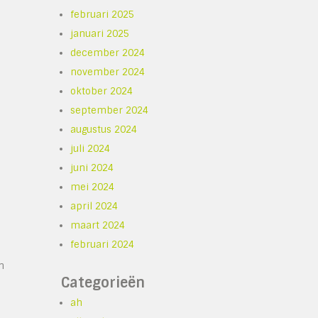
februari 2025
januari 2025
december 2024
november 2024
oktober 2024
september 2024
augustus 2024
juli 2024
juni 2024
mei 2024
april 2024
maart 2024
februari 2024
n
Categorieën
ah