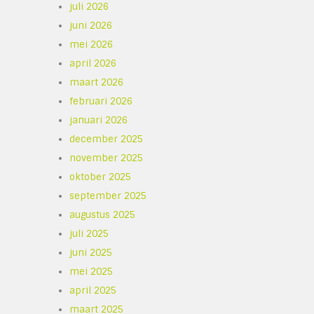
juli 2026
juni 2026
mei 2026
april 2026
maart 2026
februari 2026
januari 2026
december 2025
november 2025
oktober 2025
september 2025
augustus 2025
juli 2025
juni 2025
mei 2025
april 2025
maart 2025