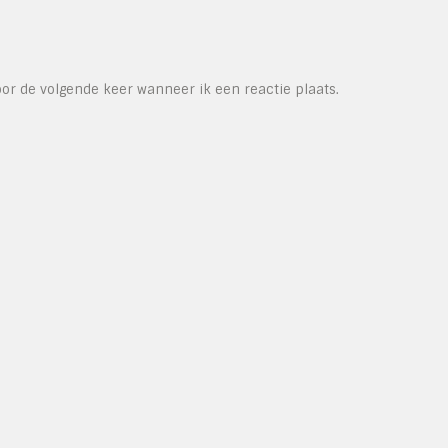
or de volgende keer wanneer ik een reactie plaats.