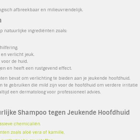
ogisch afbreekbaar en milieuvriendelijk.
n
p natuurlijke ingrediënten zoals:
ilfering.
n verlicht jeuk.
voor de huid.
en en heeft een rustgevend effect.
ten bevat om verlichting te bieden aan je jeukende hoofdhuid.
te gebruiken die mild zijn voor de hoofdhuid om verdere irritatie
tijd een dermatoloog voor professioneel advies.
uurlijke Shampoo tegen Jeukende Hoofdhuid
ssieve chemicaliën.
en zoals aloë vera of kamille.