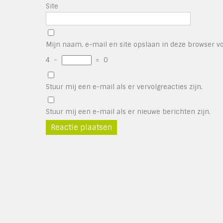
Site
Mijn naam, e-mail en site opslaan in deze browser vo
4
−
=
0
Stuur mij een e-mail als er vervolgreacties zijn.
Stuur mij een e-mail als er nieuwe berichten zijn.