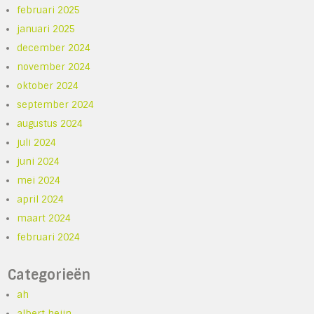
februari 2025
januari 2025
december 2024
november 2024
oktober 2024
september 2024
augustus 2024
juli 2024
juni 2024
mei 2024
april 2024
maart 2024
februari 2024
Categorieën
ah
albert heijn