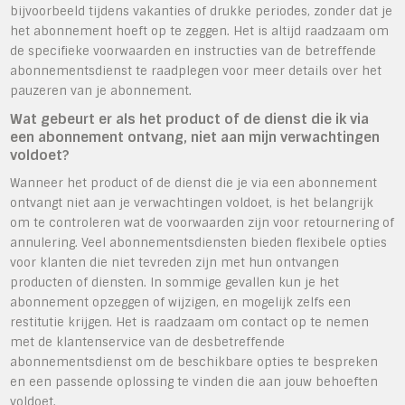
bijvoorbeeld tijdens vakanties of drukke periodes, zonder dat je
het abonnement hoeft op te zeggen. Het is altijd raadzaam om
de specifieke voorwaarden en instructies van de betreffende
abonnementsdienst te raadplegen voor meer details over het
pauzeren van je abonnement.
Wat gebeurt er als het product of de dienst die ik via
een abonnement ontvang, niet aan mijn verwachtingen
voldoet?
Wanneer het product of de dienst die je via een abonnement
ontvangt niet aan je verwachtingen voldoet, is het belangrijk
om te controleren wat de voorwaarden zijn voor retournering of
annulering. Veel abonnementsdiensten bieden flexibele opties
voor klanten die niet tevreden zijn met hun ontvangen
producten of diensten. In sommige gevallen kun je het
abonnement opzeggen of wijzigen, en mogelijk zelfs een
restitutie krijgen. Het is raadzaam om contact op te nemen
met de klantenservice van de desbetreffende
abonnementsdienst om de beschikbare opties te bespreken
en een passende oplossing te vinden die aan jouw behoeften
voldoet.