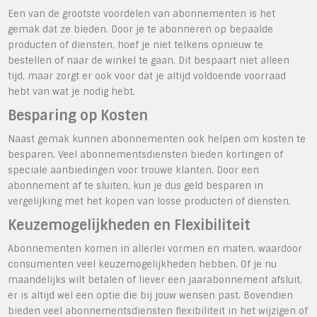
Een van de grootste voordelen van abonnementen is het
gemak dat ze bieden. Door je te abonneren op bepaalde
producten of diensten, hoef je niet telkens opnieuw te
bestellen of naar de winkel te gaan. Dit bespaart niet alleen
tijd, maar zorgt er ook voor dat je altijd voldoende voorraad
hebt van wat je nodig hebt.
Besparing op Kosten
Naast gemak kunnen abonnementen ook helpen om kosten te
besparen. Veel abonnementsdiensten bieden kortingen of
speciale aanbiedingen voor trouwe klanten. Door een
abonnement af te sluiten, kun je dus geld besparen in
vergelijking met het kopen van losse producten of diensten.
Keuzemogelijkheden en Flexibiliteit
Abonnementen komen in allerlei vormen en maten, waardoor
consumenten veel keuzemogelijkheden hebben. Of je nu
maandelijks wilt betalen of liever een jaarabonnement afsluit,
er is altijd wel een optie die bij jouw wensen past. Bovendien
bieden veel abonnementsdiensten flexibiliteit in het wijzigen of