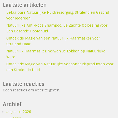
Laatste artikelen
Betaalbare Natuurlijke Huidverzorging: Stralend en Gezond
voor Iedereen
Natuurlijke Anti-Roos Shampoo: De Zachte Oplossing voor
Een Gezonde Hoofdhuid
Ontdek de Magie van een Natuurlijk Haarmasker voor
Stralend Haar
Natuurlijk Haarmasker: Verwen Je Lokken op Natuurlijke
Wijze
Ontdek de Magie van Natuurlijke Schoonheidsproducten voor
een Stralende Huid
Laatste reacties
Geen reacties om weer te geven.
Archief
augustus 2026