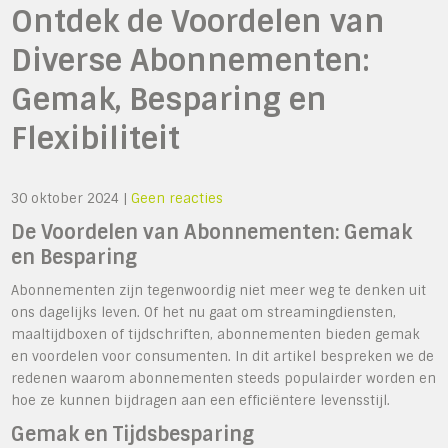
Ontdek de Voordelen van
Diverse Abonnementen:
Gemak, Besparing en
Flexibiliteit
30 oktober 2024
|
Geen reacties
De Voordelen van Abonnementen: Gemak
en Besparing
Abonnementen zijn tegenwoordig niet meer weg te denken uit
ons dagelijks leven. Of het nu gaat om streamingdiensten,
maaltijdboxen of tijdschriften, abonnementen bieden gemak
en voordelen voor consumenten. In dit artikel bespreken we de
redenen waarom abonnementen steeds populairder worden en
hoe ze kunnen bijdragen aan een efficiëntere levensstijl.
Gemak en Tijdsbesparing