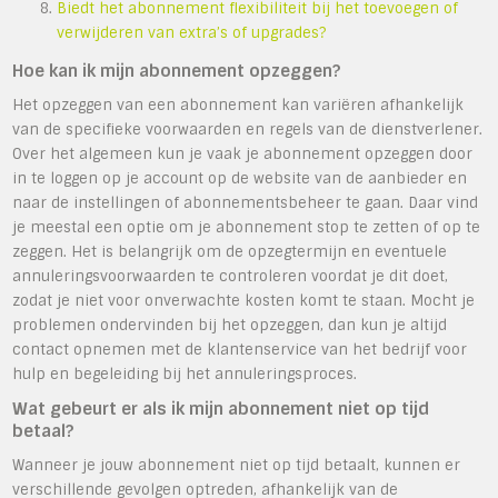
Biedt het abonnement flexibiliteit bij het toevoegen of
verwijderen van extra’s of upgrades?
Hoe kan ik mijn abonnement opzeggen?
Het opzeggen van een abonnement kan variëren afhankelijk
van de specifieke voorwaarden en regels van de dienstverlener.
Over het algemeen kun je vaak je abonnement opzeggen door
in te loggen op je account op de website van de aanbieder en
naar de instellingen of abonnementsbeheer te gaan. Daar vind
je meestal een optie om je abonnement stop te zetten of op te
zeggen. Het is belangrijk om de opzegtermijn en eventuele
annuleringsvoorwaarden te controleren voordat je dit doet,
zodat je niet voor onverwachte kosten komt te staan. Mocht je
problemen ondervinden bij het opzeggen, dan kun je altijd
contact opnemen met de klantenservice van het bedrijf voor
hulp en begeleiding bij het annuleringsproces.
Wat gebeurt er als ik mijn abonnement niet op tijd
betaal?
Wanneer je jouw abonnement niet op tijd betaalt, kunnen er
verschillende gevolgen optreden, afhankelijk van de