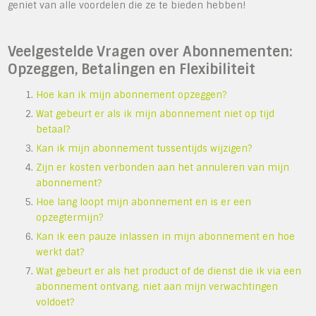
geniet van alle voordelen die ze te bieden hebben!
Veelgestelde Vragen over Abonnementen:
Opzeggen, Betalingen en Flexibiliteit
Hoe kan ik mijn abonnement opzeggen?
Wat gebeurt er als ik mijn abonnement niet op tijd
betaal?
Kan ik mijn abonnement tussentijds wijzigen?
Zijn er kosten verbonden aan het annuleren van mijn
abonnement?
Hoe lang loopt mijn abonnement en is er een
opzegtermijn?
Kan ik een pauze inlassen in mijn abonnement en hoe
werkt dat?
Wat gebeurt er als het product of de dienst die ik via een
abonnement ontvang, niet aan mijn verwachtingen
voldoet?