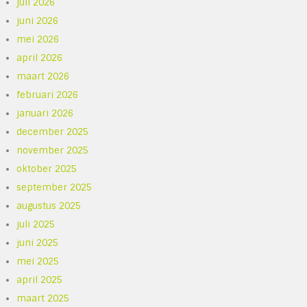
juli 2026
juni 2026
mei 2026
april 2026
maart 2026
februari 2026
januari 2026
december 2025
november 2025
oktober 2025
september 2025
augustus 2025
juli 2025
juni 2025
mei 2025
april 2025
maart 2025