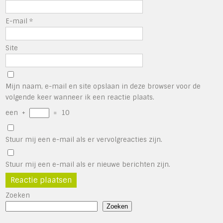
E-mail
*
Site
Mijn naam, e-mail en site opslaan in deze browser voor de
volgende keer wanneer ik een reactie plaats.
een
+
=
10
Stuur mij een e-mail als er vervolgreacties zijn.
Stuur mij een e-mail als er nieuwe berichten zijn.
Zoeken
Zoeken