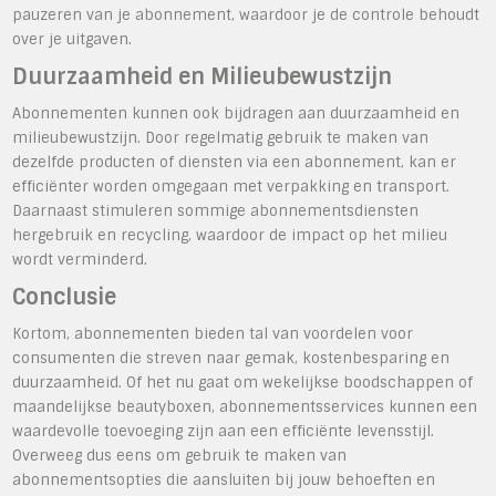
pauzeren van je abonnement, waardoor je de controle behoudt
over je uitgaven.
Duurzaamheid en Milieubewustzijn
Abonnementen kunnen ook bijdragen aan duurzaamheid en
milieubewustzijn. Door regelmatig gebruik te maken van
dezelfde producten of diensten via een abonnement, kan er
efficiënter worden omgegaan met verpakking en transport.
Daarnaast stimuleren sommige abonnementsdiensten
hergebruik en recycling, waardoor de impact op het milieu
wordt verminderd.
Conclusie
Kortom, abonnementen bieden tal van voordelen voor
consumenten die streven naar gemak, kostenbesparing en
duurzaamheid. Of het nu gaat om wekelijkse boodschappen of
maandelijkse beautyboxen, abonnementsservices kunnen een
waardevolle toevoeging zijn aan een efficiënte levensstijl.
Overweeg dus eens om gebruik te maken van
abonnementsopties die aansluiten bij jouw behoeften en