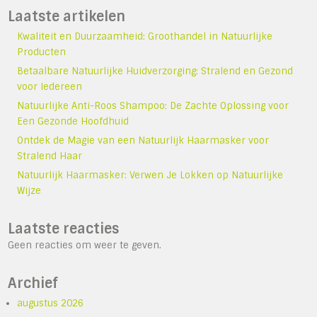
Laatste artikelen
Kwaliteit en Duurzaamheid: Groothandel in Natuurlijke
Producten
Betaalbare Natuurlijke Huidverzorging: Stralend en Gezond
voor Iedereen
Natuurlijke Anti-Roos Shampoo: De Zachte Oplossing voor
Een Gezonde Hoofdhuid
Ontdek de Magie van een Natuurlijk Haarmasker voor
Stralend Haar
Natuurlijk Haarmasker: Verwen Je Lokken op Natuurlijke
Wijze
Laatste reacties
Geen reacties om weer te geven.
Archief
augustus 2026