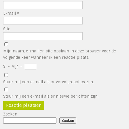
E-mail
*
Site
Mijn naam, e-mail en site opslaan in deze browser voor de
volgende keer wanneer ik een reactie plaats.
9
+
vijf
=
Stuur mij een e-mail als er vervolgreacties zijn.
Stuur mij een e-mail als er nieuwe berichten zijn.
Zoeken
Zoeken