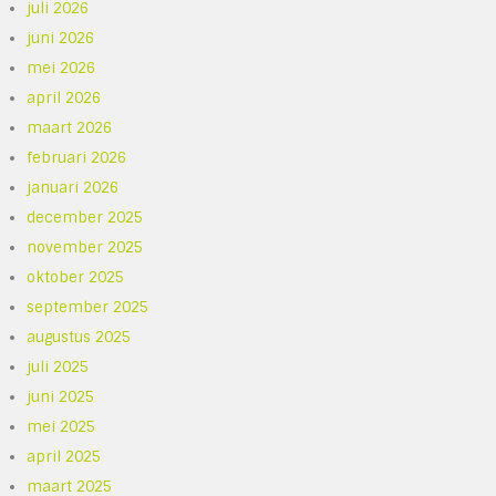
juli 2026
juni 2026
mei 2026
april 2026
maart 2026
februari 2026
januari 2026
december 2025
november 2025
oktober 2025
september 2025
augustus 2025
juli 2025
juni 2025
mei 2025
april 2025
maart 2025