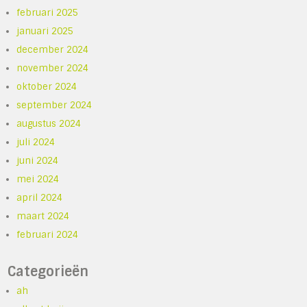
februari 2025
januari 2025
december 2024
november 2024
oktober 2024
september 2024
augustus 2024
juli 2024
juni 2024
mei 2024
april 2024
maart 2024
februari 2024
Categorieën
ah