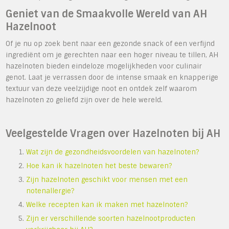
Geniet van de Smaakvolle Wereld van AH
Hazelnoot
Of je nu op zoek bent naar een gezonde snack of een verfijnd
ingrediënt om je gerechten naar een hoger niveau te tillen, AH
hazelnoten bieden eindeloze mogelijkheden voor culinair
genot. Laat je verrassen door de intense smaak en knapperige
textuur van deze veelzijdige noot en ontdek zelf waarom
hazelnoten zo geliefd zijn over de hele wereld.
Veelgestelde Vragen over Hazelnoten bij AH
Wat zijn de gezondheidsvoordelen van hazelnoten?
Hoe kan ik hazelnoten het beste bewaren?
Zijn hazelnoten geschikt voor mensen met een
notenallergie?
Welke recepten kan ik maken met hazelnoten?
Zijn er verschillende soorten hazelnootproducten