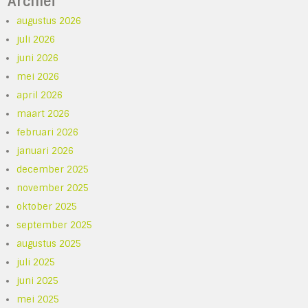
Archief
augustus 2026
juli 2026
juni 2026
mei 2026
april 2026
maart 2026
februari 2026
januari 2026
december 2025
november 2025
oktober 2025
september 2025
augustus 2025
juli 2025
juni 2025
mei 2025