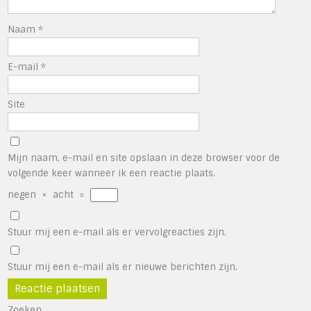
Naam
*
E-mail
*
Site
Mijn naam, e-mail en site opslaan in deze browser voor de
volgende keer wanneer ik een reactie plaats.
negen
×
acht
=
Stuur mij een e-mail als er vervolgreacties zijn.
Stuur mij een e-mail als er nieuwe berichten zijn.
Zoeken