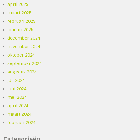
april 2025
maart 2025
februari 2025
januari 2025
december 2024
november 2024
oktober 2024
september 2024
augustus 2024
juli 2024
juni 2024
mei 2024
april 2024
maart 2024
februari 2024
Categorieën