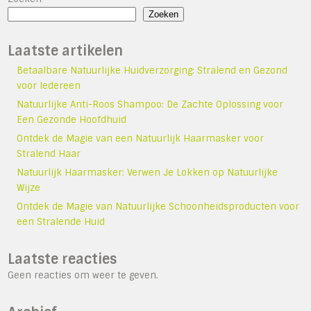
Zoeken
Laatste artikelen
Betaalbare Natuurlijke Huidverzorging: Stralend en Gezond
voor Iedereen
Natuurlijke Anti-Roos Shampoo: De Zachte Oplossing voor
Een Gezonde Hoofdhuid
Ontdek de Magie van een Natuurlijk Haarmasker voor
Stralend Haar
Natuurlijk Haarmasker: Verwen Je Lokken op Natuurlijke
Wijze
Ontdek de Magie van Natuurlijke Schoonheidsproducten voor
een Stralende Huid
Laatste reacties
Geen reacties om weer te geven.