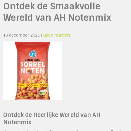
Ontdek de Smaakvolle
Wereld van AH Notenmix
16 december 2025
|
Geen reacties
Ontdek de Heerlijke Wereld van AH
Notenmix