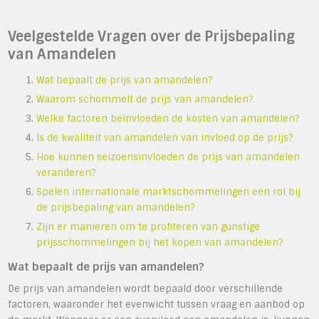
Veelgestelde Vragen over de Prijsbepaling
van Amandelen
Wat bepaalt de prijs van amandelen?
Waarom schommelt de prijs van amandelen?
Welke factoren beïnvloeden de kosten van amandelen?
Is de kwaliteit van amandelen van invloed op de prijs?
Hoe kunnen seizoensinvloeden de prijs van amandelen
veranderen?
Spelen internationale marktschommelingen een rol bij
de prijsbepaling van amandelen?
Zijn er manieren om te profiteren van gunstige
prijsschommelingen bij het kopen van amandelen?
Wat bepaalt de prijs van amandelen?
De prijs van amandelen wordt bepaald door verschillende
factoren, waaronder het evenwicht tussen vraag en aanbod op