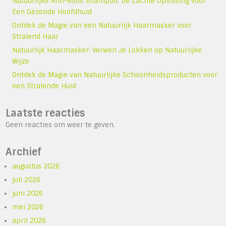
Natuurlijke Anti-Roos Shampoo: De Zachte Oplossing voor
Een Gezonde Hoofdhuid
Ontdek de Magie van een Natuurlijk Haarmasker voor
Stralend Haar
Natuurlijk Haarmasker: Verwen Je Lokken op Natuurlijke
Wijze
Ontdek de Magie van Natuurlijke Schoonheidsproducten voor
een Stralende Huid
Laatste reacties
Geen reacties om weer te geven.
Archief
augustus 2026
juli 2026
juni 2026
mei 2026
april 2026