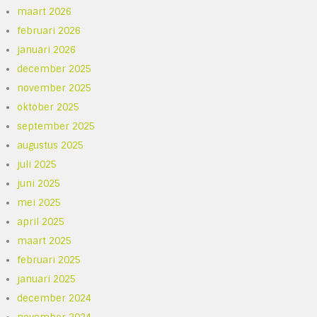
maart 2026
februari 2026
januari 2026
december 2025
november 2025
oktober 2025
september 2025
augustus 2025
juli 2025
juni 2025
mei 2025
april 2025
maart 2025
februari 2025
januari 2025
december 2024