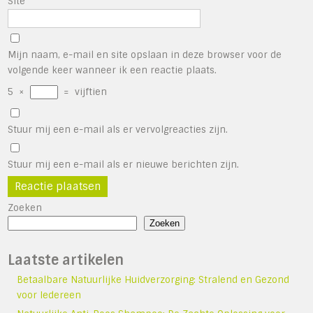
Site
Mijn naam, e-mail en site opslaan in deze browser voor de
volgende keer wanneer ik een reactie plaats.
5
×
=
vijftien
Stuur mij een e-mail als er vervolgreacties zijn.
Stuur mij een e-mail als er nieuwe berichten zijn.
Zoeken
Zoeken
Laatste artikelen
Betaalbare Natuurlijke Huidverzorging: Stralend en Gezond
voor Iedereen