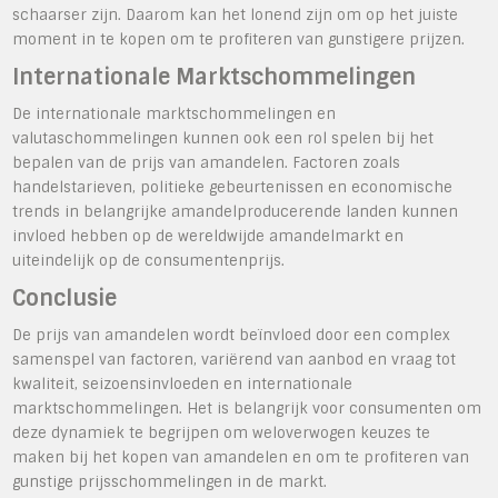
schaarser zijn. Daarom kan het lonend zijn om op het juiste
moment in te kopen om te profiteren van gunstigere prijzen.
Internationale Marktschommelingen
De internationale marktschommelingen en
valutaschommelingen kunnen ook een rol spelen bij het
bepalen van de prijs van amandelen. Factoren zoals
handelstarieven, politieke gebeurtenissen en economische
trends in belangrijke amandelproducerende landen kunnen
invloed hebben op de wereldwijde amandelmarkt en
uiteindelijk op de consumentenprijs.
Conclusie
De prijs van amandelen wordt beïnvloed door een complex
samenspel van factoren, variërend van aanbod en vraag tot
kwaliteit, seizoensinvloeden en internationale
marktschommelingen. Het is belangrijk voor consumenten om
deze dynamiek te begrijpen om weloverwogen keuzes te
maken bij het kopen van amandelen en om te profiteren van
gunstige prijsschommelingen in de markt.