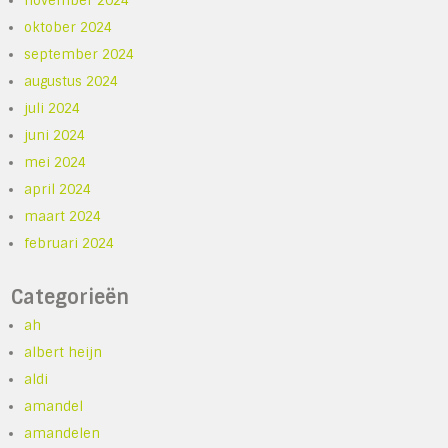
november 2024
oktober 2024
september 2024
augustus 2024
juli 2024
juni 2024
mei 2024
april 2024
maart 2024
februari 2024
Categorieën
ah
albert heijn
aldi
amandel
amandelen