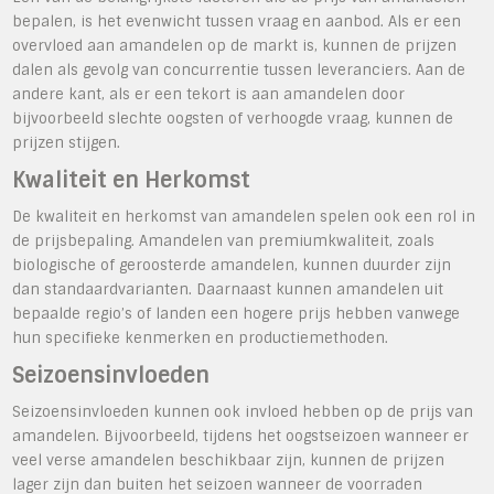
bepalen, is het evenwicht tussen vraag en aanbod. Als er een
overvloed aan amandelen op de markt is, kunnen de prijzen
dalen als gevolg van concurrentie tussen leveranciers. Aan de
andere kant, als er een tekort is aan amandelen door
bijvoorbeeld slechte oogsten of verhoogde vraag, kunnen de
prijzen stijgen.
Kwaliteit en Herkomst
De kwaliteit en herkomst van amandelen spelen ook een rol in
de prijsbepaling. Amandelen van premiumkwaliteit, zoals
biologische of geroosterde amandelen, kunnen duurder zijn
dan standaardvarianten. Daarnaast kunnen amandelen uit
bepaalde regio’s of landen een hogere prijs hebben vanwege
hun specifieke kenmerken en productiemethoden.
Seizoensinvloeden
Seizoensinvloeden kunnen ook invloed hebben op de prijs van
amandelen. Bijvoorbeeld, tijdens het oogstseizoen wanneer er
veel verse amandelen beschikbaar zijn, kunnen de prijzen
lager zijn dan buiten het seizoen wanneer de voorraden