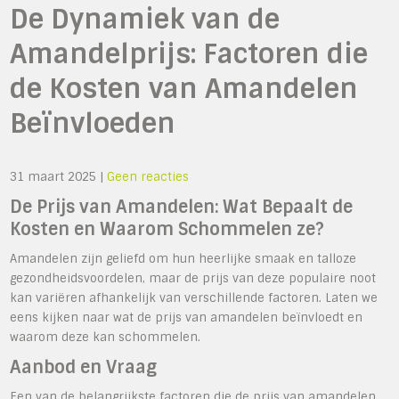
De Dynamiek van de
Amandelprijs: Factoren die
de Kosten van Amandelen
Beïnvloeden
31 maart 2025
|
Geen reacties
De Prijs van Amandelen: Wat Bepaalt de
Kosten en Waarom Schommelen ze?
Amandelen zijn geliefd om hun heerlijke smaak en talloze
gezondheidsvoordelen, maar de prijs van deze populaire noot
kan variëren afhankelijk van verschillende factoren. Laten we
eens kijken naar wat de prijs van amandelen beïnvloedt en
waarom deze kan schommelen.
Aanbod en Vraag
Een van de belangrijkste factoren die de prijs van amandelen