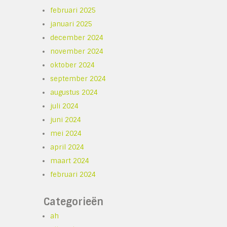
februari 2025
januari 2025
december 2024
november 2024
oktober 2024
september 2024
augustus 2024
juli 2024
juni 2024
mei 2024
april 2024
maart 2024
februari 2024
Categorieën
ah