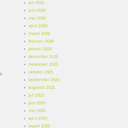
juli 2026
juni 2026
mei 2026
april 2026
maart 2026
februari 2026
januari 2026
december 2025
november 2025
oktober 2025
rk
september 2025
augustus 2025
juli 2025
juni 2025
mei 2025
april 2025
maart 2025