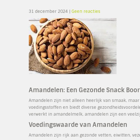
31 december 2024
|
Geen reacties
Amandelen: Een Gezonde Snack Boor
Amandelen zijn niet alleen heerlijk van smaak, maar
voedingsstoffen en biedt diverse gezondheidsvoordele
verwerkt in amandelmelk, amandelen zijn een veelzi
Voedingswaarde van Amandelen
Amandelen zijn rijk aan gezonde vetten, eiwitten, ve