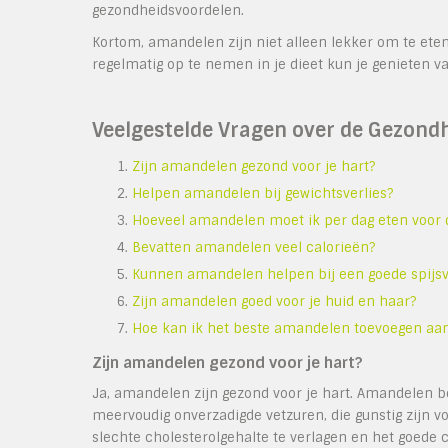
gezondheidsvoordelen.
Kortom, amandelen zijn niet alleen lekker om te et
regelmatig op te nemen in je dieet kun je genieten va
Veelgestelde Vragen over de Gezon
Zijn amandelen gezond voor je hart?
Helpen amandelen bij gewichtsverlies?
Hoeveel amandelen moet ik per dag eten voor 
Bevatten amandelen veel calorieën?
Kunnen amandelen helpen bij een goede spijsv
Zijn amandelen goed voor je huid en haar?
Hoe kan ik het beste amandelen toevoegen aan
Zijn amandelen gezond voor je hart?
Ja, amandelen zijn gezond voor je hart. Amandelen b
meervoudig onverzadigde vetzuren, die gunstig zijn 
slechte cholesterolgehalte te verlagen en het goede 