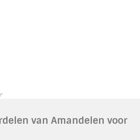
!"
rdelen van Amandelen voor