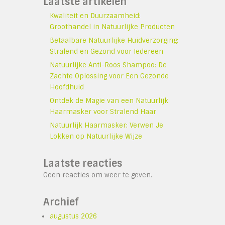
Laatste artikelen
Kwaliteit en Duurzaamheid:
Groothandel in Natuurlijke Producten
Betaalbare Natuurlijke Huidverzorging:
Stralend en Gezond voor Iedereen
Natuurlijke Anti-Roos Shampoo: De
Zachte Oplossing voor Een Gezonde
Hoofdhuid
Ontdek de Magie van een Natuurlijk
Haarmasker voor Stralend Haar
Natuurlijk Haarmasker: Verwen Je
Lokken op Natuurlijke Wijze
Laatste reacties
Geen reacties om weer te geven.
Archief
augustus 2026