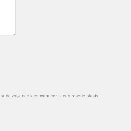
or de volgende keer wanneer ik een reactie plaats.