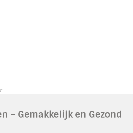
!"
n – Gemakkelijk en Gezond