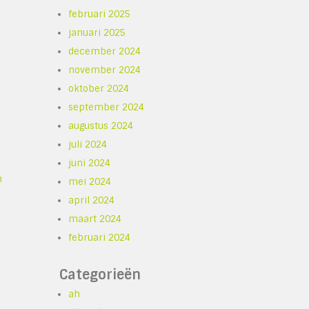
februari 2025
januari 2025
december 2024
november 2024
oktober 2024
september 2024
augustus 2024
juli 2024
juni 2024
n
mei 2024
april 2024
maart 2024
februari 2024
Categorieën
ah