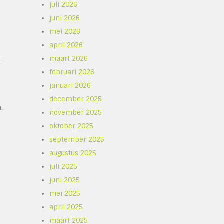
juli 2026
juni 2026
mei 2026
april 2026
n
maart 2026
februari 2026
januari 2026
december 2025
.
november 2025
oktober 2025
september 2025
augustus 2025
juli 2025
juni 2025
mei 2025
april 2025
maart 2025