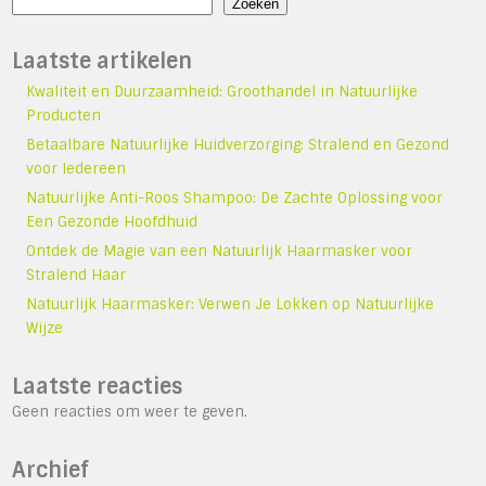
Zoeken
Laatste artikelen
Kwaliteit en Duurzaamheid: Groothandel in Natuurlijke
Producten
Betaalbare Natuurlijke Huidverzorging: Stralend en Gezond
voor Iedereen
Natuurlijke Anti-Roos Shampoo: De Zachte Oplossing voor
Een Gezonde Hoofdhuid
Ontdek de Magie van een Natuurlijk Haarmasker voor
Stralend Haar
Natuurlijk Haarmasker: Verwen Je Lokken op Natuurlijke
Wijze
Laatste reacties
Geen reacties om weer te geven.
Archief