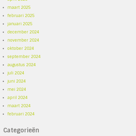
maart 2025
februari 2025
januari 2025
december 2024
november 2024
oktober 2024
september 2024
augustus 2024
juli 2024
juni 2024
mei 2024
april 2024
maart 2024
februari 2024
Categorieën