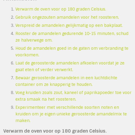
Verwarm de oven voor op 180 graden Celsius.
Gebruik ongezouten amandelen voor het roosteren.
Verspreid de amandelen gelijkmatig op een bakplaat.
Rooster de amandelen gedurende 10-15 minuten, schud
ze halverwege om.
Houd de amandelen goed in de gaten om verbranding te
voorkomen.
Laat de geroosterde amandelen afkoelen voordat je ze
gaat eten of verder verwerkt.
Bewaar geroosterde amandelen in een luchtdichte
container om ze knapperig te houden.
Voeg kruiden zoals zout, kaneel of paprikapoeder toe voor
extra smaak na het roosteren.
Experimenteer met verschillende soorten noten en
kruiden om je eigen unieke geroosterde amandelmix te
maken.
Verwarm de oven voor op 180 graden Celsius.