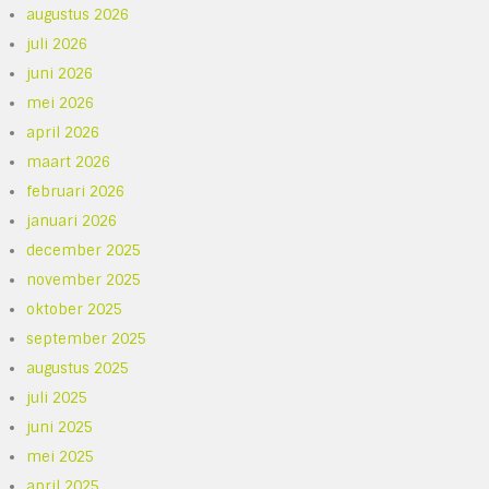
augustus 2026
juli 2026
juni 2026
mei 2026
april 2026
maart 2026
februari 2026
januari 2026
december 2025
november 2025
oktober 2025
september 2025
augustus 2025
juli 2025
juni 2025
mei 2025
april 2025