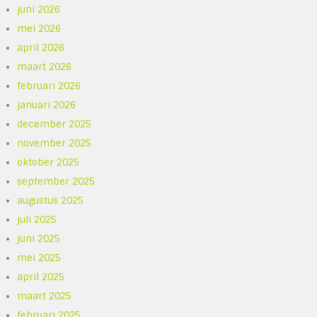
juni 2026
mei 2026
april 2026
maart 2026
februari 2026
januari 2026
december 2025
november 2025
oktober 2025
september 2025
augustus 2025
juli 2025
juni 2025
mei 2025
april 2025
maart 2025
februari 2025