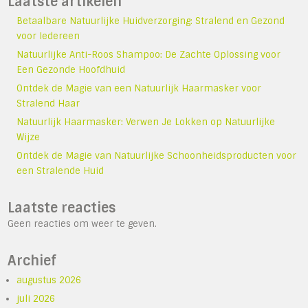
Laatste artikelen
Betaalbare Natuurlijke Huidverzorging: Stralend en Gezond
voor Iedereen
Natuurlijke Anti-Roos Shampoo: De Zachte Oplossing voor
Een Gezonde Hoofdhuid
Ontdek de Magie van een Natuurlijk Haarmasker voor
Stralend Haar
Natuurlijk Haarmasker: Verwen Je Lokken op Natuurlijke
Wijze
Ontdek de Magie van Natuurlijke Schoonheidsproducten voor
een Stralende Huid
Laatste reacties
Geen reacties om weer te geven.
Archief
augustus 2026
juli 2026