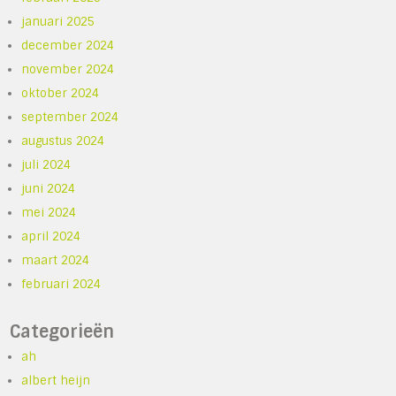
januari 2025
december 2024
november 2024
oktober 2024
september 2024
augustus 2024
juli 2024
juni 2024
mei 2024
april 2024
maart 2024
februari 2024
Categorieën
ah
albert heijn