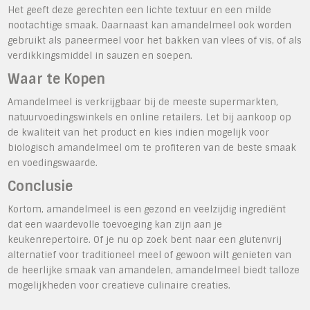
Het geeft deze gerechten een lichte textuur en een milde
nootachtige smaak. Daarnaast kan amandelmeel ook worden
gebruikt als paneermeel voor het bakken van vlees of vis, of als
verdikkingsmiddel in sauzen en soepen.
Waar te Kopen
Amandelmeel is verkrijgbaar bij de meeste supermarkten,
natuurvoedingswinkels en online retailers. Let bij aankoop op
de kwaliteit van het product en kies indien mogelijk voor
biologisch amandelmeel om te profiteren van de beste smaak
en voedingswaarde.
Conclusie
Kortom, amandelmeel is een gezond en veelzijdig ingrediënt
dat een waardevolle toevoeging kan zijn aan je
keukenrepertoire. Of je nu op zoek bent naar een glutenvrij
alternatief voor traditioneel meel of gewoon wilt genieten van
de heerlijke smaak van amandelen, amandelmeel biedt talloze
mogelijkheden voor creatieve culinaire creaties.