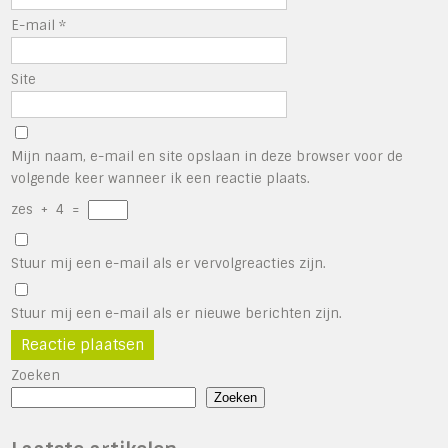
E-mail
*
Site
Mijn naam, e-mail en site opslaan in deze browser voor de
volgende keer wanneer ik een reactie plaats.
zes
+
4
=
Stuur mij een e-mail als er vervolgreacties zijn.
Stuur mij een e-mail als er nieuwe berichten zijn.
Zoeken
Zoeken