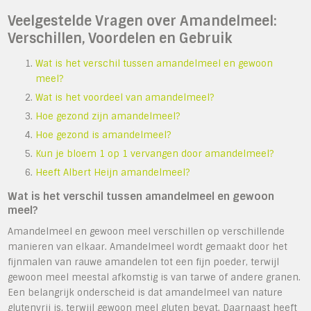
Veelgestelde Vragen over Amandelmeel:
Verschillen, Voordelen en Gebruik
Wat is het verschil tussen amandelmeel en gewoon
meel?
Wat is het voordeel van amandelmeel?
Hoe gezond zijn amandelmeel?
Hoe gezond is amandelmeel?
Kun je bloem 1 op 1 vervangen door amandelmeel?
Heeft Albert Heijn amandelmeel?
Wat is het verschil tussen amandelmeel en gewoon
meel?
Amandelmeel en gewoon meel verschillen op verschillende
manieren van elkaar. Amandelmeel wordt gemaakt door het
fijnmalen van rauwe amandelen tot een fijn poeder, terwijl
gewoon meel meestal afkomstig is van tarwe of andere granen.
Een belangrijk onderscheid is dat amandelmeel van nature
glutenvrij is, terwijl gewoon meel gluten bevat. Daarnaast heeft