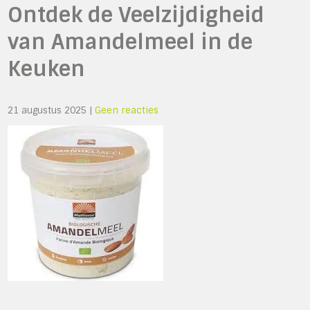
Ontdek de Veelzijdigheid
van Amandelmeel in de
Keuken
21 augustus 2025
|
Geen reacties