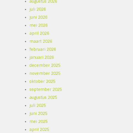
augustus 2026
juli 2026
juni 2026
mei 2026
april 2026
maart 2026
februari 2026
januari 2026
december 2025
november 2025
oktober 2025
september 2025
augustus 2025
juli 2025
juni 2025
mei 2025
april 2025