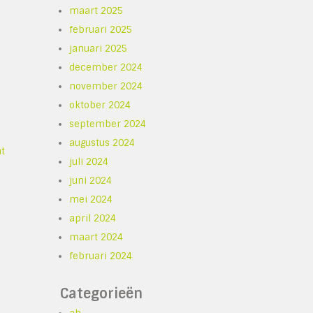
maart 2025
februari 2025
januari 2025
december 2024
november 2024
oktober 2024
september 2024
augustus 2024
nt
juli 2024
juni 2024
mei 2024
april 2024
maart 2024
februari 2024
Categorieën