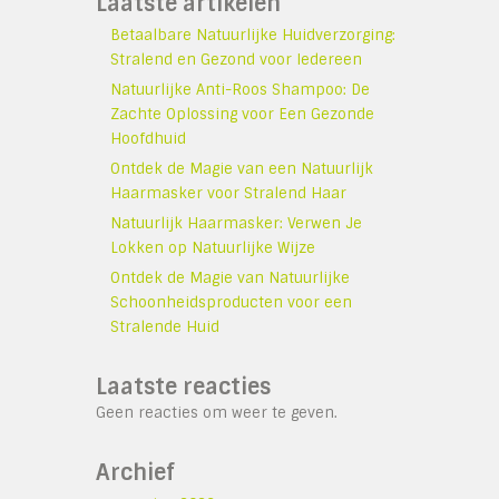
Laatste artikelen
Betaalbare Natuurlijke Huidverzorging:
Stralend en Gezond voor Iedereen
Natuurlijke Anti-Roos Shampoo: De
Zachte Oplossing voor Een Gezonde
Hoofdhuid
Ontdek de Magie van een Natuurlijk
Haarmasker voor Stralend Haar
Natuurlijk Haarmasker: Verwen Je
Lokken op Natuurlijke Wijze
Ontdek de Magie van Natuurlijke
Schoonheidsproducten voor een
Stralende Huid
Laatste reacties
Geen reacties om weer te geven.
Archief