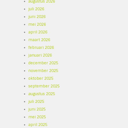
augustus 2026
juli 2026
juni 2026
mei 2026
april 2026
maart 2026
februari 2026
januari 2026
december 2025
november 2025
oktober 2025
september 2025
augustus 2025
juli 2025
juni 2025
mei 2025
april 2025