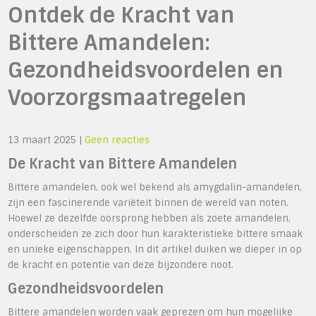
Ontdek de Kracht van
Bittere Amandelen:
Gezondheidsvoordelen en
Voorzorgsmaatregelen
13 maart 2025
|
Geen reacties
De Kracht van Bittere Amandelen
Bittere amandelen, ook wel bekend als amygdalin-amandelen,
zijn een fascinerende variëteit binnen de wereld van noten.
Hoewel ze dezelfde oorsprong hebben als zoete amandelen,
onderscheiden ze zich door hun karakteristieke bittere smaak
en unieke eigenschappen. In dit artikel duiken we dieper in op
de kracht en potentie van deze bijzondere noot.
Gezondheidsvoordelen
Bittere amandelen worden vaak geprezen om hun mogelijke