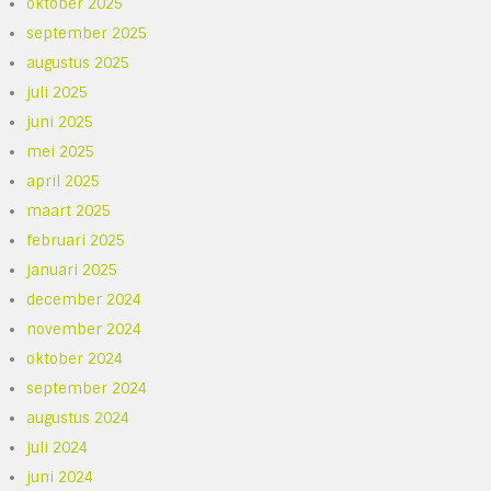
oktober 2025
september 2025
augustus 2025
juli 2025
juni 2025
mei 2025
april 2025
maart 2025
februari 2025
januari 2025
december 2024
november 2024
oktober 2024
september 2024
augustus 2024
juli 2024
juni 2024