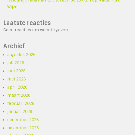
Natuurlijk Haarmasker: Verwen Je Lokken op Natuurlijke
Wijze
Laatste reacties
Geen reacties om weer te geven.
Archief
augustus 2026
juli 2026
juni 2026
mei 2026
april 2026
maart 2026
februari 2026
januari 2026
december 2025
november 2025