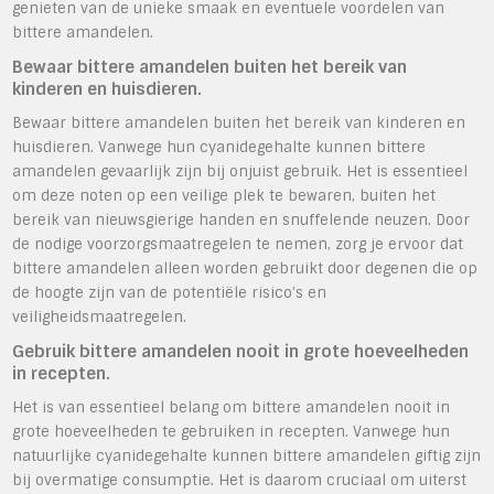
genieten van de unieke smaak en eventuele voordelen van
bittere amandelen.
Bewaar bittere amandelen buiten het bereik van
kinderen en huisdieren.
Bewaar bittere amandelen buiten het bereik van kinderen en
huisdieren. Vanwege hun cyanidegehalte kunnen bittere
amandelen gevaarlijk zijn bij onjuist gebruik. Het is essentieel
om deze noten op een veilige plek te bewaren, buiten het
bereik van nieuwsgierige handen en snuffelende neuzen. Door
de nodige voorzorgsmaatregelen te nemen, zorg je ervoor dat
bittere amandelen alleen worden gebruikt door degenen die op
de hoogte zijn van de potentiële risico’s en
veiligheidsmaatregelen.
Gebruik bittere amandelen nooit in grote hoeveelheden
in recepten.
Het is van essentieel belang om bittere amandelen nooit in
grote hoeveelheden te gebruiken in recepten. Vanwege hun
natuurlijke cyanidegehalte kunnen bittere amandelen giftig zijn
bij overmatige consumptie. Het is daarom cruciaal om uiterst