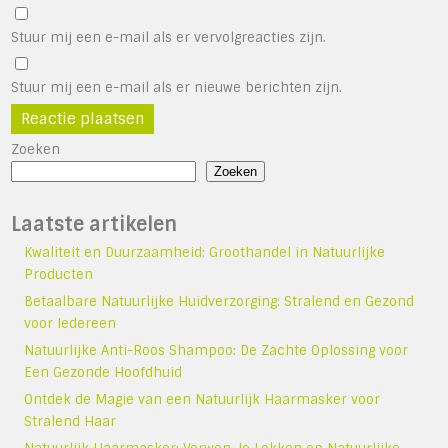
Stuur mij een e-mail als er vervolgreacties zijn.
Stuur mij een e-mail als er nieuwe berichten zijn.
Zoeken
Zoeken
Laatste artikelen
Kwaliteit en Duurzaamheid: Groothandel in Natuurlijke
Producten
Betaalbare Natuurlijke Huidverzorging: Stralend en Gezond
voor Iedereen
Natuurlijke Anti-Roos Shampoo: De Zachte Oplossing voor
Een Gezonde Hoofdhuid
Ontdek de Magie van een Natuurlijk Haarmasker voor
Stralend Haar