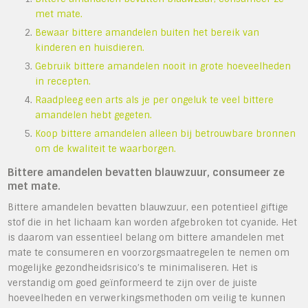
met mate.
Bewaar bittere amandelen buiten het bereik van
kinderen en huisdieren.
Gebruik bittere amandelen nooit in grote hoeveelheden
in recepten.
Raadpleeg een arts als je per ongeluk te veel bittere
amandelen hebt gegeten.
Koop bittere amandelen alleen bij betrouwbare bronnen
om de kwaliteit te waarborgen.
Bittere amandelen bevatten blauwzuur, consumeer ze
met mate.
Bittere amandelen bevatten blauwzuur, een potentieel giftige
stof die in het lichaam kan worden afgebroken tot cyanide. Het
is daarom van essentieel belang om bittere amandelen met
mate te consumeren en voorzorgsmaatregelen te nemen om
mogelijke gezondheidsrisico’s te minimaliseren. Het is
verstandig om goed geïnformeerd te zijn over de juiste
hoeveelheden en verwerkingsmethoden om veilig te kunnen