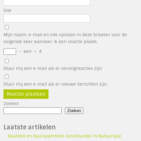
Site
Mijn naam, e-mail en site opslaan in deze browser voor de
volgende keer wanneer ik een reactie plaats.
−
een
=
4
Stuur mij een e-mail als er vervolgreacties zijn.
Stuur mij een e-mail als er nieuwe berichten zijn.
Zoeken
Zoeken
Laatste artikelen
Kwaliteit en Duurzaamheid: Groothandel in Natuurlijke