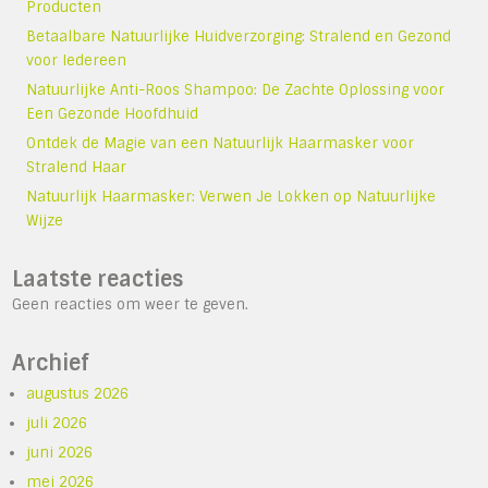
Producten
Betaalbare Natuurlijke Huidverzorging: Stralend en Gezond
voor Iedereen
Natuurlijke Anti-Roos Shampoo: De Zachte Oplossing voor
Een Gezonde Hoofdhuid
Ontdek de Magie van een Natuurlijk Haarmasker voor
Stralend Haar
Natuurlijk Haarmasker: Verwen Je Lokken op Natuurlijke
Wijze
Laatste reacties
Geen reacties om weer te geven.
Archief
augustus 2026
juli 2026
juni 2026
mei 2026