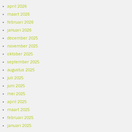
april 2026
maart 2026
februari 2026
januari 2026
december 2025
november 2025
oktober 2025
september 2025
augustus 2025
juli 2025
juni 2025
mei 2025
april 2025
maart 2025
februari 2025
januari 2025