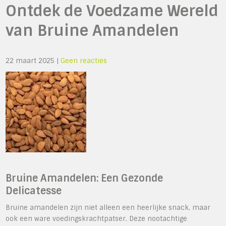
Ontdek de Voedzame Wereld
van Bruine Amandelen
22 maart 2025
|
Geen reacties
Bruine Amandelen: Een Gezonde
Delicatesse
Bruine amandelen zijn niet alleen een heerlijke snack, maar
ook een ware voedingskrachtpatser. Deze nootachtige