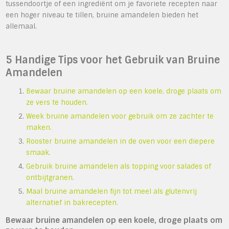
tussendoortje of een ingrediënt om je favoriete recepten naar
een hoger niveau te tillen, bruine amandelen bieden het
allemaal.
5 Handige Tips voor het Gebruik van Bruine
Amandelen
Bewaar bruine amandelen op een koele, droge plaats om
ze vers te houden.
Week bruine amandelen voor gebruik om ze zachter te
maken.
Rooster bruine amandelen in de oven voor een diepere
smaak.
Gebruik bruine amandelen als topping voor salades of
ontbijtgranen.
Maal bruine amandelen fijn tot meel als glutenvrij
alternatief in bakrecepten.
Bewaar bruine amandelen op een koele, droge plaats om