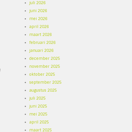
juli 2026
juni 2026
mei 2026
april 2026
maart 2026
februari 2026
januari 2026
december 2025
november 2025
!
oktober 2025
september 2025
augustus 2025
juli 2025
juni 2025
mei 2025
april 2025
maart 2025