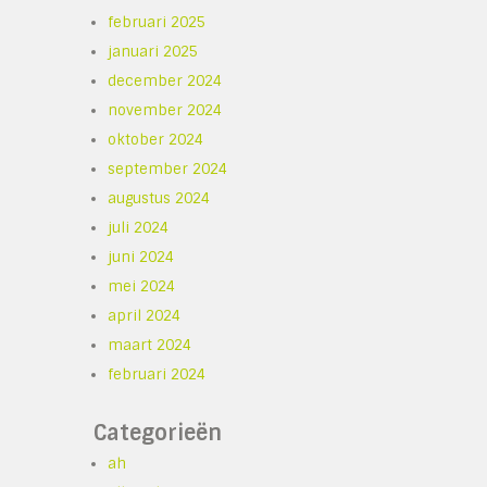
februari 2025
januari 2025
december 2024
november 2024
oktober 2024
september 2024
augustus 2024
juli 2024
juni 2024
mei 2024
april 2024
maart 2024
februari 2024
Categorieën
ah