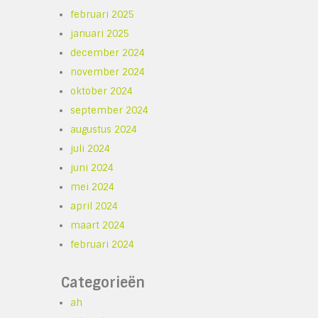
februari 2025
januari 2025
december 2024
november 2024
oktober 2024
september 2024
augustus 2024
juli 2024
juni 2024
mei 2024
april 2024
maart 2024
februari 2024
Categorieën
ah