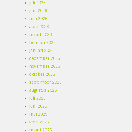
juli 2026
juni 2026
mei 2026
april 2026
maart 2026
februari 2026
januari 2026
december 2025
november 2025
oktober 2025
september 2025
augustus 2025
juli 2025
juni 2025
mei 2025
april 2025
maart 2025