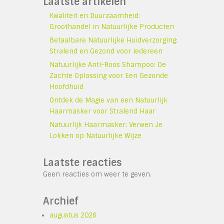
Laatste artikelen
Kwaliteit en Duurzaamheid:
Groothandel in Natuurlijke Producten
Betaalbare Natuurlijke Huidverzorging:
Stralend en Gezond voor Iedereen
Natuurlijke Anti-Roos Shampoo: De
Zachte Oplossing voor Een Gezonde
Hoofdhuid
Ontdek de Magie van een Natuurlijk
Haarmasker voor Stralend Haar
Natuurlijk Haarmasker: Verwen Je
Lokken op Natuurlijke Wijze
Laatste reacties
Geen reacties om weer te geven.
Archief
augustus 2026