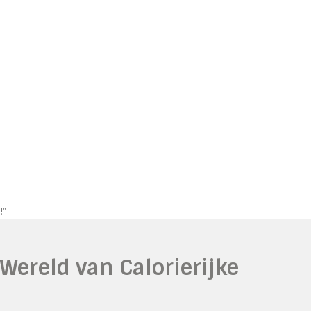
!"
 Wereld van Calorierijke