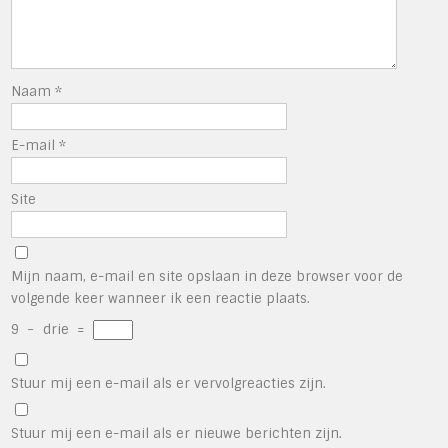
Naam
*
E-mail
*
Site
Mijn naam, e-mail en site opslaan in deze browser voor de
volgende keer wanneer ik een reactie plaats.
9
−
drie
=
Stuur mij een e-mail als er vervolgreacties zijn.
Stuur mij een e-mail als er nieuwe berichten zijn.