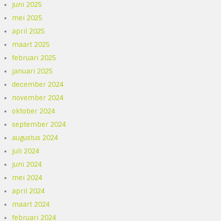
juni 2025
mei 2025
april 2025
maart 2025
februari 2025
januari 2025
december 2024
november 2024
oktober 2024
september 2024
augustus 2024
juli 2024
juni 2024
mei 2024
april 2024
maart 2024
februari 2024