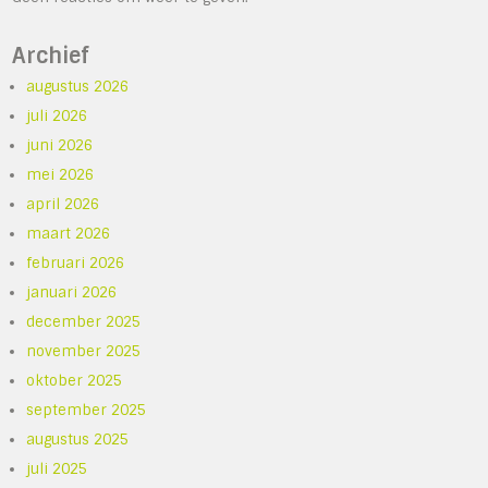
Archief
augustus 2026
juli 2026
juni 2026
mei 2026
april 2026
maart 2026
februari 2026
januari 2026
december 2025
november 2025
oktober 2025
september 2025
augustus 2025
juli 2025