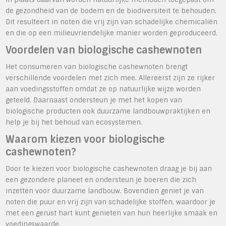
de gezondheid van de bodem en de biodiversiteit te behouden.
Dit resulteert in noten die vrij zijn van schadelijke chemicaliën
en die op een milieuvriendelijke manier worden geproduceerd.
Voordelen van biologische cashewnoten
Het consumeren van biologische cashewnoten brengt
verschillende voordelen met zich mee. Allereerst zijn ze rijker
aan voedingsstoffen omdat ze op natuurlijke wijze worden
geteeld. Daarnaast ondersteun je met het kopen van
biologische producten ook duurzame landbouwpraktijken en
help je bij het behoud van ecosystemen.
Waarom kiezen voor biologische
cashewnoten?
Door te kiezen voor biologische cashewnoten draag je bij aan
een gezondere planeet en ondersteun je boeren die zich
inzetten voor duurzame landbouw. Bovendien geniet je van
noten die puur en vrij zijn van schadelijke stoffen, waardoor je
met een gerust hart kunt genieten van hun heerlijke smaak en
voedingswaarde.