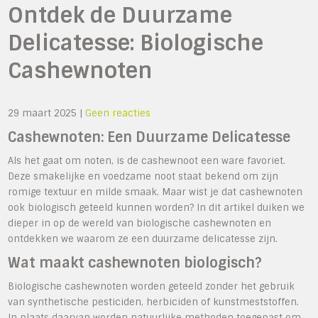
Ontdek de Duurzame
Delicatesse: Biologische
Cashewnoten
29 maart 2025
|
Geen reacties
Cashewnoten: Een Duurzame Delicatesse
Als het gaat om noten, is de cashewnoot een ware favoriet.
Deze smakelijke en voedzame noot staat bekend om zijn
romige textuur en milde smaak. Maar wist je dat cashewnoten
ook biologisch geteeld kunnen worden? In dit artikel duiken we
dieper in op de wereld van biologische cashewnoten en
ontdekken we waarom ze een duurzame delicatesse zijn.
Wat maakt cashewnoten biologisch?
Biologische cashewnoten worden geteeld zonder het gebruik
van synthetische pesticiden, herbiciden of kunstmeststoffen.
In plaats daarvan worden natuurlijke methoden toegepast om