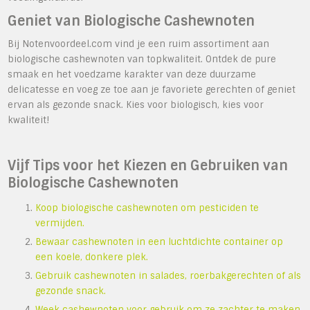
Geniet van Biologische Cashewnoten
Bij Notenvoordeel.com vind je een ruim assortiment aan
biologische cashewnoten van topkwaliteit. Ontdek de pure
smaak en het voedzame karakter van deze duurzame
delicatesse en voeg ze toe aan je favoriete gerechten of geniet
ervan als gezonde snack. Kies voor biologisch, kies voor
kwaliteit!
Vijf Tips voor het Kiezen en Gebruiken van
Biologische Cashewnoten
Koop biologische cashewnoten om pesticiden te
vermijden.
Bewaar cashewnoten in een luchtdichte container op
een koele, donkere plek.
Gebruik cashewnoten in salades, roerbakgerechten of als
gezonde snack.
Week cashewnoten voor gebruik om ze zachter te maken