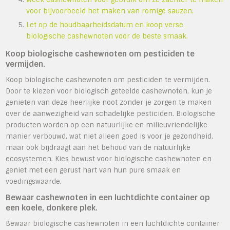
voor bijvoorbeeld het maken van romige sauzen.
Let op de houdbaarheidsdatum en koop verse
biologische cashewnoten voor de beste smaak.
Koop biologische cashewnoten om pesticiden te
vermijden.
Koop biologische cashewnoten om pesticiden te vermijden.
Door te kiezen voor biologisch geteelde cashewnoten, kun je
genieten van deze heerlijke noot zonder je zorgen te maken
over de aanwezigheid van schadelijke pesticiden. Biologische
producten worden op een natuurlijke en milieuvriendelijke
manier verbouwd, wat niet alleen goed is voor je gezondheid,
maar ook bijdraagt aan het behoud van de natuurlijke
ecosystemen. Kies bewust voor biologische cashewnoten en
geniet met een gerust hart van hun pure smaak en
voedingswaarde.
Bewaar cashewnoten in een luchtdichte container op
een koele, donkere plek.
Bewaar biologische cashewnoten in een luchtdichte container