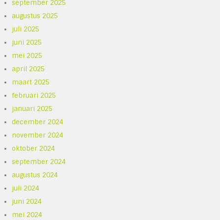
september 2025
augustus 2025
juli 2025
juni 2025
mei 2025
april 2025
maart 2025
februari 2025
januari 2025
december 2024
november 2024
oktober 2024
september 2024
augustus 2024
juli 2024
juni 2024
mei 2024