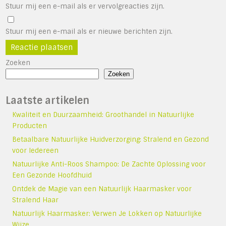
Stuur mij een e-mail als er vervolgreacties zijn.
Stuur mij een e-mail als er nieuwe berichten zijn.
Zoeken
Zoeken
Laatste artikelen
Kwaliteit en Duurzaamheid: Groothandel in Natuurlijke
Producten
Betaalbare Natuurlijke Huidverzorging: Stralend en Gezond
voor Iedereen
Natuurlijke Anti-Roos Shampoo: De Zachte Oplossing voor
Een Gezonde Hoofdhuid
Ontdek de Magie van een Natuurlijk Haarmasker voor
Stralend Haar
Natuurlijk Haarmasker: Verwen Je Lokken op Natuurlijke
Wijze