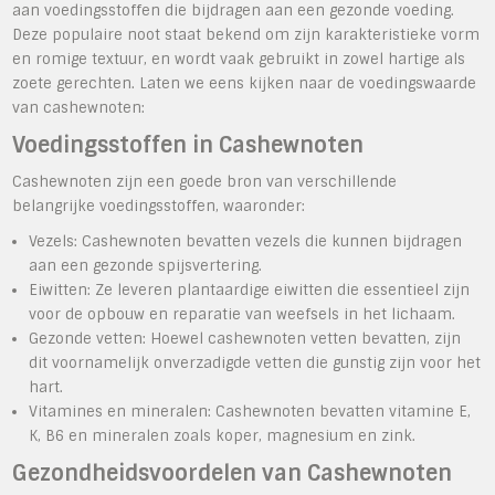
aan voedingsstoffen die bijdragen aan een gezonde voeding.
Deze populaire noot staat bekend om zijn karakteristieke vorm
en romige textuur, en wordt vaak gebruikt in zowel hartige als
zoete gerechten. Laten we eens kijken naar de voedingswaarde
van cashewnoten:
Voedingsstoffen in Cashewnoten
Cashewnoten zijn een goede bron van verschillende
belangrijke voedingsstoffen, waaronder:
Vezels: Cashewnoten bevatten vezels die kunnen bijdragen
aan een gezonde spijsvertering.
Eiwitten: Ze leveren plantaardige eiwitten die essentieel zijn
voor de opbouw en reparatie van weefsels in het lichaam.
Gezonde vetten: Hoewel cashewnoten vetten bevatten, zijn
dit voornamelijk onverzadigde vetten die gunstig zijn voor het
hart.
Vitamines en mineralen: Cashewnoten bevatten vitamine E,
K, B6 en mineralen zoals koper, magnesium en zink.
Gezondheidsvoordelen van Cashewnoten