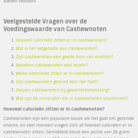
bieden hebben!
Veelgestelde Vragen over de
Voedingswaarde van Cashewnoten
Hoeveel calorieën zitten er in cashewnoten?
Wat is het vetgehalte van cashewnoten?
Zijn cashewnoten een goede bron van eiwitten?
Bevatten cashewnoten veel vezels?
Welke vitamines zitten er in cashewnoten?
Zijn cashewnoten gezond voor het hart?
Helpen cashewnoten bij gewichtsbeheersing?
Wat zijn de mineralen die in cashewnoten voorkomen?
Hoeveel calorieën zitten er in cashewnoten?
Cashewnoten zijn een populaire keuze als het gaat om gezonde
snacks, en veel mensen vragen zich af hoeveel calorieën er in
cashewnoten zitten. Gemiddeld bevat een portie van 28 gram