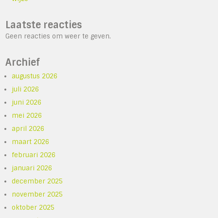
Laatste reacties
Geen reacties om weer te geven.
Archief
augustus 2026
juli 2026
juni 2026
mei 2026
april 2026
maart 2026
februari 2026
januari 2026
december 2025
november 2025
oktober 2025