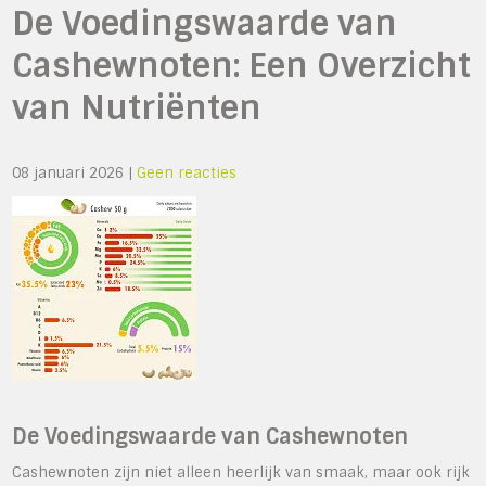
De Voedingswaarde van
Cashewnoten: Een Overzicht
van Nutriënten
08 januari 2026
|
Geen reacties
De Voedingswaarde van Cashewnoten
Cashewnoten zijn niet alleen heerlijk van smaak, maar ook rijk