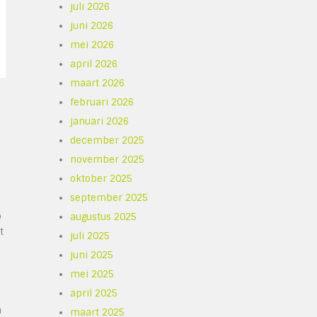
juli 2026
juni 2026
mei 2026
april 2026
maart 2026
februari 2026
januari 2026
december 2025
november 2025
oktober 2025
september 2025
p
augustus 2025
t
juli 2025
juni 2025
mei 2025
april 2025
n
maart 2025