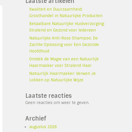
Laatste artikelen
Kwaliteit en Duurzaamheid:
Groothandel in Natuurlijke Producten
Betaalbare Natuurlijke Huidverzorging:
Stralend en Gezond voor Iedereen
Natuurlijke Anti-Roos Shampoo: De
Zachte Oplossing voor Een Gezonde
Hoofdhuid
Ontdek de Magie van een Natuurlijk
Haarmasker voor Stralend Haar
Natuurlijk Haarmasker: Verwen Je
Lokken op Natuurlijke Wijze
Laatste reacties
Geen reacties om weer te geven.
Archief
augustus 2026