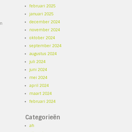
februari 2025
januari 2025
december 2024
jn
november 2024
oktober 2024
september 2024
augustus 2024
juli 2024
juni 2024
mei 2024
april 2024
maart 2024
februari 2024
Categorieën
ah