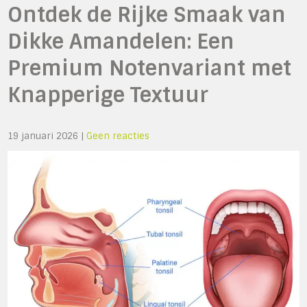
Ontdek de Rijke Smaak van
Dikke Amandelen: Een
Premium Notenvariant met
Knapperige Textuur
19 januari 2026
|
Geen reacties