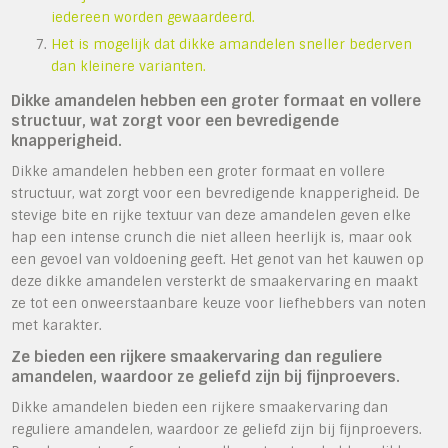
iedereen worden gewaardeerd.
Het is mogelijk dat dikke amandelen sneller bederven
dan kleinere varianten.
Dikke amandelen hebben een groter formaat en vollere
structuur, wat zorgt voor een bevredigende
knapperigheid.
Dikke amandelen hebben een groter formaat en vollere
structuur, wat zorgt voor een bevredigende knapperigheid. De
stevige bite en rijke textuur van deze amandelen geven elke
hap een intense crunch die niet alleen heerlijk is, maar ook
een gevoel van voldoening geeft. Het genot van het kauwen op
deze dikke amandelen versterkt de smaakervaring en maakt
ze tot een onweerstaanbare keuze voor liefhebbers van noten
met karakter.
Ze bieden een rijkere smaakervaring dan reguliere
amandelen, waardoor ze geliefd zijn bij fijnproevers.
Dikke amandelen bieden een rijkere smaakervaring dan
reguliere amandelen, waardoor ze geliefd zijn bij fijnproevers.