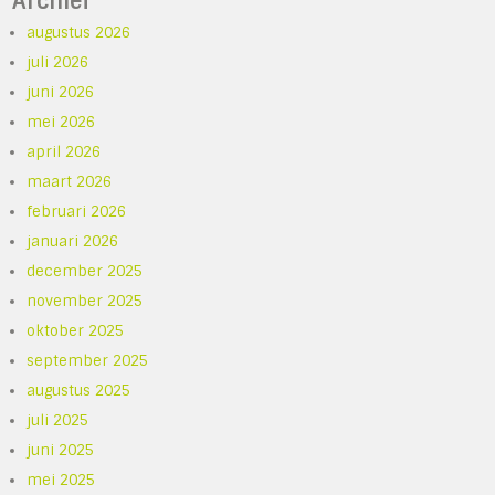
Archief
augustus 2026
juli 2026
juni 2026
mei 2026
april 2026
maart 2026
februari 2026
januari 2026
december 2025
november 2025
oktober 2025
september 2025
augustus 2025
juli 2025
juni 2025
mei 2025