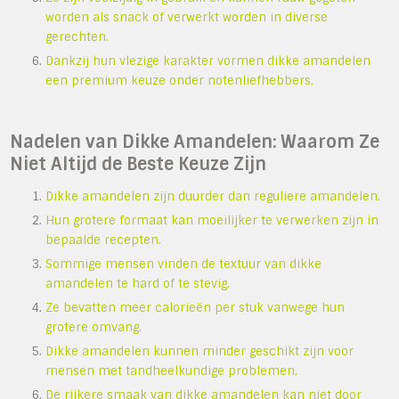
worden als snack of verwerkt worden in diverse
gerechten.
Dankzij hun vlezige karakter vormen dikke amandelen
een premium keuze onder notenliefhebbers.
Nadelen van Dikke Amandelen: Waarom Ze
Niet Altijd de Beste Keuze Zijn
Dikke amandelen zijn duurder dan reguliere amandelen.
Hun grotere formaat kan moeilijker te verwerken zijn in
bepaalde recepten.
Sommige mensen vinden de textuur van dikke
amandelen te hard of te stevig.
Ze bevatten meer calorieën per stuk vanwege hun
grotere omvang.
Dikke amandelen kunnen minder geschikt zijn voor
mensen met tandheelkundige problemen.
De rijkere smaak van dikke amandelen kan niet door