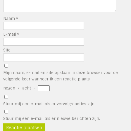
Naam
*
E-mail
*
Site
Mijn naam, e-mail en site opslaan in deze browser voor de
volgende keer wanneer ik een reactie plaats.
negen
×
acht
=
Stuur mij een e-mail als er vervolgreacties zijn.
Stuur mij een e-mail als er nieuwe berichten zijn.