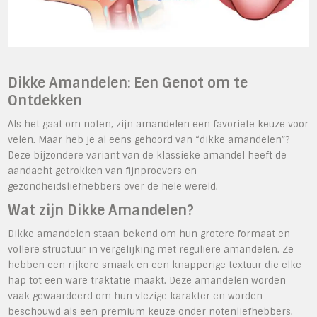
Dikke Amandelen: Een Genot om te
Ontdekken
Als het gaat om noten, zijn amandelen een favoriete keuze voor
velen. Maar heb je al eens gehoord van “dikke amandelen”?
Deze bijzondere variant van de klassieke amandel heeft de
aandacht getrokken van fijnproevers en
gezondheidsliefhebbers over de hele wereld.
Wat zijn Dikke Amandelen?
Dikke amandelen staan bekend om hun grotere formaat en
vollere structuur in vergelijking met reguliere amandelen. Ze
hebben een rijkere smaak en een knapperige textuur die elke
hap tot een ware traktatie maakt. Deze amandelen worden
vaak gewaardeerd om hun vlezige karakter en worden
beschouwd als een premium keuze onder notenliefhebbers.