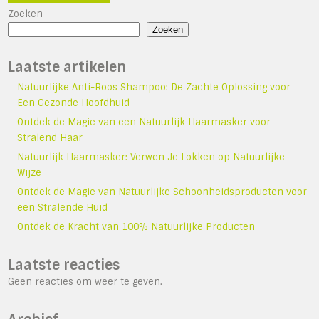
Zoeken
Zoeken
Laatste artikelen
Natuurlijke Anti-Roos Shampoo: De Zachte Oplossing voor
Een Gezonde Hoofdhuid
Ontdek de Magie van een Natuurlijk Haarmasker voor
Stralend Haar
Natuurlijk Haarmasker: Verwen Je Lokken op Natuurlijke
Wijze
Ontdek de Magie van Natuurlijke Schoonheidsproducten voor
een Stralende Huid
Ontdek de Kracht van 100% Natuurlijke Producten
Laatste reacties
Geen reacties om weer te geven.