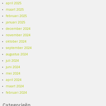
april 2025
maart 2025
februari 2025
januari 2025
december 2024
november 2024
oktober 2024
september 2024
augustus 2024
juli 2024
juni 2024
mei 2024
april 2024
maart 2024
februari 2024
Categorieën