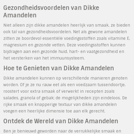
Gezondheidsvoordelen van Dikke
Amandelen
Niet alleen zijn dikke amandelen heerlijk van smaak, ze bieden
ook tal van gezondheidsvoordelen. Net als gewone amandelen
zitten ze boordevol essentiële voedingsstoffen zoals vitamine E,
magnesium en gezonde vetten. Deze voedingsstoffen kunnen
bijdragen aan een gezonde huid, hart- en vaatgezondheid en
het versterken van het immuunsysteem.
Hoe te Genieten van Dikke Amandelen
Dikke amandelen kunnen op verschillende manieren genoten
worden. Of je ze nu rauw eet als een voedzaam tussendoortje,
roostert voor extra smaak of verwerkt in recepten zoals
salades, granola of gebak; de mogelijkheden zijn eindeloos. De
rijke smaak en knapperige textuur van dikke amandelen
voegen een heerlijke dimensie toe aan elk gerecht.
Ontdek de Wereld van Dikke Amandelen
Ben je benieuwd geworden naar de verrukkelijke smaak en