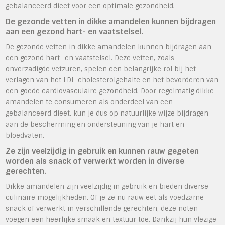
gebalanceerd dieet voor een optimale gezondheid.
De gezonde vetten in dikke amandelen kunnen bijdragen
aan een gezond hart- en vaatstelsel.
De gezonde vetten in dikke amandelen kunnen bijdragen aan
een gezond hart- en vaatstelsel. Deze vetten, zoals
onverzadigde vetzuren, spelen een belangrijke rol bij het
verlagen van het LDL-cholesterolgehalte en het bevorderen van
een goede cardiovasculaire gezondheid. Door regelmatig dikke
amandelen te consumeren als onderdeel van een
gebalanceerd dieet, kun je dus op natuurlijke wijze bijdragen
aan de bescherming en ondersteuning van je hart en
bloedvaten.
Ze zijn veelzijdig in gebruik en kunnen rauw gegeten
worden als snack of verwerkt worden in diverse
gerechten.
Dikke amandelen zijn veelzijdig in gebruik en bieden diverse
culinaire mogelijkheden. Of je ze nu rauw eet als voedzame
snack of verwerkt in verschillende gerechten, deze noten
voegen een heerlijke smaak en textuur toe. Dankzij hun vlezige