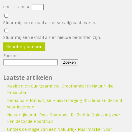
een
+
vier
=
Stuur mij een e-mail als er vervolgreacties zijn.
Stuur mij een e-mail als er nieuwe berichten zijn.
Zoeken
Zoeken
Laatste artikelen
Kwaliteit en Duurzaamheid: Groothandel in Natuurlijke
Producten
Betaalbare Natuurlijke Huidverzorging: Stralend en Gezond
voor Iedereen
Natuurlijke Anti-Roos Shampoo: De Zachte Oplossing voor
Een Gezonde Hoofdhuid
Ontdek de Magie van een Natuurlijk Haarmasker voor