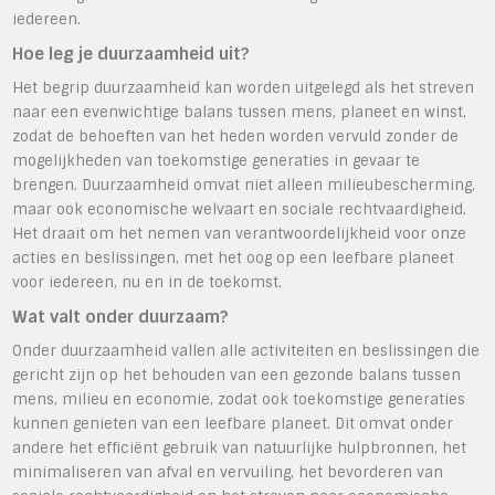
iedereen.
Hoe leg je duurzaamheid uit?
Het begrip duurzaamheid kan worden uitgelegd als het streven
naar een evenwichtige balans tussen mens, planeet en winst,
zodat de behoeften van het heden worden vervuld zonder de
mogelijkheden van toekomstige generaties in gevaar te
brengen. Duurzaamheid omvat niet alleen milieubescherming,
maar ook economische welvaart en sociale rechtvaardigheid.
Het draait om het nemen van verantwoordelijkheid voor onze
acties en beslissingen, met het oog op een leefbare planeet
voor iedereen, nu en in de toekomst.
Wat valt onder duurzaam?
Onder duurzaamheid vallen alle activiteiten en beslissingen die
gericht zijn op het behouden van een gezonde balans tussen
mens, milieu en economie, zodat ook toekomstige generaties
kunnen genieten van een leefbare planeet. Dit omvat onder
andere het efficiënt gebruik van natuurlijke hulpbronnen, het
minimaliseren van afval en vervuiling, het bevorderen van