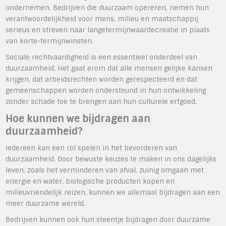
ondernemen. Bedrijven die duurzaam opereren, nemen hun
verantwoordelijkheid voor mens, milieu en maatschappij
serieus en streven naar langetermijnwaardecreatie in plaats
van korte-termijnwinsten.
Sociale rechtvaardigheid is een essentieel onderdeel van
duurzaamheid. Het gaat erom dat alle mensen gelijke kansen
krijgen, dat arbeidsrechten worden gerespecteerd en dat
gemeenschappen worden ondersteund in hun ontwikkeling
zonder schade toe te brengen aan hun culturele erfgoed.
Hoe kunnen we bijdragen aan
duurzaamheid?
Iedereen kan een rol spelen in het bevorderen van
duurzaamheid. Door bewuste keuzes te maken in ons dagelijks
leven, zoals het verminderen van afval, zuinig omgaan met
energie en water, biologische producten kopen en
milieuvriendelijk reizen, kunnen we allemaal bijdragen aan een
meer duurzame wereld.
Bedrijven kunnen ook hun steentje bijdragen door duurzame