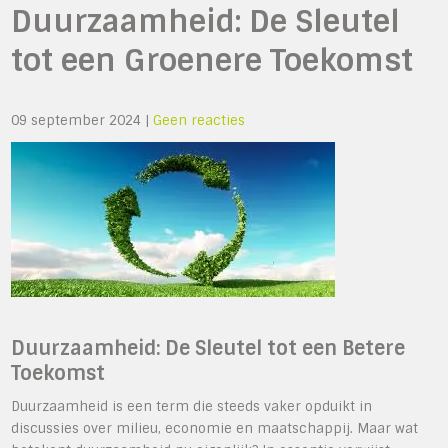
Duurzaamheid: De Sleutel
tot een Groenere Toekomst
09 september 2024
|
Geen reacties
Duurzaamheid: De Sleutel tot een Betere
Toekomst
Duurzaamheid is een term die steeds vaker opduikt in
discussies over milieu, economie en maatschappij. Maar wat