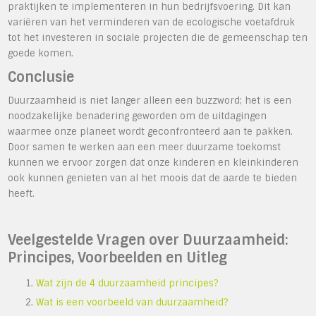
praktijken te implementeren in hun bedrijfsvoering. Dit kan
variëren van het verminderen van de ecologische voetafdruk
tot het investeren in sociale projecten die de gemeenschap ten
goede komen.
Conclusie
Duurzaamheid is niet langer alleen een buzzword; het is een
noodzakelijke benadering geworden om de uitdagingen
waarmee onze planeet wordt geconfronteerd aan te pakken.
Door samen te werken aan een meer duurzame toekomst
kunnen we ervoor zorgen dat onze kinderen en kleinkinderen
ook kunnen genieten van al het moois dat de aarde te bieden
heeft.
Veelgestelde Vragen over Duurzaamheid:
Principes, Voorbeelden en Uitleg
Wat zijn de 4 duurzaamheid principes?
Wat is een voorbeeld van duurzaamheid?