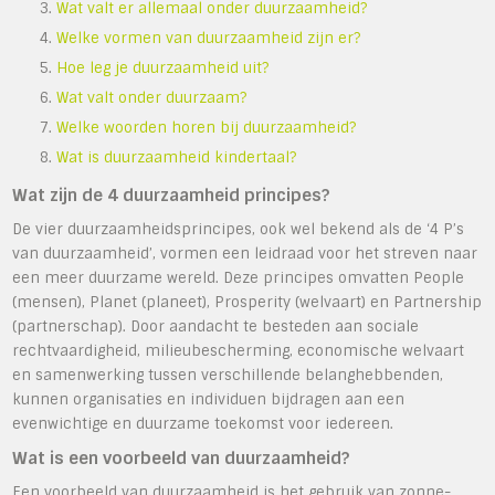
Wat valt er allemaal onder duurzaamheid?
Welke vormen van duurzaamheid zijn er?
Hoe leg je duurzaamheid uit?
Wat valt onder duurzaam?
Welke woorden horen bij duurzaamheid?
Wat is duurzaamheid kindertaal?
Wat zijn de 4 duurzaamheid principes?
De vier duurzaamheidsprincipes, ook wel bekend als de ‘4 P’s
van duurzaamheid’, vormen een leidraad voor het streven naar
een meer duurzame wereld. Deze principes omvatten People
(mensen), Planet (planeet), Prosperity (welvaart) en Partnership
(partnerschap). Door aandacht te besteden aan sociale
rechtvaardigheid, milieubescherming, economische welvaart
en samenwerking tussen verschillende belanghebbenden,
kunnen organisaties en individuen bijdragen aan een
evenwichtige en duurzame toekomst voor iedereen.
Wat is een voorbeeld van duurzaamheid?
Een voorbeeld van duurzaamheid is het gebruik van zonne-