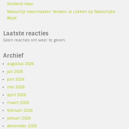
Stralend Haar
Natuurlijk Haarmasker: Verwen Je Lokken op Natuurlijke
Wijze
Laatste reacties
Geen reacties om weer te geven.
Archief
augustus 2026
juli 2026
juni 2026
mei 2026
april 2026
maart 2026
februari 2026
januari 2026
december 2025