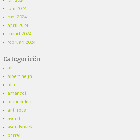
juli 2024
juni 2024
mei 2024
april 2024
maart 2024
februari 2024
Categorieën
ah
albert heijn
aldi
amandel
amandelen
anti roos
avond
avondsnack
borrel