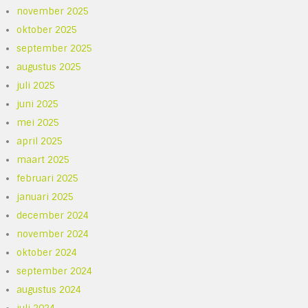
november 2025
oktober 2025
september 2025
augustus 2025
juli 2025
juni 2025
mei 2025
april 2025
maart 2025
februari 2025
januari 2025
december 2024
november 2024
oktober 2024
september 2024
augustus 2024