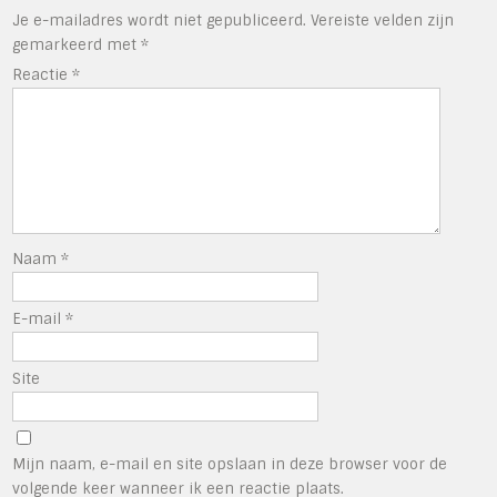
Je e-mailadres wordt niet gepubliceerd.
Vereiste velden zijn
gemarkeerd met
*
Reactie
*
Naam
*
E-mail
*
Site
Mijn naam, e-mail en site opslaan in deze browser voor de
volgende keer wanneer ik een reactie plaats.