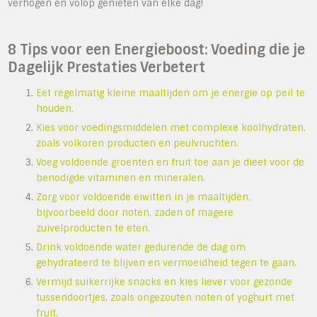
verhogen en volop genieten van elke dag!
8 Tips voor een Energieboost: Voeding die je
Dagelijk Prestaties Verbetert
Eet regelmatig kleine maaltijden om je energie op peil te
houden.
Kies voor voedingsmiddelen met complexe koolhydraten,
zoals volkoren producten en peulvruchten.
Voeg voldoende groenten en fruit toe aan je dieet voor de
benodigde vitaminen en mineralen.
Zorg voor voldoende eiwitten in je maaltijden,
bijvoorbeeld door noten, zaden of magere
zuivelproducten te eten.
Drink voldoende water gedurende de dag om
gehydrateerd te blijven en vermoeidheid tegen te gaan.
Vermijd suikerrijke snacks en kies liever voor gezonde
tussendoortjes, zoals ongezouten noten of yoghurt met
fruit.