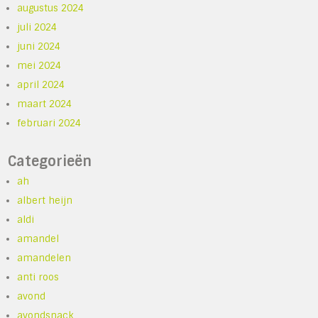
augustus 2024
juli 2024
juni 2024
mei 2024
april 2024
maart 2024
februari 2024
Categorieën
ah
albert heijn
aldi
amandel
amandelen
anti roos
avond
avondsnack