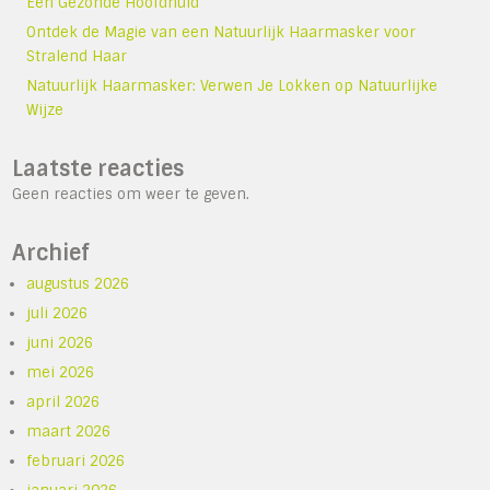
Een Gezonde Hoofdhuid
Ontdek de Magie van een Natuurlijk Haarmasker voor
Stralend Haar
Natuurlijk Haarmasker: Verwen Je Lokken op Natuurlijke
Wijze
Laatste reacties
Geen reacties om weer te geven.
Archief
augustus 2026
juli 2026
juni 2026
mei 2026
april 2026
maart 2026
februari 2026