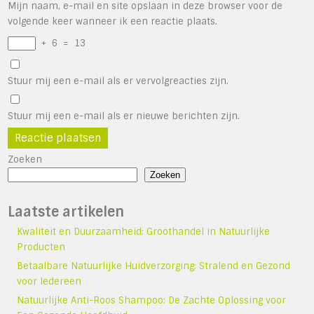
Mijn naam, e-mail en site opslaan in deze browser voor de
volgende keer wanneer ik een reactie plaats.
+
6
=
13
Stuur mij een e-mail als er vervolgreacties zijn.
Stuur mij een e-mail als er nieuwe berichten zijn.
Zoeken
Zoeken
Laatste artikelen
Kwaliteit en Duurzaamheid: Groothandel in Natuurlijke
Producten
Betaalbare Natuurlijke Huidverzorging: Stralend en Gezond
voor Iedereen
Natuurlijke Anti-Roos Shampoo: De Zachte Oplossing voor