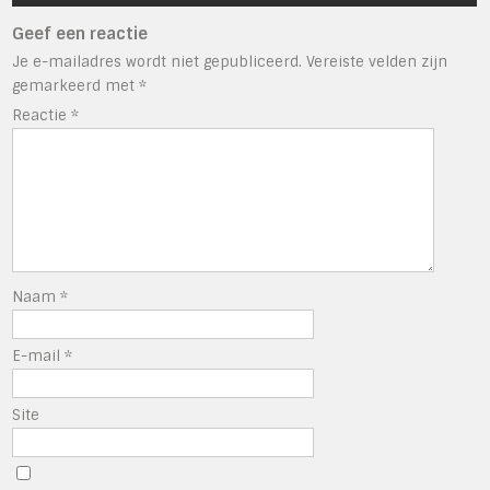
Geef een reactie
Je e-mailadres wordt niet gepubliceerd.
Vereiste velden zijn
gemarkeerd met
*
Reactie
*
Naam
*
E-mail
*
Site