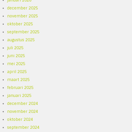
januari 2026
december 2025
november 2025
oktober 2025
september 2025
augustus 2025
juli 2025
juni 2025
mei 2025
april 2025
maart 2025
februari 2025
januari 2025
december 2024
november 2024
oktober 2024
september 2024