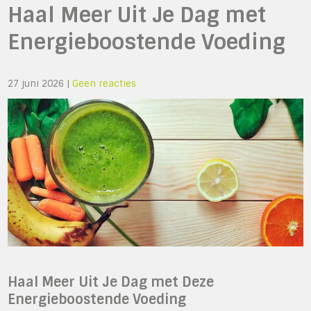
Haal Meer Uit Je Dag met
Energieboostende Voeding
27 juni 2026
|
Geen reacties
Haal Meer Uit Je Dag met Deze
Energieboostende Voeding