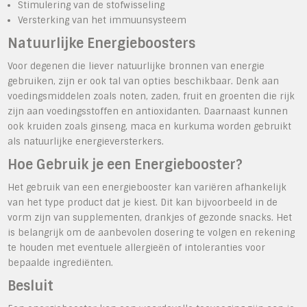
Stimulering van de stofwisseling
Versterking van het immuunsysteem
Natuurlijke Energieboosters
Voor degenen die liever natuurlijke bronnen van energie
gebruiken, zijn er ook tal van opties beschikbaar. Denk aan
voedingsmiddelen zoals noten, zaden, fruit en groenten die rijk
zijn aan voedingsstoffen en antioxidanten. Daarnaast kunnen
ook kruiden zoals ginseng, maca en kurkuma worden gebruikt
als natuurlijke energieversterkers.
Hoe Gebruik je een Energiebooster?
Het gebruik van een energiebooster kan variëren afhankelijk
van het type product dat je kiest. Dit kan bijvoorbeeld in de
vorm zijn van supplementen, drankjes of gezonde snacks. Het
is belangrijk om de aanbevolen dosering te volgen en rekening
te houden met eventuele allergieën of intoleranties voor
bepaalde ingrediënten.
Besluit