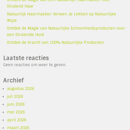
Stralend Haar
Natuurlijk Haarmasker: Verwen Je Lokken op Natuurlijke
Wijze
Ontdek de Magie van Natuurlijke Schoonheidsproducten voor
een Stralende Huid
Ontdek de Kracht van 100% Natuurlijke Producten
Laatste reacties
Geen reacties om weer te geven.
Archief
augustus 2026
juli 2026
juni 2026
mei 2026
april 2026
maart 2026