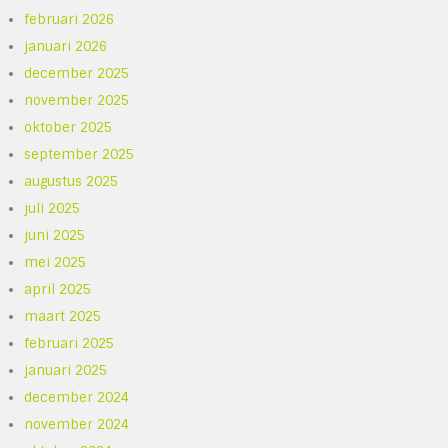
februari 2026
januari 2026
december 2025
november 2025
oktober 2025
september 2025
augustus 2025
juli 2025
juni 2025
mei 2025
april 2025
maart 2025
februari 2025
januari 2025
december 2024
november 2024