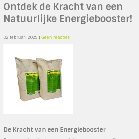
Ontdek de Kracht van een
Natuurlijke Energiebooster!
02 februari 2025
|
Geen reacties
De Kracht van een Energiebooster