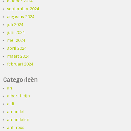
oktober 2024
september 2024
augustus 2024
juli 2024
juni 2024
mei 2024
april 2024
maart 2024
februari 2024
Categorieën
ah
albert heijn
aldi
amandel
amandelen
anti roos